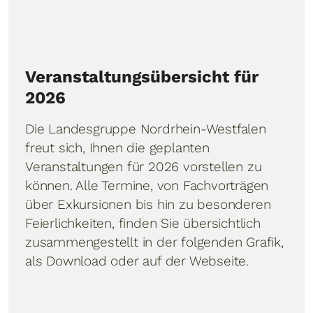
Veranstaltungsübersicht für
2026
Die Landesgruppe Nordrhein-Westfalen
freut sich, Ihnen die geplanten
Veranstaltungen für 2026 vorstellen zu
können. Alle Termine, von Fachvorträgen
über Exkursionen bis hin zu besonderen
Feierlichkeiten, finden Sie übersichtlich
zusammengestellt in der folgenden Grafik,
als
Download
oder auf der
Webseite.