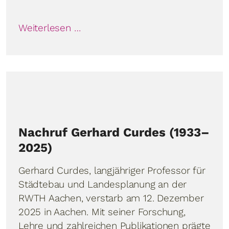
Weiterlesen …
Nachruf Gerhard Curdes (1933–
2025)
Gerhard Curdes, langjähriger Professor für
Städtebau und Landesplanung an der
RWTH Aachen, verstarb am 12. Dezember
2025 in Aachen. Mit seiner Forschung,
Lehre und zahlreichen Publikationen prägte