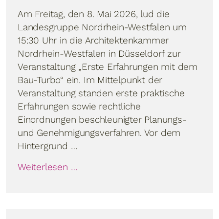
Am Freitag, den 8. Mai 2026, lud die
Landesgruppe Nordrhein-Westfalen um
15:30 Uhr in die Architektenkammer
Nordrhein-Westfalen in Düsseldorf zur
Veranstaltung „Erste Erfahrungen mit dem
Bau-Turbo“ ein. Im Mittelpunkt der
Veranstaltung standen erste praktische
Erfahrungen sowie rechtliche
Einordnungen beschleunigter Planungs-
und Genehmigungsverfahren. Vor dem
Hintergrund …
Weiterlesen …