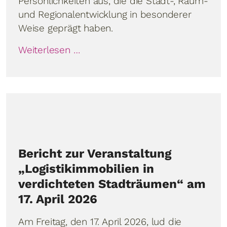
Persönlichkeiten aus, die die Stadt-, Raum-
und Regionalentwicklung in besonderer
Weise geprägt haben.
Weiterlesen …
Bericht zur Veranstaltung
„Logistikimmobilien in
verdichteten Stadträumen“ am
17. April 2026
Am Freitag, den 17. April 2026, lud die