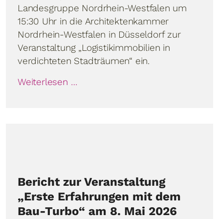
Landesgruppe Nordrhein-Westfalen um
15:30 Uhr in die Architektenkammer
Nordrhein-Westfalen in Düsseldorf zur
Veranstaltung „Logistikimmobilien in
verdichteten Stadträumen“ ein.
Weiterlesen …
Bericht zur Veranstaltung
„Erste Erfahrungen mit dem
Bau-Turbo“ am 8. Mai 2026