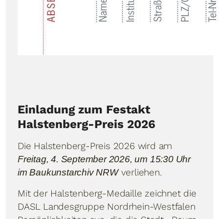
Einladung zum Festakt
Halstenberg-Preis 2026
Die Halstenberg-Preis 2026 wird am
Freitag, 4. September 2026, um 15:30 Uhr
verliehen.
im Baukunstarchiv NRW
Mit der Halstenberg-Medaille zeichnet die
DASL Landesgruppe Nordrhein-Westfalen