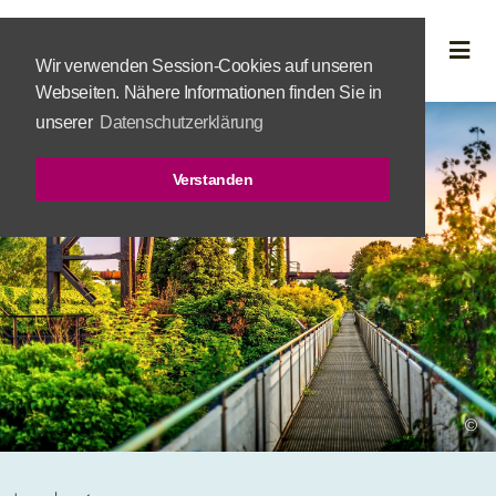
Wir verwenden Session-Cookies auf unseren
Webseiten. Nähere Informationen finden Sie in
unserer
Datenschutzerklärung
Verstanden
©