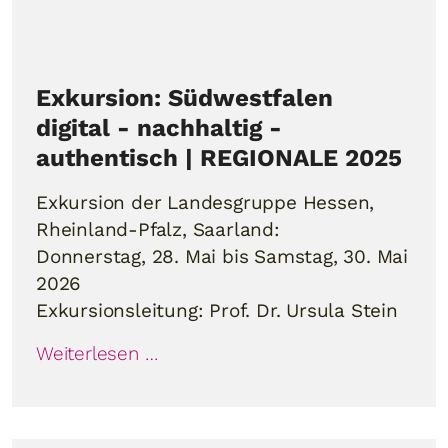
Exkursion: Südwestfalen
digital - nachhaltig -
authentisch | REGIONALE 2025
Exkursion der Landesgruppe Hessen,
Rheinland-Pfalz, Saarland:
Donnerstag, 28. Mai bis Samstag, 30. Mai
2026
Exkursionsleitung: Prof. Dr. Ursula Stein
Weiterlesen …