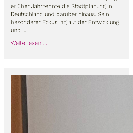
er über Jahrzehnte die Stadtplanung in
Deutschland und darüber hinaus. Sein
besonderer Fokus lag auf der Entwicklung
und …
Weiterlesen …