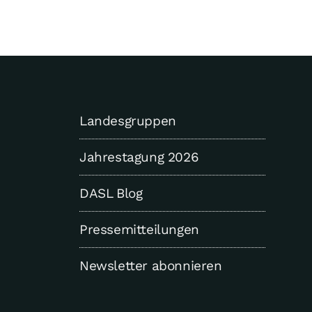
Landesgruppen
Jahrestagung 2026
DASL Blog
Pressemitteilungen
Newsletter abonnieren