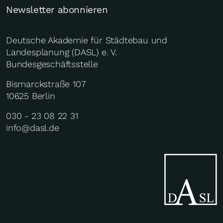
Newsletter abonnieren
Deutsche Akademie für Städtebau und
Landesplanung (DASL) e. V.
Bundesgeschäftsstelle
Bismarckstraße 107
10625 Berlin
030 - 23 08 22 31
info@dasl.de