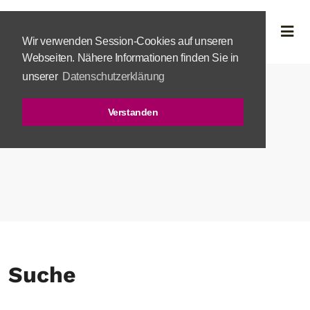
Wir verwenden Session-Cookies auf unseren
Webseiten. Nähere Informationen finden Sie in
unserer
Datenschutzerklärung
Verstanden
Suche