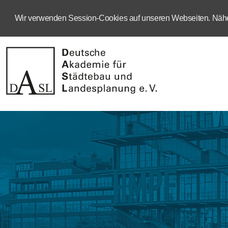
Wir verwenden Session-Cookies auf unseren Webseiten. Näher