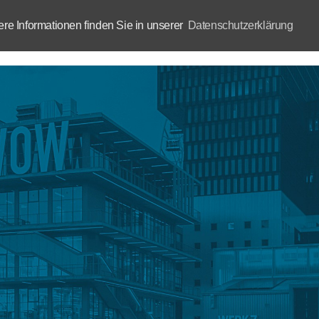
e Informationen finden Sie in unserer
Datenschutzerklärung
Aktuelles
Akademie
B