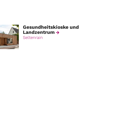
Gesundheitskioske und
Landzentrum
Seltenrain