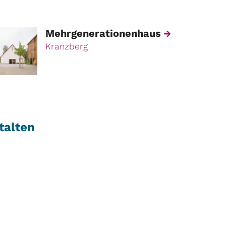
Mehrgenerationenhaus
Kranzberg
talten