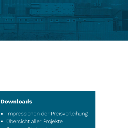
Downloads
Impressionen der Preisverleihung
Übersicht aller Projekte