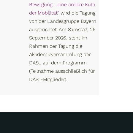
Bewegung - eine andere Kultur
der Mobilität“
wird die Tagung
von der Landesgruppe Bayern
ausgerichtet. Am Samstag, 26.
September 2026, steht im
Rahmen der Tagung die
Akademieversammlung der
DASL auf dem Programm
(Teilnahme ausschließlich für
DASL-Mitglieder).