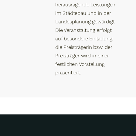
herausragende Leistungen
im Städtebau und in der
Landesplanung gewürdigt.
Die Veranstaltung erfolgt
auf besondere Einladung;
die Preisträgerin bzw. der
Preisträger wird in einer
festlichen Vorstellung
präsentiert.