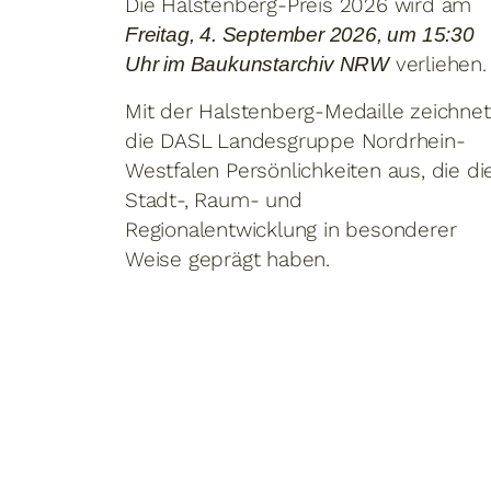
Die Halstenberg-Preis 2026 wird am
Freitag, 4. September 2026, um 15:30
verliehen.
Uhr im Baukunstarchiv NRW
Mit der Halstenberg-Medaille zeichnet
die DASL Landesgruppe Nordrhein-
Westfalen Persönlichkeiten aus, die di
Stadt-, Raum- und
Regionalentwicklung in besonderer
Weise geprägt haben.