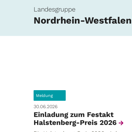
Landesgruppe
Nordrhein-Westfalen
Meldung
30.06.2026
Einladung zum Festakt
Halstenberg-Preis 2026