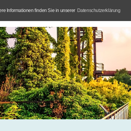
e Informationen finden Sie in unserer
Datenschutzerklärung
Aktuelles
Akademie
B