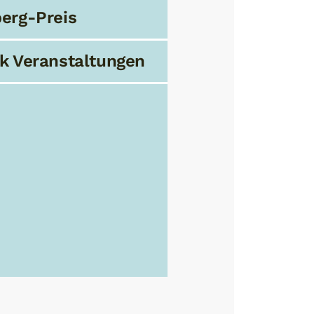
erg-Preis
k Veranstaltungen