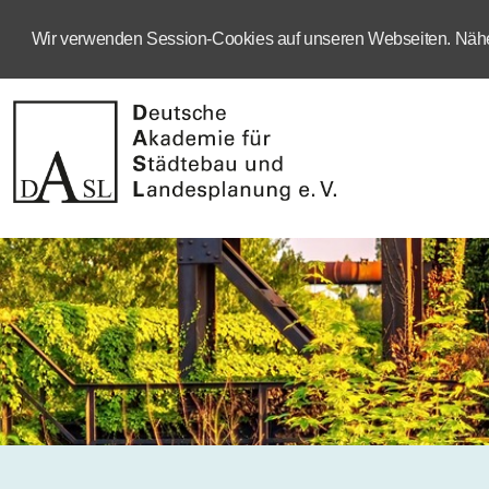
Wir verwenden Session-Cookies auf unseren Webseiten. Näher