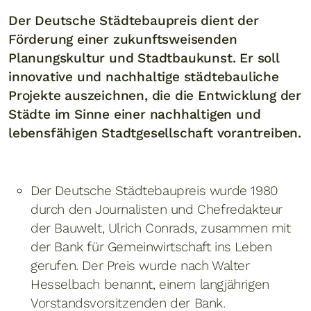
Der Deutsche Städtebaupreis dient der
Förderung einer zukunftsweisenden
Planungskultur und Stadtbaukunst. Er soll
innovative und nachhaltige städtebauliche
Projekte auszeichnen, die die Entwicklung der
Städte im Sinne einer nachhaltigen und
lebensfähigen Stadtgesellschaft vorantreiben.
Der Deutsche Städtebaupreis wurde 1980
durch den Journalisten und Chefredakteur
der Bauwelt, Ulrich Conrads, zusammen mit
der Bank für Gemeinwirtschaft ins Leben
gerufen. Der Preis wurde nach Walter
Hesselbach benannt, einem langjährigen
Vorstandsvorsitzenden der Bank.