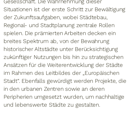
Gesellschaft. Die Wahrnehmung dieser
Situationen ist der erste Schritt zur Bewältigung
der Zukunftsaufgaben, wobei Städtebau,
Regional- und Stadtplanung zentrale Rollen
spielen. Die prämierten Arbeiten decken ein
breites Spektrum ab, von der Bewahrung
historischer Altstädte unter Berücksichtigung
zukünftiger Nutzungen bis hin zu strategischen
Ansätzen für die Weiterentwicklung der Städte
im Rahmen des Leitbildes der „Europäischen
Stadt“. Ebenfalls gewürdigt werden Projekte, die
in den urbanen Zentren sowie an deren
Peripherien umgesetzt wurden, um nachhaltige
und lebenswerte Städte zu gestalten.