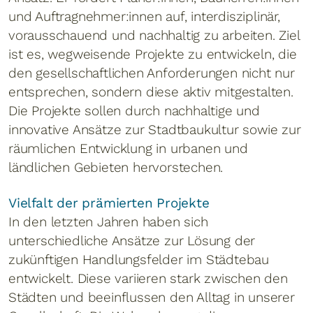
und Auftragnehmer:innen auf, interdisziplinär,
vorausschauend und nachhaltig zu arbeiten. Ziel
ist es, wegweisende Projekte zu entwickeln, die
den gesellschaftlichen Anforderungen nicht nur
entsprechen, sondern diese aktiv mitgestalten.
Die Projekte sollen durch nachhaltige und
innovative Ansätze zur Stadtbaukultur sowie zur
räumlichen Entwicklung in urbanen und
ländlichen Gebieten hervorstechen.
Vielfalt der prämierten Projekte
In den letzten Jahren haben sich
unterschiedliche Ansätze zur Lösung der
zukünftigen Handlungsfelder im Städtebau
entwickelt. Diese variieren stark zwischen den
Städten und beeinflussen den Alltag in unserer