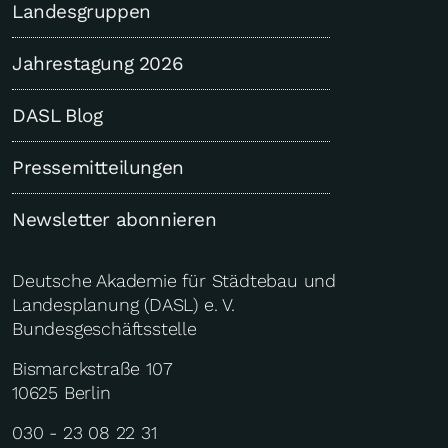
Landesgruppen
Jahrestagung 2026
DASL Blog
Pressemitteilungen
Newsletter abonnieren
Deutsche Akademie für Städtebau und
Landesplanung (DASL) e. V.
Bundesgeschäftsstelle
Bismarckstraße 107
10625 Berlin
030 - 23 08 22 31