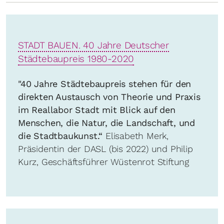
STADT BAUEN. 40 Jahre Deutscher
Städtebaupreis 1980-2020
"40 Jahre Städtebaupreis stehen für den
direkten Austausch von Theorie und Praxis
im Reallabor Stadt mit Blick auf den
Menschen, die Natur, die Landschaft, und
die Stadtbaukunst.“
Elisabeth Merk,
Präsidentin der DASL (bis 2022) und Philip
Kurz, Geschäftsführer Wüstenrot Stiftung