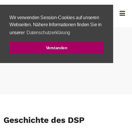
Wir verwenden Session-Cookies auf unseren
Webseiten. Nähere Informationen finden Sie in
unserer
Datenschutzerklärung
Verstanden
Geschichte des DSP