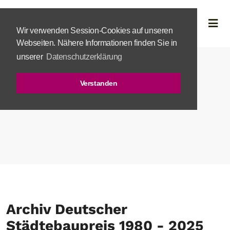
Wir verwenden Session-Cookies auf unseren
Webseiten. Nähere Informationen finden Sie in
unserer
Datenschutzerklärung
Verstanden
Archiv Deutscher
Städtebaupreis 1980 - 2025