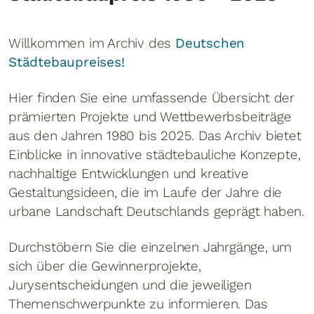
Willkommen im Archiv des
Deutschen
Städtebaupreises
!
Hier finden Sie eine umfassende Übersicht der
prämierten Projekte und Wettbewerbsbeiträge
aus den Jahren 1980 bis 2025. Das Archiv bietet
Einblicke in innovative städtebauliche Konzepte,
nachhaltige Entwicklungen und kreative
Gestaltungsideen, die im Laufe der Jahre die
urbane Landschaft Deutschlands geprägt haben.
Durchstöbern Sie die einzelnen Jahrgänge, um
sich über die Gewinnerprojekte,
Jurysentscheidungen und die jeweiligen
Themenschwerpunkte zu informieren. Das