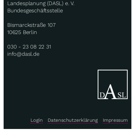
Landesplanung (DASL) e. V.
Bundesgeschäftsstelle
Bismarckstraße 107
10625 Berlin
030 - 23 08 22 31
info@dasl.de
Login
Datenschutzerklärung
Impressum