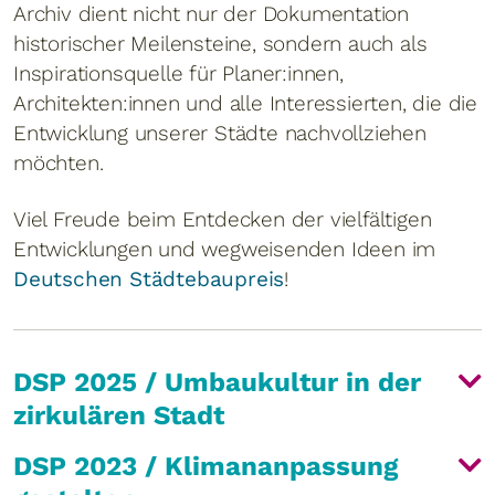
Archiv dient nicht nur der Dokumentation
historischer Meilensteine, sondern auch als
Inspirationsquelle für Planer:innen,
Architekten:innen und alle Interessierten, die die
Entwicklung unserer Städte nachvollziehen
möchten.
Viel Freude beim Entdecken der vielfältigen
Entwicklungen und wegweisenden Ideen im
Deutschen Städtebaupreis
!
DSP 2025 / Umbaukultur in der
zirkulären Stadt
DSP 2023 / Klimananpassung