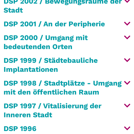
DSP 2002 / Bewegungsräume der
Stadt
DSP 2001 / An der Peripherie
DSP 2000 / Umgang mit
bedeutenden Orten
DSP 1999 / Städtebauliche
Implantationen
DSP 1998 / Stadtplätze - Umgang
mit den öffentlichen Raum
DSP 1997 / Vitalisierung der
Inneren Stadt
DSP 1996