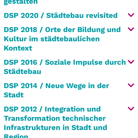
gestalten
DSP 2020 / Städtebau revisited
DSP 2018 / Orte der Bildung und
Kultur im städtebaulichen
Kontext
DSP 2016 / Soziale Impulse durch
Städtebau
DSP 2014 / Neue Wege in der
Stadt
DSP 2012 / Integration und
Transformation technischer
Infrastrukturen in Stadt und
Region