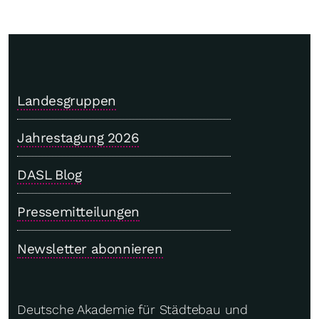
Landesgruppen
Jahrestagung 2026
DASL Blog
Pressemitteilungen
Newsletter abonnieren
Deutsche Akademie für Städtebau und