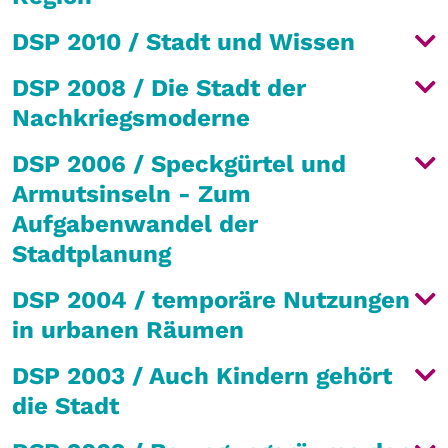
DSP 2010 / Stadt und Wissen
DSP 2008 / Die Stadt der
Nachkriegsmoderne
DSP 2006 / Speckgürtel und
Armutsinseln - Zum
Aufgabenwandel der
Stadtplanung
DSP 2004 / temporäre Nutzungen
in urbanen Räumen
DSP 2003 / Auch Kindern gehört
die Stadt