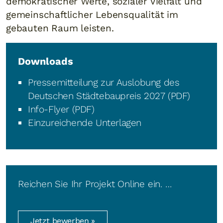
demokratischer Werte, sozialer Vielfalt und
gemeinschaftlicher Lebensqualität im
gebauten Raum leisten.
Downloads
Pressemitteilung zur Auslobung des
Deutschen Städtebaupreis 2027 (PDF)
Info-Flyer (PDF)
Einzureichende Unterlagen
Reichen Sie Ihr Projekt Online ein. …
Jetzt bewerben »