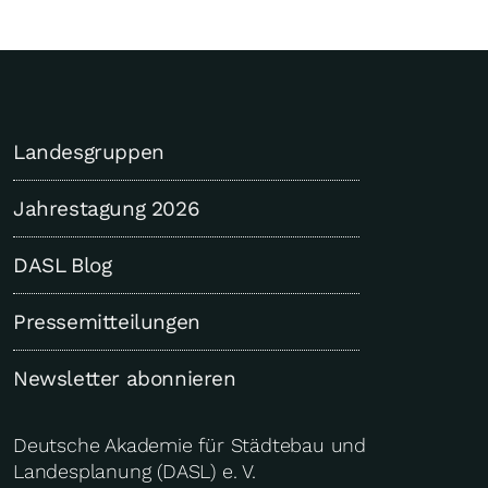
Landesgruppen
Jahrestagung 2026
DASL Blog
Pressemitteilungen
Newsletter abonnieren
Deutsche Akademie für Städtebau und
Landesplanung (DASL) e. V.