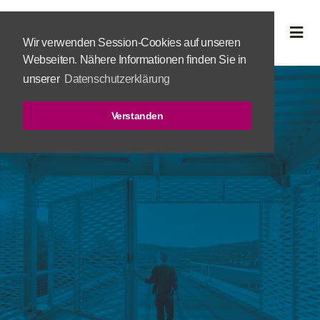
Wir verwenden Session-Cookies auf unseren
Webseiten. Nähere Informationen finden Sie in
unserer
Datenschutzerklärung
Verstanden