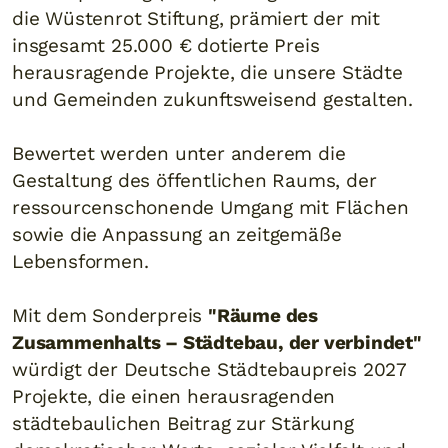
die Wüstenrot Stiftung, prämiert der mit
insgesamt 25.000 € dotierte Preis
herausragende Projekte, die unsere Städte
und Gemeinden zukunftsweisend gestalten.
Bewertet werden unter anderem die
Gestaltung des öffentlichen Raums, der
ressourcenschonende Umgang mit Flächen
sowie die Anpassung an zeitgemäße
Lebensformen.
Mit dem Sonderpreis
"Räume des
Zusammenhalts – Städtebau, der verbindet"
würdigt der Deutsche Städtebaupreis 2027
Projekte, die einen herausragenden
städtebaulichen Beitrag zur Stärkung