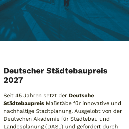
Deutscher Städtebaupreis
2027
Seit 45 Jahren setzt der
Deutsche
Städtebaupreis
Maßstäbe für innovative und
nachhaltige Stadtplanung. Ausgelobt von der
Deutschen Akademie für Städtebau und
Landesplanung (DASL) und gefördert durch