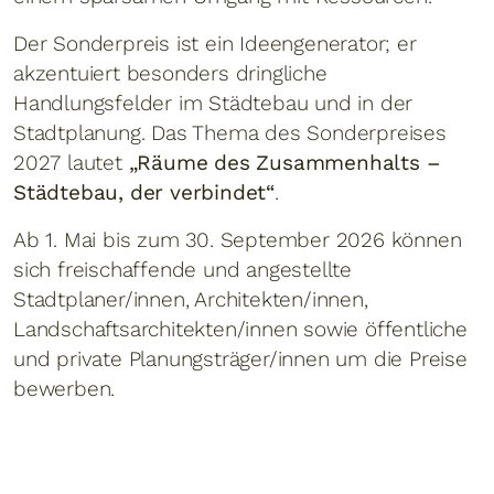
Der Sonderpreis ist ein Ideengenerator; er
akzentuiert besonders dringliche
Handlungsfelder im Städtebau und in der
Stadtplanung. Das Thema des Sonderpreises
2027 lautet
„Räume des Zusammenhalts –
Städtebau, der verbindet“
.
Ab 1. Mai bis zum 30. September 2026 können
sich freischaffende und angestellte
Stadtplaner/innen, Architekten/innen,
Landschaftsarchitekten/innen sowie öffentliche
und private Planungsträger/innen um die Preise
bewerben.