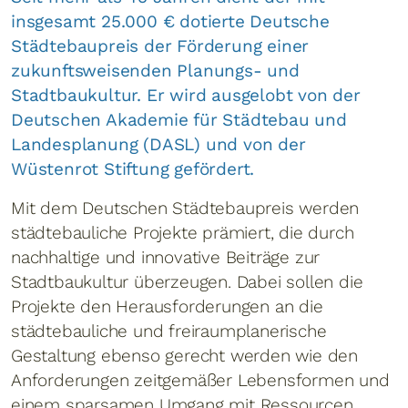
insgesamt 25.000 € dotierte Deutsche
Städtebaupreis der Förderung einer
zukunftsweisenden Planungs- und
Stadtbaukultur. Er wird ausgelobt von der
Deutschen Akademie für Städtebau und
Landesplanung (DASL) und von der
Wüstenrot Stiftung gefördert.
Mit dem Deutschen Städtebaupreis werden
städtebauliche Projekte prämiert, die durch
nachhaltige und innovative Beiträge zur
Stadtbaukultur überzeugen. Dabei sollen die
Projekte den Herausforderungen an die
städtebauliche und freiraumplanerische
Gestaltung ebenso gerecht werden wie den
Anforderungen zeitgemäßer Lebensformen und
einem sparsamen Umgang mit Ressourcen.