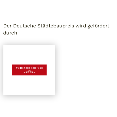
Der Deutsche Städtebaupreis wird gefördert
durch