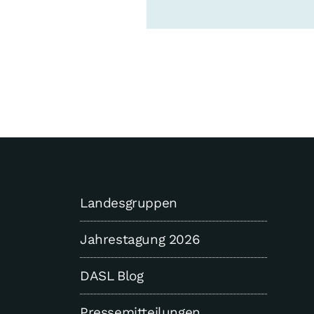
Landesgruppen
Jahrestagung 2026
DASL Blog
Pressemitteilungen