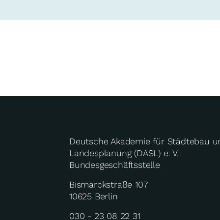
Deutsche Akademie für Städtebau u
Landesplanung (DASL) e. V.
Bundesgeschäftsstelle
Bismarckstraße 107
10625 Berlin
030 - 23 08 22 31