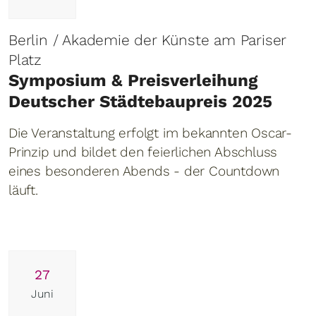
Berlin / Akademie der Künste am Pariser
Platz
Symposium & Preisverleihung
Deutscher Städtebaupreis 2025
Die Veranstaltung erfolgt im bekannten Oscar-
Prinzip und bildet den feierlichen Abschluss
eines besonderen Abends - der Countdown
läuft.
27
Juni