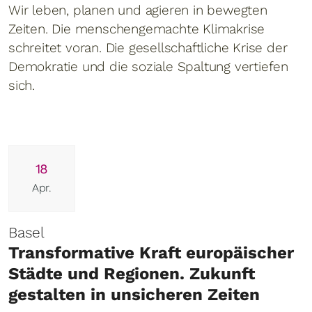
Wir leben, planen und agieren in bewegten
Zeiten. Die menschengemachte Klimakrise
schreitet voran. Die gesellschaftliche Krise der
Demokratie und die soziale Spaltung vertiefen
sich.
18
Apr.
Basel
Transformative Kraft europäischer
Städte und Regionen. Zukunft
gestalten in unsicheren Zeiten