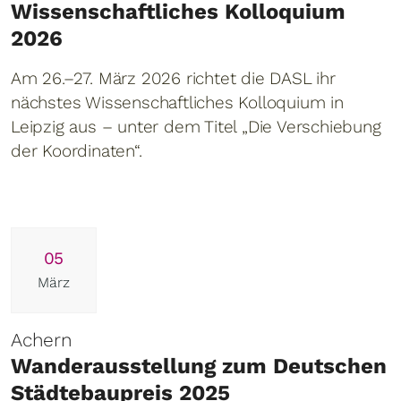
Wissenschaftliches Kolloquium
2026
Am 26.–27. März 2026 richtet die DASL ihr
nächstes Wissenschaftliches Kolloquium in
Leipzig aus – unter dem Titel „Die Verschiebung
der Koordinaten“.
05
März
Achern
Wanderausstellung zum Deutschen
Städtebaupreis 2025