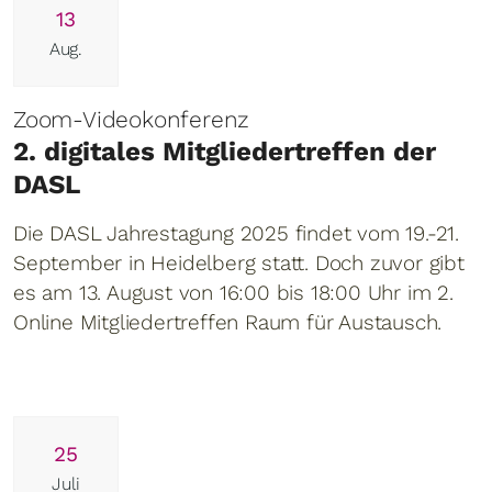
13
Aug.
Zoom-Videokonferenz
2. digitales Mitgliedertreffen der
DASL
Die DASL Jahrestagung 2025 findet vom 19.-21.
September in Heidelberg statt. Doch zuvor gibt
es am 13. August von 16:00 bis 18:00 Uhr im 2.
Online Mitgliedertreffen Raum für Austausch.
25
Juli