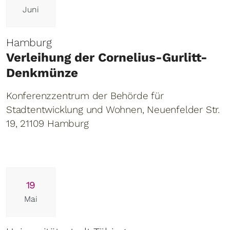
Juni
Hamburg
Verleihung der Cornelius-Gurlitt-
Denkmünze
Konferenzzentrum der Behörde für
Stadtentwicklung und Wohnen, Neuenfelder Str.
19, 21109 Hamburg
19
Mai