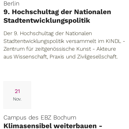
Berlin
9. Hochschultag der Nationalen
Stadtentwicklungspolitik
Der 9. Hochschultag der Nationalen
Stadtentwicklungspolitik versammelt im KINDL -
Zentrum für zeitgenössische Kunst - Akteure
aus Wissenschaft, Praxis und Zivilgesellschaft.
21
Nov.
Campus des EBZ Bochum
Klimasensibel weiterbauen -