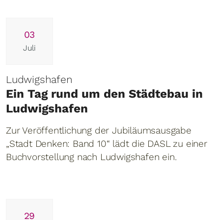
03
Juli
Ludwigshafen
Ein Tag rund um den Städtebau in
Ludwigshafen
Zur Veröffentlichung der Jubiläumsausgabe
„Stadt Denken: Band 10“ lädt die DASL zu einer
Buchvorstellung nach Ludwigshafen ein.
29