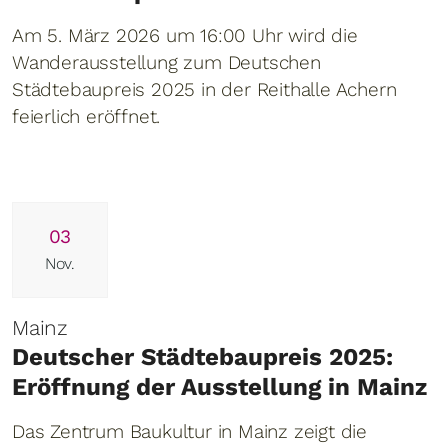
Am 5. März 2026 um 16:00 Uhr wird die
Wanderausstellung zum Deutschen
Städtebaupreis 2025 in der Reithalle Achern
feierlich eröffnet.
03
Nov.
Mainz
Deutscher Städtebaupreis 2025:
Eröffnung der Ausstellung in Mainz
Das Zentrum Baukultur in Mainz zeigt die