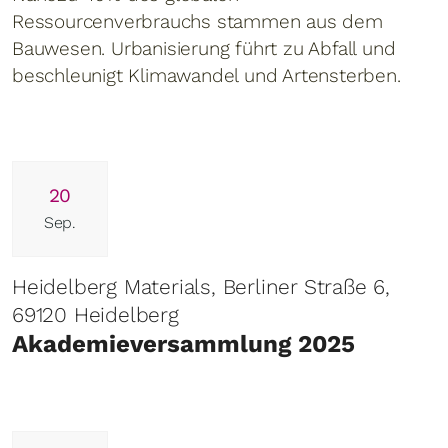
Ressourcenverbrauchs stammen aus dem
Bauwesen. Urbanisierung führt zu Abfall und
beschleunigt Klimawandel und Artensterben.
20
Sep.
Heidelberg Materials, Berliner Straße 6,
69120 Heidelberg
Akademieversammlung 2025