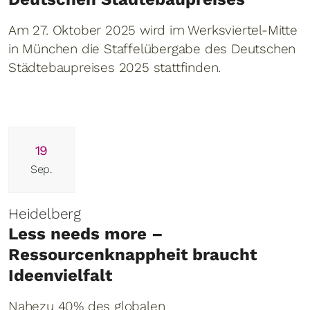
Am 27. Oktober 2025 wird im Werksviertel-Mitte
in München die Staffelübergabe des Deutschen
Städtebaupreises 2025 stattfinden.
19
Sep.
Heidelberg
Less needs more –
Ressourcenknappheit braucht
Ideenvielfalt
Nahezu 40% des globalen