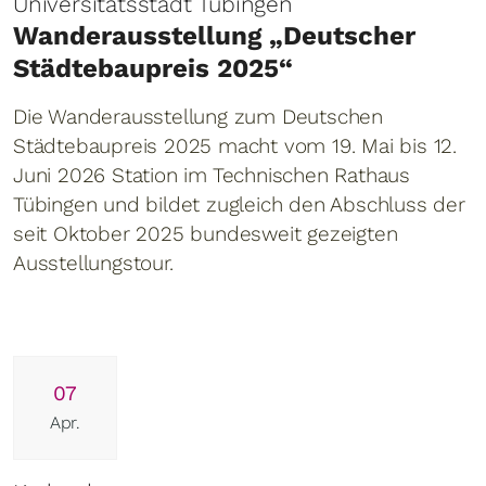
Universitätsstadt Tübingen
Wanderausstellung „Deutscher
Städtebaupreis 2025“
Die Wanderausstellung zum Deutschen
Städtebaupreis 2025 macht vom 19. Mai bis 12.
Juni 2026 Station im Technischen Rathaus
Tübingen und bildet zugleich den Abschluss der
seit Oktober 2025 bundesweit gezeigten
Ausstellungstour.
07
Apr.