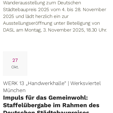
Wanderausstellung zum Deutschen
Städtebaupreis 2025 vom 4. bis 28. November
2025 und lädt herzlich ein zur
Ausstellungseröffnung unter Beteiligung von
DASL am Montag, 3. November 2025, 18.30 Uhr.
27
Okt.
WERK 13 „Handwerkhalle“ | Werksviertel
München
Impuls für das Gemeinwohl:
Staffelübergabe im Rahmen des
Deutschen Städtebaupreises