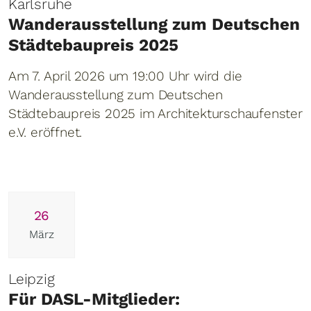
Karlsruhe
Wanderausstellung zum Deutschen
Städtebaupreis 2025
Am 7. April 2026 um 19:00 Uhr wird die
Wanderausstellung zum Deutschen
Städtebaupreis 2025 im Architekturschaufenster
e.V. eröffnet.
26
März
Leipzig
Für DASL-Mitglieder: