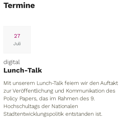
Termine
27
Juli
digital
Lunch-Talk
Mit unserem Lunch-Talk feiern wir den Auftakt
zur Veröffentlichung und Kommunikation des
Policy Papers, das im Rahmen des 9.
Hochschultags der Nationalen
Stadtentwicklungspolitik entstanden ist.