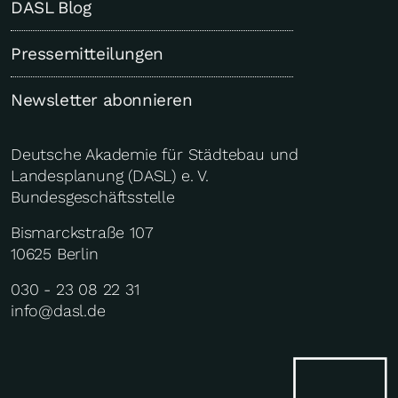
DASL Blog
Pressemitteilungen
Newsletter abonnieren
Deutsche Akademie für Städtebau und
Landesplanung (DASL) e. V.
Bundesgeschäftsstelle
Bismarckstraße 107
10625 Berlin
030 - 23 08 22 31
info@dasl.de