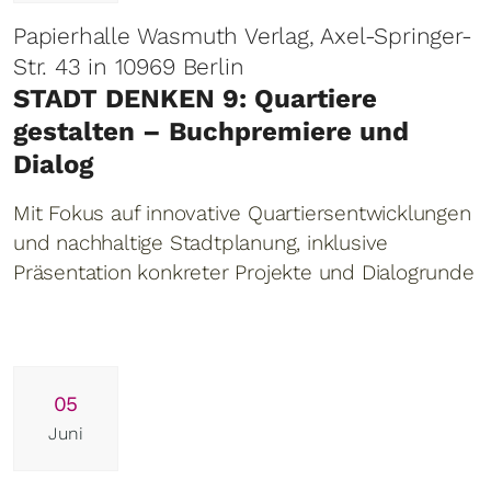
Papierhalle Wasmuth Verlag, Axel-Springer-
Str. 43 in 10969 Berlin
STADT DENKEN 9: Quartiere
gestalten – Buchpremiere und
Dialog
Mit Fokus auf innovative Quartiersentwicklungen
und nachhaltige Stadtplanung, inklusive
Präsentation konkreter Projekte und Dialogrunde
05
Juni