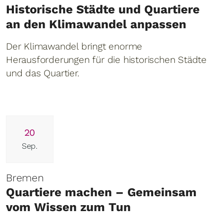
Historische Städte und Quartiere
an den Klimawandel anpassen
Der Klimawandel bringt enorme
Herausforderungen für die historischen Städte
und das Quartier.
20
Sep.
Bremen
Quartiere machen – Gemeinsam
vom Wissen zum Tun