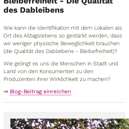
Bleibefreiheit - Die Qualität
des Dableibens
Wie kann die Identifikation mit dem Lokalen als
Ort des Alltagslebens so gestärkt werden, dass
wir weniger physische Beweglichkeit brauchen
(die Qualität des Dableibens - Bleibefreiheit)?
Wie gelingt es uns die Menschen in Stadt und
Land von den Konsumenten zu den
Produzenten ihrer Wirklichkeit zu machen?
⇒
Blog-Beitrag einreichen