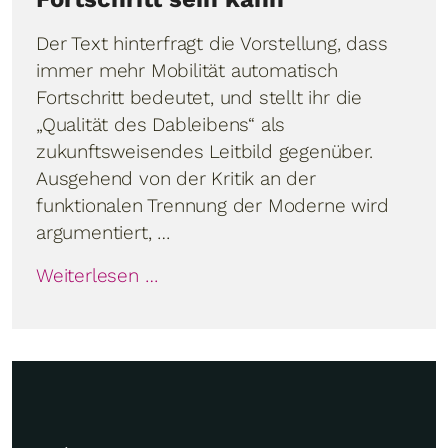
Der Text hinterfragt die Vorstellung, dass
immer mehr Mobilität automatisch
Fortschritt bedeutet, und stellt ihr die
„Qualität des Dableibens“ als
zukunftsweisendes Leitbild gegenüber.
Ausgehend von der Kritik an der
funktionalen Trennung der Moderne wird
argumentiert, …
Weiterlesen …