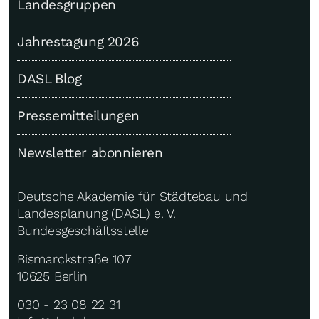
Landesgruppen
Jahrestagung 2026
DASL Blog
Pressemitteilungen
Newsletter abonnieren
Deutsche Akademie für Städtebau und
Landesplanung (DASL) e. V.
Bundesgeschäftsstelle
Bismarckstraße 107
10625 Berlin
030 - 23 08 22 31