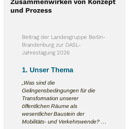
Zusammenwirken von Konzept
und Prozess
Beitrag der Landesgruppe Berlin-
Brandenburg zur DASL-
Jahrestagung 2026
1. Unser Thema
„Was sind die
Gelingensbedingungen für die
Transformation unserer
öffentlichen Räume als
wesentlicher Baustein der
Mobilitäts- und Verkehrswende? …