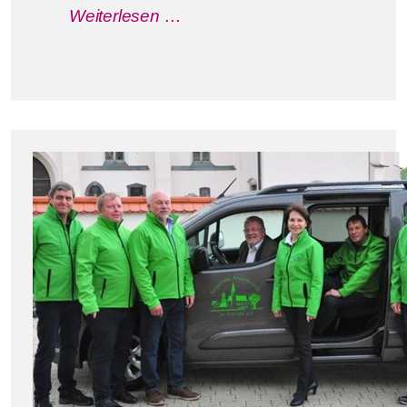
Weiterlesen …