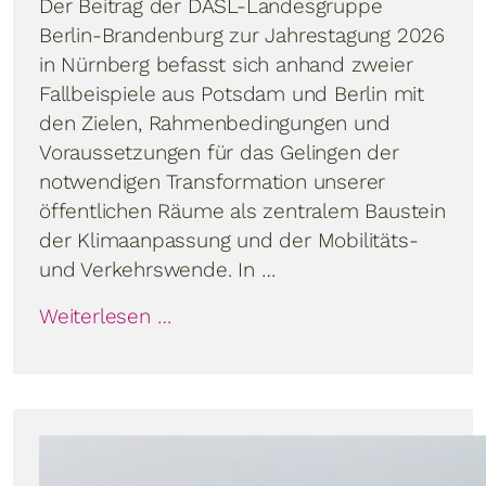
Der Beitrag der DASL-Landesgruppe
Berlin-Brandenburg zur Jahrestagung 2026
in Nürnberg befasst sich anhand zweier
Fallbeispiele aus Potsdam und Berlin mit
den Zielen, Rahmenbedingungen und
Voraussetzungen für das Gelingen der
notwendigen Transformation unserer
öffentlichen Räume als zentralem Baustein
der Klimaanpassung und der Mobilitäts-
und Verkehrswende. In …
Weiterlesen …