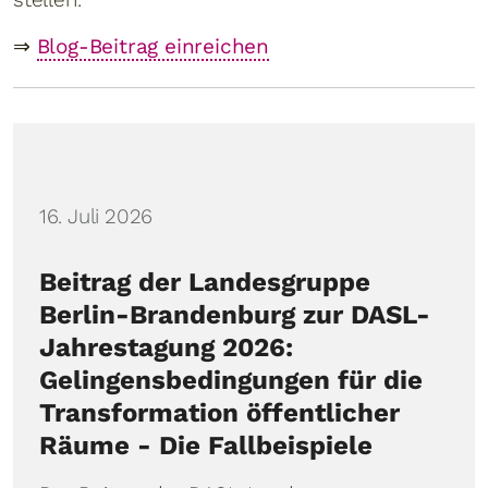
⇒
Blog-Beitrag einreichen
Details
16. Juli 2026
Beitrag der Landesgruppe
Berlin-Brandenburg zur DASL-
Jahrestagung 2026:
Gelingensbedingungen für die
Transformation öffentlicher
Räume - Die Fallbeispiele