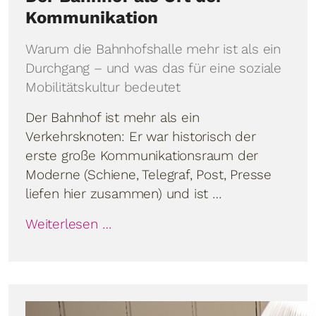
Kommunikation
Warum die Bahnhofshalle mehr ist als ein
Durchgang – und was das für eine soziale
Mobilitätskultur bedeutet
Der Bahnhof ist mehr als ein
Verkehrsknoten: Er war historisch der
erste große Kommunikationsraum der
Moderne (Schiene, Telegraf, Post, Presse
liefen hier zusammen) und ist …
Weiterlesen …