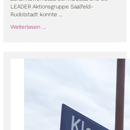
LEADER Aktionsgruppe Saalfeld-
Rudolstadt konnte …
Weiterlesen …