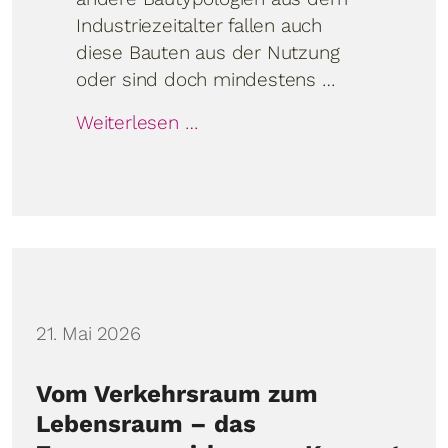
Industriezeitalter fallen auch
diese Bauten aus der Nutzung
oder sind doch mindestens …
Weiterlesen …
Details
21. Mai 2026
Vom Verkehrsraum zum
Lebensraum – das