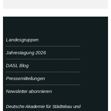
Landesgruppen
Jahrestagung 2026
DASL Blog
Pressemitteilungen
Newsletter abonnieren
Deutsche Akademie für Städtebau und