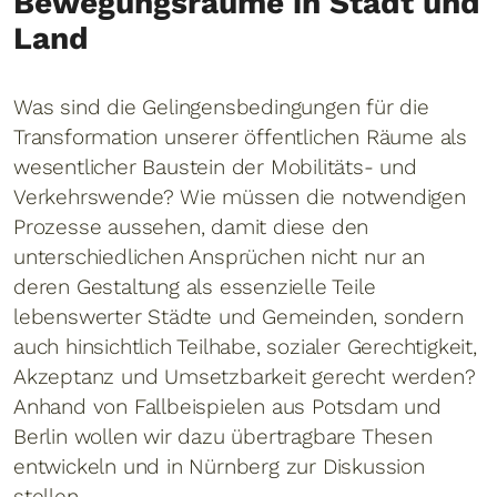
Bewegungsräume in Stadt und
Land
Was sind die Gelingensbedingungen für die
Transformation unserer öffentlichen Räume als
wesentlicher Baustein der Mobilitäts- und
Verkehrswende? Wie müssen die notwendigen
Prozesse aussehen, damit diese den
unterschiedlichen Ansprüchen nicht nur an
deren Gestaltung als essenzielle Teile
lebenswerter Städte und Gemeinden, sondern
auch hinsichtlich Teilhabe, sozialer Gerechtigkeit,
Akzeptanz und Umsetzbarkeit gerecht werden?
Anhand von Fallbeispielen aus Potsdam und
Berlin wollen wir dazu übertragbare Thesen
entwickeln und in Nürnberg zur Diskussion
stellen.