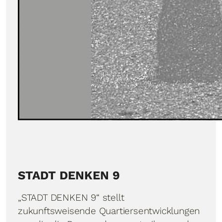
STADT DENKEN 9
„STADT DENKEN 9“ stellt
zukunftsweisende Quartiersentwicklungen