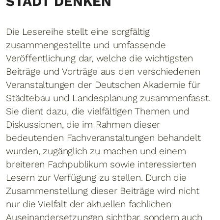
STADT DENKEN
Die Lesereihe stellt eine sorgfältig
zusammengestellte und umfassende
Veröffentlichung dar, welche die wichtigsten
Beiträge und Vorträge aus den verschiedenen
Veranstaltungen der Deutschen Akademie für
Städtebau und Landesplanung zusammenfasst.
Sie dient dazu, die vielfältigen Themen und
Diskussionen, die im Rahmen dieser
bedeutenden Fachveranstaltungen behandelt
wurden, zugänglich zu machen und einem
breiteren Fachpublikum sowie interessierten
Lesern zur Verfügung zu stellen. Durch die
Zusammenstellung dieser Beiträge wird nicht
nur die Vielfalt der aktuellen fachlichen
Auseinandersetzungen sichtbar, sondern auch