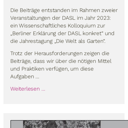
Die Beiträge entstanden im Rahmen zweier
Veranstaltungen der DASL im Jahr 2023:
ein Wissenschaftliches Kolloquium zur
„Berliner Erklärung der DASL konkret“ und
die Jahrestagung „Die Welt als Garten“.
Trotz der Herausforderungen zeigen die
Beiträge, dass wir über die nötigen Mittel
und Praktiken verfügen, um diese
Aufgaben …
Weiterlesen …