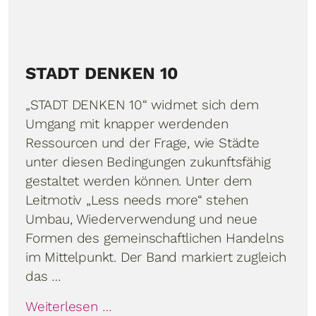
STADT DENKEN 10
„STADT DENKEN 10“ widmet sich dem
Umgang mit knapper werdenden
Ressourcen und der Frage, wie Städte
unter diesen Bedingungen zukunftsfähig
gestaltet werden können. Unter dem
Leitmotiv „Less needs more“ stehen
Umbau, Wiederverwendung und neue
Formen des gemeinschaftlichen Handelns
im Mittelpunkt. Der Band markiert zugleich
das …
Weiterlesen …