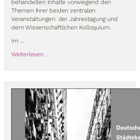
behandelten Inhalte vorwiegend den
Themen ihrer beiden zentralen
Veranstaltungen: der Jahrestagung und
dem Wissenschaftlichen Kolloquium.
Im …
Weiterlesen …