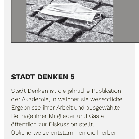
STADT DENKEN 5
Stadt Denken ist die jährliche Publikation
der Akademie, in welcher sie wesentliche
Ergebnisse ihrer Arbeit und ausgewählte
Beiträge ihrer Mitglieder und Gäste
öffentlich zur Diskussion stellt.
Üblicherweise entstammen die hierbei