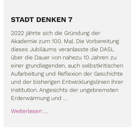
STADT DENKEN 7
2022 jährte sich die Gründung der
Akademie zum 100. Mal. Die Vorbereitung
dieses Jubiläums veranlasste die DASL
über die Dauer von nahezu 10 Jahren zu
einer grundlegenden, auch selbstkritischen
Aufarbeitung und Reflexion der Geschichte
und der bisherigen Entwicklungslinien ihrer
Institution. Angesichts der ungebremsten
Erderwärmung und …
Weiterlesen …