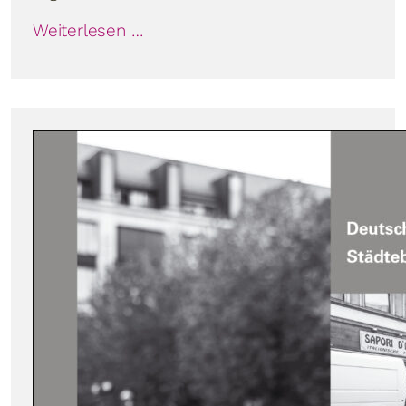
Weiterlesen …