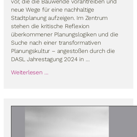
vor, die die Bauwende vorantreiben und
neue Wege für eine nachhaltige
Stadtplanung aufzeigen. Im Zentrum
stehen die kritische Reflexion
überkommener Planungslogiken und die
Suche nach einer transformativen
Planungskultur – angestoßen durch die
DASL Jahrestagung 2024 in …
Weiterlesen …