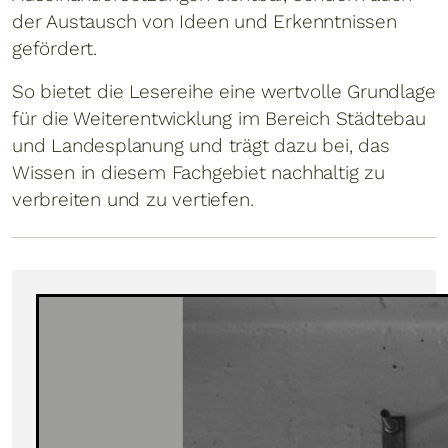
der Austausch von Ideen und Erkenntnissen
gefördert.
So bietet die Lesereihe eine wertvolle Grundlage
für die Weiterentwicklung im Bereich Städtebau
und Landesplanung und trägt dazu bei, das
Wissen in diesem Fachgebiet nachhaltig zu
verbreiten und zu vertiefen.