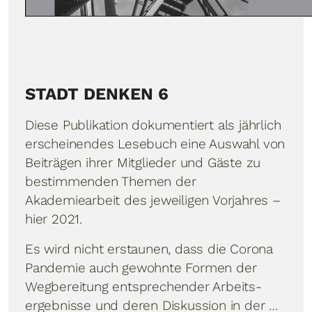
STADT DENKEN 6
Diese Publikation dokumentiert als jährlich
erscheinendes Lesebuch eine Auswahl von
Beiträgen ihrer Mitglieder und Gäste zu
bestimmenden Themen der
Akademiearbeit des jeweiligen ­Vor­jahres –
hier 2021.
Es wird nicht erstaunen, dass die Corona
Pandemie auch ge­wohn­te Formen der
Wegbereitung entsprechender Arbeits­
ergebnisse und deren Diskussion in der …