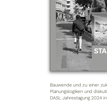
Bauwende und zu einer zuku
Planungslogiken und diskut
DASL Jahrestagung 2024 in