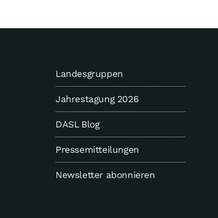
Landesgruppen
Jahrestagung 2026
DASL Blog
Pressemitteilungen
Newsletter abonnieren