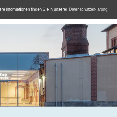
e Informationen finden Sie in unserer
Datenschutzerklärung
Aktuelles
Akademie
B