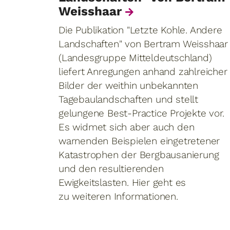
Weisshaar
Die Publikation "Letzte Kohle. Andere
Landschaften" von Bertram Weisshaar
(Landesgruppe Mitteldeutschland)
liefert Anregungen anhand zahlreicher
Bilder der weithin unbekannten
Tagebaulandschaften und stellt
gelungene Best-Practice Projekte vor.
Es widmet sich aber auch den
warnenden Beispielen eingetretener
Katastrophen der Bergbausanierung
und den resultierenden
Ewigkeitslasten. Hier geht es
zu
weiteren Informationen.