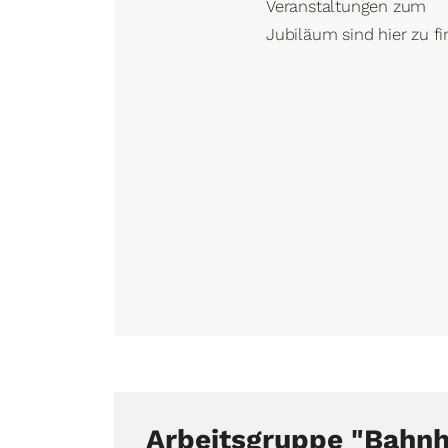
Veranstaltungen zum
Jubiläum sind hier zu fi
Arbeitsgruppe "Bahnh