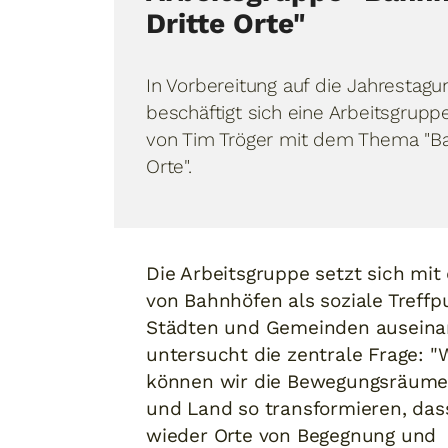
Dritte Orte"
In Vorbereitung auf die Jahrestag
beschäftigt sich eine Arbeitsgrupp
von Tim Tröger mit dem Thema "Ba
Orte".
Die Arbeitsgruppe setzt sich mit 
von Bahnhöfen als soziale Treffp
Städten und Gemeinden auseina
untersucht die zentrale Frage: "
können wir die Bewegungsräume 
und Land so transformieren, das
wieder Orte von Begegnung und