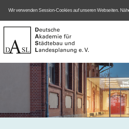
Wir verwenden Session-Cookies auf unseren Webseiten. Näher