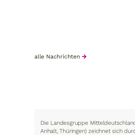
alle Nachrichten
Die Landesgruppe Mitteldeutschlan
Anhalt, Thüringen) zeichnet sich durc