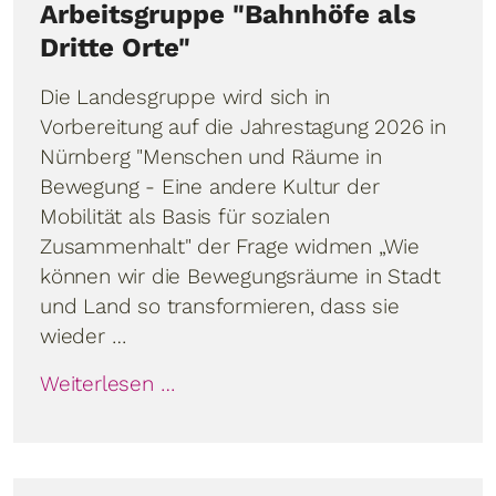
Arbeitsgruppe "Bahnhöfe als
Dritte Orte"
Die Landesgruppe wird sich in
Vorbereitung auf die Jahrestagung 2026 in
Nürnberg "Menschen und Räume in
Bewegung - Eine andere Kultur der
Mobilität als Basis für sozialen
Zusammenhalt" der Frage widmen „Wie
können wir die Bewegungsräume in Stadt
und Land so transformieren, dass sie
wieder …
Weiterlesen …