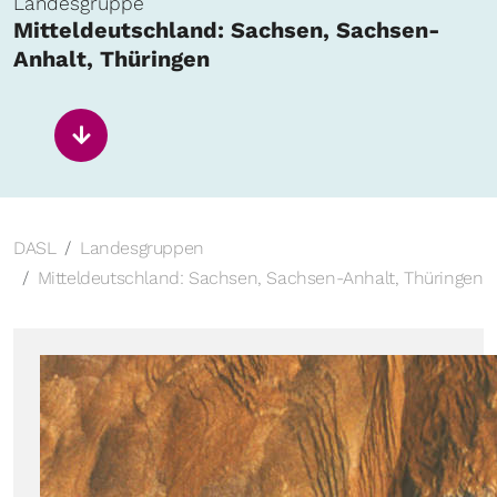
Landesgruppe
Mitteldeutschland: Sachsen, Sachsen-
Anhalt, Thüringen
DASL
Landesgruppen
Mitteldeutschland: Sachsen, Sachsen-Anhalt, Thüringen