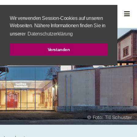
Wir verwenden Session-Cookies auf unseren
Webseiten. Nähere Informationen finden Sie in
unserer
Datenschutzerklärung
Verstanden
© Foto: Till Schuster