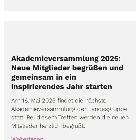
Akademieversammlung 2025:
Neue Mitglieder begrüßen und
gemeinsam in ein
inspirierendes Jahr starten
Am 16. Mai 2025 findet die nächste
Akademieversammlung der Landesgruppe
statt. Bei diesem Treffen werden die neuen
Mitglieder herzlich begrüßt.
Weiterlesen …