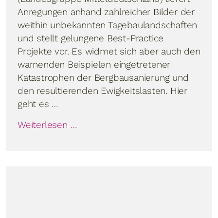
Anregungen anhand zahlreicher Bilder der
weithin unbekannten Tagebaulandschaften
und stellt gelungene Best-Practice
Projekte vor. Es widmet sich aber auch den
warnenden Beispielen eingetretener
Katastrophen der Bergbausanierung und
den resultierenden Ewigkeitslasten. Hier
geht es …
Weiterlesen …