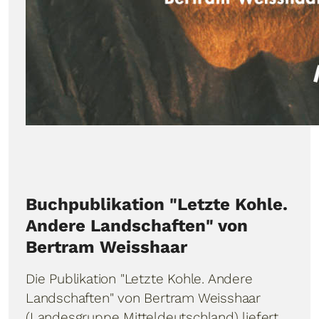
Buchpublikation "Letzte Kohle.
Andere Landschaften" von
Bertram Weisshaar
Die Publikation "Letzte Kohle. Andere
Landschaften" von Bertram Weisshaar
(Landesgruppe Mitteldeutschland) liefert