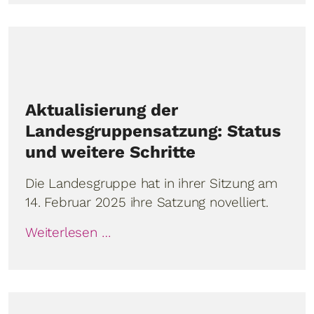
Aktualisierung der
Landesgruppensatzung: Status
und weitere Schritte
Die Landesgruppe hat in ihrer Sitzung am
14. Februar 2025 ihre Satzung novelliert.
Weiterlesen …