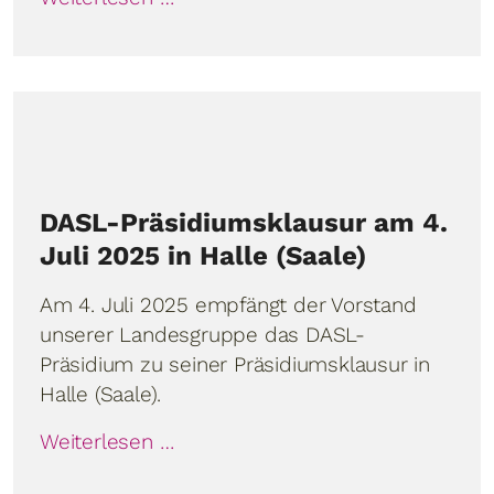
DASL-Präsidiumsklausur am 4.
Juli 2025 in Halle (Saale)
Am 4. Juli 2025 empfängt der Vorstand
unserer Landesgruppe das DASL-
Präsidium zu seiner Präsidiumsklausur in
Halle (Saale).
Weiterlesen …