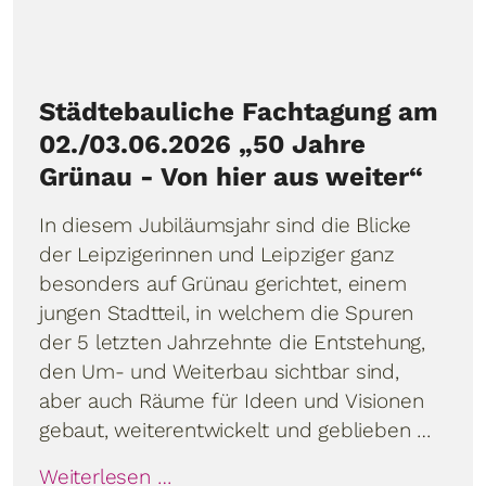
Städtebauliche Fachtagung am
02./03.06.2026 „50 Jahre
Grünau - Von hier aus weiter“
In diesem Jubiläumsjahr sind die Blicke
der Leipzigerinnen und Leipziger ganz
besonders auf Grünau gerichtet, einem
jungen Stadtteil, in welchem die Spuren
der 5 letzten Jahrzehnte die Entstehung,
den Um- und Weiterbau sichtbar sind,
aber auch Räume für Ideen und Visionen
gebaut, weiterentwickelt und geblieben …
Weiterlesen …