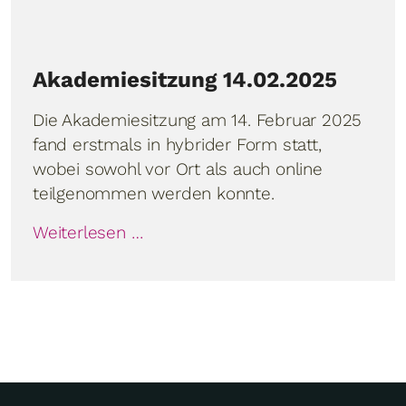
Akademiesitzung 14.02.2025
Die Akademiesitzung am 14. Februar 2025
fand erstmals in hybrider Form statt,
wobei sowohl vor Ort als auch online
teilgenommen werden konnte.
Weiterlesen …