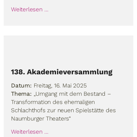
Weiterlesen …
138. Akademieversammlung
Datum:
Freitag, 16. Mai 2025
Thema:
„Umgang mit dem Bestand –
Transformation des ehemaligen
Schlachthofs zur neuen Spielstätte des
Naumburger Theaters“
Weiterlesen …