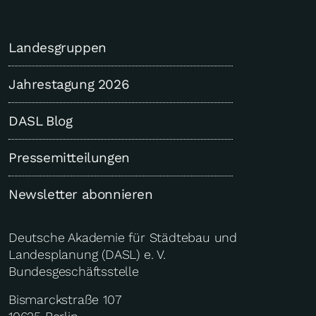
Landesgruppen
Jahrestagung 2026
DASL Blog
Pressemitteilungen
Newsletter abonnieren
Deutsche Akademie für Städtebau und
Landesplanung (DASL) e. V.
Bundesgeschäftsstelle
Bismarckstraße 107