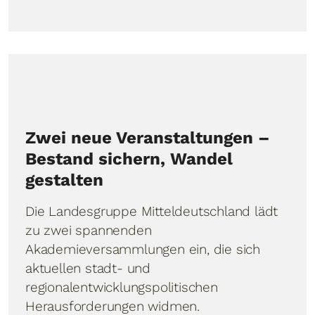
Zwei neue Veranstaltungen –
Bestand sichern, Wandel
gestalten
Die Landesgruppe Mitteldeutschland lädt
zu zwei spannenden
Akademieversammlungen ein, die sich
aktuellen stadt- und
regionalentwicklungspolitischen
Herausforderungen widmen.