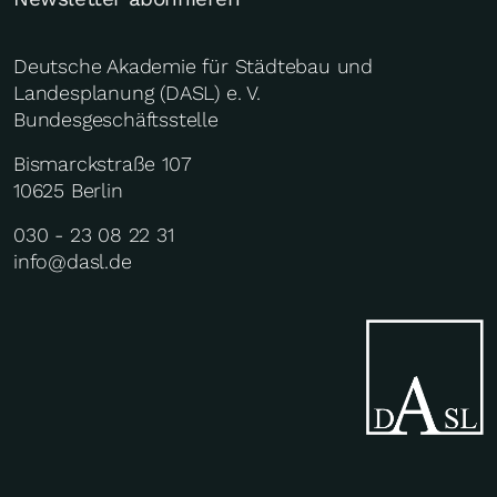
Deutsche Akademie für Städtebau und
Landesplanung (DASL) e. V.
Bundesgeschäftsstelle
Bismarckstraße 107
10625 Berlin
030 - 23 08 22 31
info@dasl.de