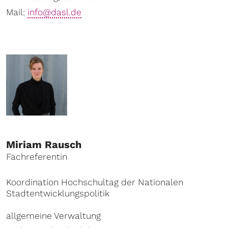
Mail:
info@dasl.de
Miriam Rausch
Fachreferentin
Koordination Hochschultag der Nationalen
Stadtentwicklungspolitik
allgemeine Verwaltung