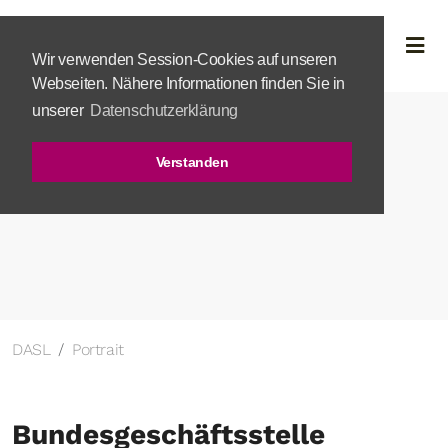
Wir verwenden Session-Cookies auf unseren
Webseiten. Nähere Informationen finden Sie in
unserer
Datenschutzerklärung
Verstanden
DASL
Portrait
Bundesgeschäftsstelle