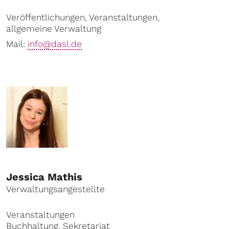
Veröffentlichungen, Veranstaltungen,
allgemeine Verwaltung
Mail:
info@dasl.de
Jessica Mathis
Verwaltungsangestellte
Veranstaltungen
Buchhaltung, Sekretariat