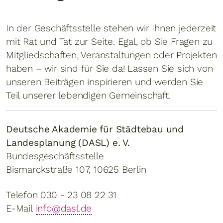
In der Geschäftsstelle stehen wir Ihnen jederzeit
mit Rat und Tat zur Seite. Egal, ob Sie Fragen zu
Mitgliedschaften, Veranstaltungen oder Projekten
haben – wir sind für Sie da! Lassen Sie sich von
unseren Beiträgen inspirieren und werden Sie
Teil unserer lebendigen Gemeinschaft.
Deutsche Akademie für Städtebau und
Landesplanung (DASL) e. V.
Bundesgeschäftsstelle
Bismarckstraße 107, 10625 Berlin
Telefon 030 - 23 08 22 31
E-Mail
info@dasl.de