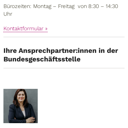
Bürozeiten: Montag – Freitag von 8:30 – 14:30
Uhr
Kontaktformular »
Ihre Ansprechpartner:innen in der
Bundesgeschäftsstelle