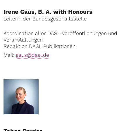
Irene Gaus, B. A. with Honours
Leiterin der Bundesgeschäftsstelle
Koordination aller DASL-Veröffentlichungen und
Veranstaltungen
Redaktion DASL Publikationen
Mail:
gaus@dasl.de