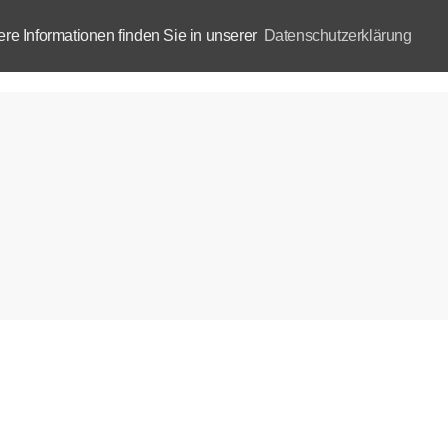
e Informationen finden Sie in unserer
Datenschutzerklärung
Aktuelles
Akademie
B