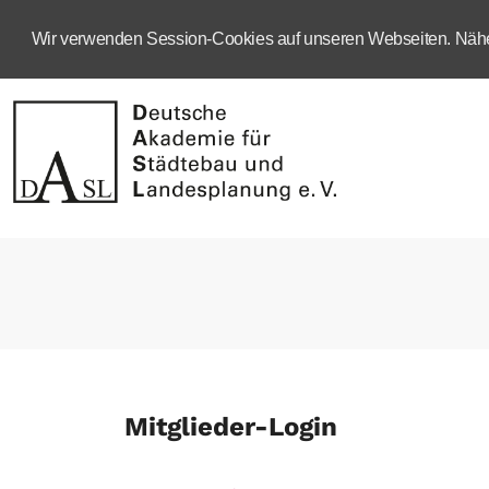
Wir verwenden Session-Cookies auf unseren Webseiten. Näher
Mitglieder-Login