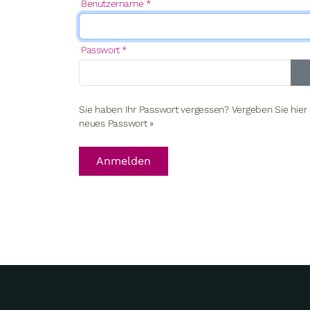
Benutzername
*
Passwort
*
Sie haben Ihr Passwort vergessen? Vergeben Sie hier 
neues Passwort »
Anmelden