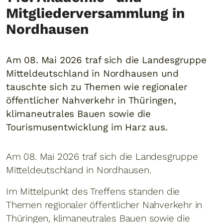
Mitgliederversammlung in
Nordhausen
Am 08. Mai 2026 traf sich die Landesgruppe
Mitteldeutschland in Nordhausen und
tauschte sich zu Themen wie regionaler
öffentlicher Nahverkehr in Thüringen,
klimaneutrales Bauen sowie die
Tourismusentwicklung im Harz aus.
Am 08. Mai 2026 traf sich die Landesgruppe
Mitteldeutschland in Nordhausen.
Im Mittelpunkt des Treffens standen die
Themen regionaler öffentlicher Nahverkehr in
Thüringen, klimaneutrales Bauen sowie die