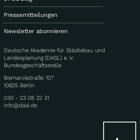
Pressemitteilungen
Newsletter abonnieren
Deutsche Akademie für Städtebau und
Landesplanung (DASL) e. V.
Bundesgeschäftsstelle
Bismarckstraße 107
10625 Berlin
030 - 23 08 22 31
info@dasl.de