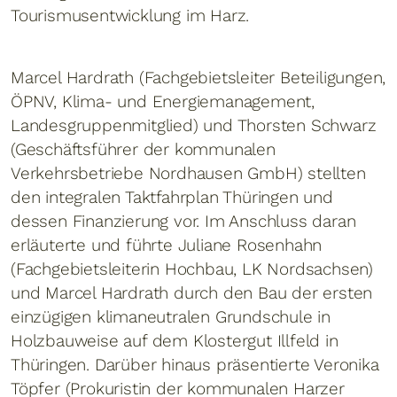
Tourismusentwicklung im Harz.
Marcel Hardrath (Fachgebietsleiter Beteiligungen,
ÖPNV, Klima- und Energiemanagement,
Landesgruppenmitglied) und Thorsten Schwarz
(Geschäftsführer der kommunalen
Verkehrsbetriebe Nordhausen GmbH) stellten
den integralen Taktfahrplan Thüringen und
dessen Finanzierung vor. Im Anschluss daran
erläuterte und führte Juliane Rosenhahn
(Fachgebietsleiterin Hochbau, LK Nordsachsen)
und Marcel Hardrath durch den Bau der ersten
einzügigen klimaneutralen Grundschule in
Holzbauweise auf dem Klostergut Illfeld in
Thüringen. Darüber hinaus präsentierte Veronika
Töpfer (Prokuristin der kommunalen Harzer