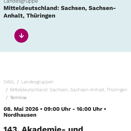
Landesgruppe
Mitteldeutschland: Sachsen, Sachsen-
Anhalt, Thüringen
DASL
Landesgruppen
Mitteldeutschland: Sachsen, Sachsen-Anhalt, Thüringen
Termine
08. Mai 2026 • 09:00 Uhr - 16:00 Uhr •
Nordhausen
143. Akademie- und