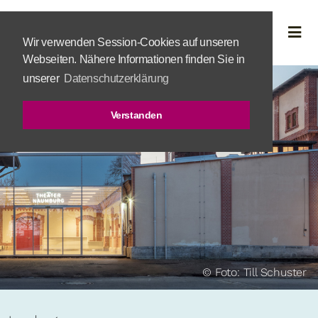
Wir verwenden Session-Cookies auf unseren
Webseiten. Nähere Informationen finden Sie in
unserer
Datenschutzerklärung
Verstanden
© Foto: Till Schuster