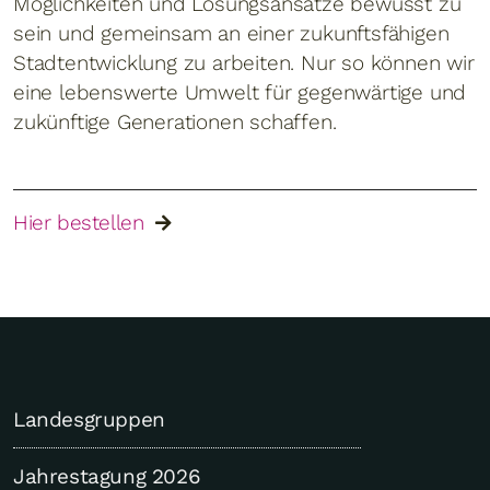
Möglichkeiten und Lösungsansätze bewusst zu
sein und gemeinsam an einer zukunftsfähigen
Stadtentwicklung zu arbeiten. Nur so können wir
eine lebenswerte Umwelt für gegenwärtige und
zukünftige Generationen schaffen.
Hier bestellen
Landesgruppen
Jahrestagung 2026