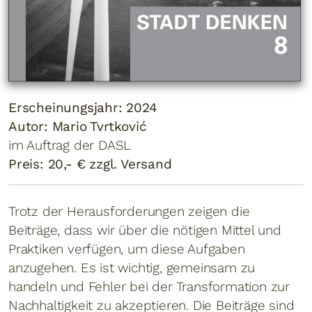
Erscheinungsjahr: 2024
Autor: Mario Tvrtković
im Auftrag der DASL
Preis: 20,- € zzgl. Versand
Trotz der Herausforderungen zeigen die
Beiträge, dass wir über die nötigen Mittel und
Praktiken verfügen, um diese Aufgaben
anzugehen. Es ist wichtig, gemeinsam zu
handeln und Fehler bei der Transformation zur
Nachhaltigkeit zu akzeptieren. Die Beiträge sind