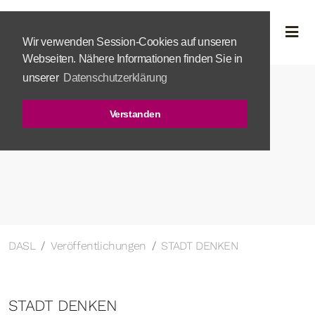
Wir verwenden Session-Cookies auf unseren
Webseiten. Nähere Informationen finden Sie in
unserer
Datenschutzerklärung
Verstanden
DASL
Veröffentlichungen
STADT DENKEN
STADT DENKEN