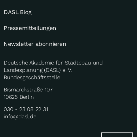
DASL Blog
Pressemitteilungen
Newsletter abonnieren
Deutsche Akademie für Städtebau und
Landesplanung (DASL) e. V.
Bundesgeschäftsstelle
Bismarckstraße 107
10625 Berlin
030 - 23 08 22 31
info@dasl.de