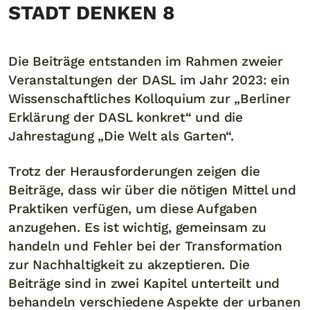
STADT DENKEN 8
Die Beiträge entstanden im Rahmen zweier
Veranstaltungen der DASL im Jahr 2023: ein
Wissenschaftliches Kolloquium zur „Berliner
Erklärung der DASL konkret“ und die
Jahrestagung „Die Welt als Garten“.
Trotz der Herausforderungen zeigen die
Beiträge, dass wir über die nötigen Mittel und
Praktiken verfügen, um diese Aufgaben
anzugehen. Es ist wichtig, gemeinsam zu
handeln und Fehler bei der Transformation
zur Nachhaltigkeit zu akzeptieren. Die
Beiträge sind in zwei Kapitel unterteilt und
behandeln verschiedene Aspekte der urbanen