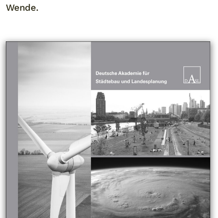
Wende.