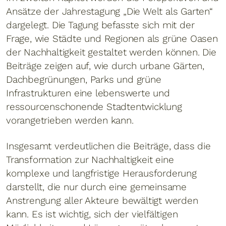
Ansätze der Jahrestagung „Die Welt als Garten“
dargelegt. Die Tagung befasste sich mit der
Frage, wie Städte und Regionen als grüne Oasen
der Nachhaltigkeit gestaltet werden können. Die
Beiträge zeigen auf, wie durch urbane Gärten,
Dachbegrünungen, Parks und grüne
Infrastrukturen eine lebenswerte und
ressourcenschonende Stadtentwicklung
vorangetrieben werden kann.
Insgesamt verdeutlichen die Beiträge, dass die
Transformation zur Nachhaltigkeit eine
komplexe und langfristige Herausforderung
darstellt, die nur durch eine gemeinsame
Anstrengung aller Akteure bewältigt werden
kann. Es ist wichtig, sich der vielfältigen