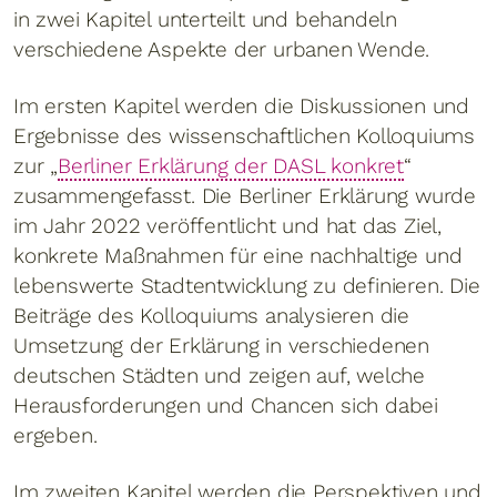
in zwei Kapitel unterteilt und behandeln
verschiedene Aspekte der urbanen Wende.
Im ersten Kapitel werden die Diskussionen und
Ergebnisse des wissenschaftlichen Kolloquiums
zur „
Berliner Erklärung der DASL konkret
“
zusammengefasst. Die Berliner Erklärung wurde
im Jahr 2022 veröffentlicht und hat das Ziel,
konkrete Maßnahmen für eine nachhaltige und
lebenswerte Stadtentwicklung zu definieren. Die
Beiträge des Kolloquiums analysieren die
Umsetzung der Erklärung in verschiedenen
deutschen Städten und zeigen auf, welche
Herausforderungen und Chancen sich dabei
ergeben.
Im zweiten Kapitel werden die Perspektiven und