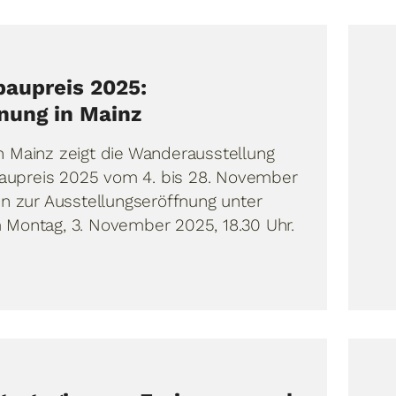
baupreis 2025:
nung in Mainz
n Mainz zeigt die Wanderausstellung
upreis 2025 vom 4. bis 28. November
in zur Ausstellungseröffnung unter
 Montag, 3. November 2025, 18.30 Uhr.