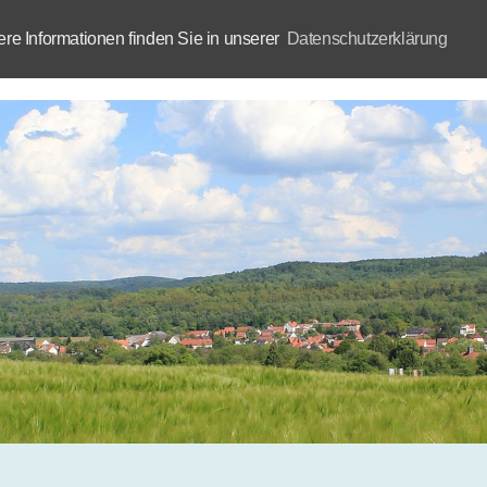
e Informationen finden Sie in unserer
Datenschutzerklärung
Aktuelles
Akademie
B