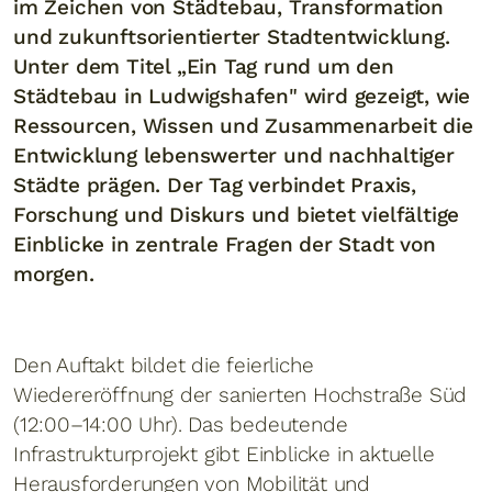
im Zeichen von Städtebau, Transformation
und zukunftsorientierter Stadtentwicklung.
Unter dem Titel „Ein Tag rund um den
Städtebau in Ludwigshafen" wird gezeigt, wie
Ressourcen, Wissen und Zusammenarbeit die
Entwicklung lebenswerter und nachhaltiger
Städte prägen. Der Tag verbindet Praxis,
Forschung und Diskurs und bietet vielfältige
Einblicke in zentrale Fragen der Stadt von
morgen.
Den Auftakt bildet die feierliche
Wiedereröffnung der sanierten Hochstraße Süd
(12:00–14:00 Uhr). Das bedeutende
Infrastrukturprojekt gibt Einblicke in aktuelle
Herausforderungen von Mobilität und