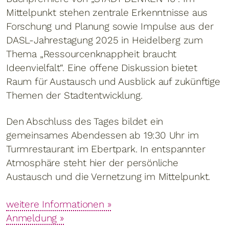
Mittelpunkt stehen zentrale Erkenntnisse aus
Forschung und Planung sowie Impulse aus der
DASL-Jahrestagung 2025 in Heidelberg zum
Thema „Ressourcenknappheit braucht
Ideenvielfalt“. Eine offene Diskussion bietet
Raum für Austausch und Ausblick auf zukünftige
Themen der Stadtentwicklung.
Den Abschluss des Tages bildet ein
gemeinsames Abendessen ab 19:30 Uhr im
Turmrestaurant im Ebertpark. In entspannter
Atmosphäre steht hier der persönliche
Austausch und die Vernetzung im Mittelpunkt.
weitere Informationen »
Anmeldung »