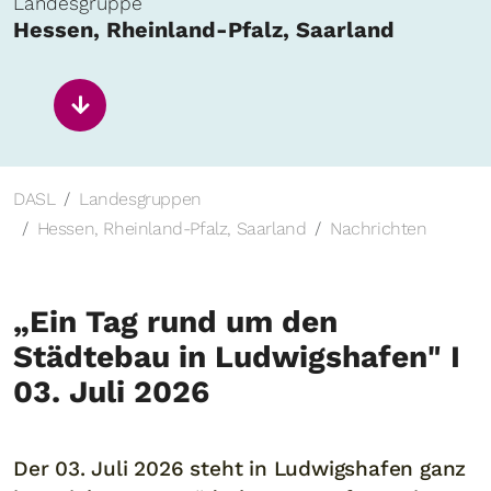
Landesgruppe
Hessen, Rheinland-Pfalz, Saarland
DASL
Landesgruppen
Hessen, Rheinland-Pfalz, Saarland
Nachrichten
„Ein Tag rund um den
Städtebau in Ludwigshafen" I
03. Juli 2026
Der 03. Juli 2026 steht in Ludwigshafen ganz