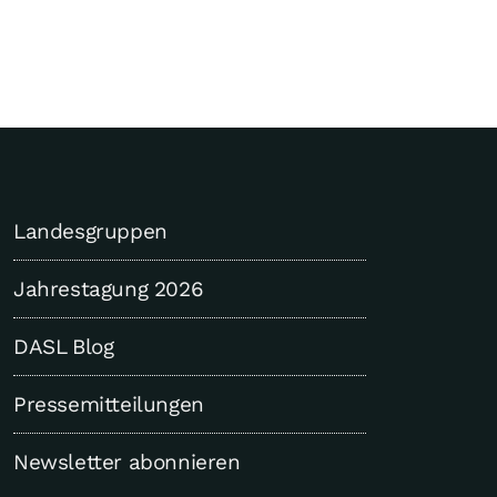
Landesgruppen
Jahrestagung 2026
DASL Blog
Pressemitteilungen
Newsletter abonnieren