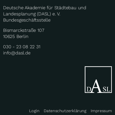
Deutsche Akademie für Städtebau und
Landesplanung (DASL) e. V.
Bundesgeschäftsstelle
Bismarckstraße 107
10625 Berlin
030 - 23 08 22 31
info@dasl.de
Login
Datenschutzerklärung
Impressum