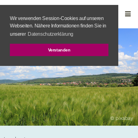
Wir verwenden Session-Cookies auf unseren
Webseiten. Nähere Informationen finden Sie in
unserer
Datenschutzerklärung
Verstanden
© pixabay