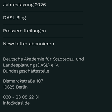
Jahrestagung 2026
DASL Blog
Pressemitteilungen
Newsletter abonnieren
Deutsche Akademie für Städtebau und
Landesplanung (DASL) e. V.
Bundesgeschäftsstelle
Bismarckstraße 107
10625 Berlin
030 - 23 08 22 31
info@dasl.de