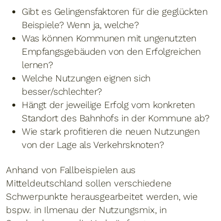
Gibt es Gelingensfaktoren für die geglückten
Beispiele? Wenn ja, welche?
Was können Kommunen mit ungenutzten
Empfangsgebäuden von den Erfolgreichen
lernen?
Welche Nutzungen eignen sich
besser/schlechter?
Hängt der jeweilige Erfolg vom konkreten
Standort des Bahnhofs in der Kommune ab?
Wie stark profitieren die neuen Nutzungen
von der Lage als Verkehrsknoten?
Anhand von Fallbeispielen aus
Mitteldeutschland sollen verschiedene
Schwerpunkte herausgearbeitet werden, wie
bspw. in Ilmenau der Nutzungsmix, in