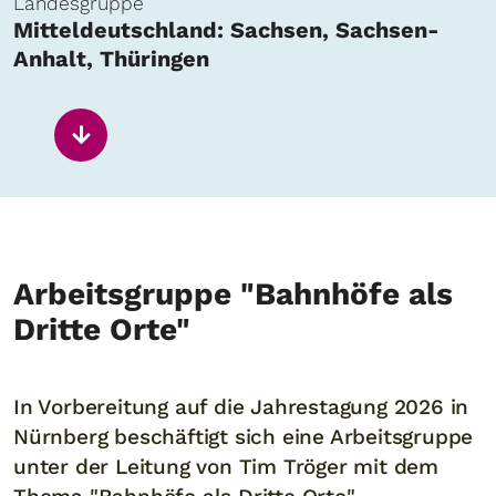
Landesgruppe
Mitteldeutschland: Sachsen, Sachsen-
Anhalt, Thüringen
Arbeitsgruppe "Bahnhöfe als
Dritte Orte"
In Vorbereitung auf die Jahrestagung 2026 in
Nürnberg beschäftigt sich eine Arbeitsgruppe
unter der Leitung von Tim Tröger mit dem