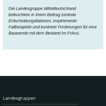
Die Landesgruppe Mitteldeutschland
beleuchtete in ihrem Beitrag zentrale
Entscheidungsfaktoren, inspirierende
Fallbeispiele und konkrete Forderungen für eine
Bauwende mit dem Bestand im Fokus.
Landesgruppen