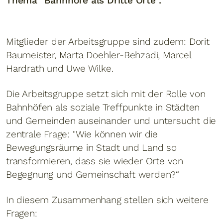
Thema "Bahnhöfe als Dritte Orte".
Mitglieder der Arbeitsgruppe sind zudem: Dorit
Baumeister, Marta Doehler-Behzadi, Marcel
Hardrath und Uwe Wilke.
Die Arbeitsgruppe setzt sich mit der Rolle von
Bahnhöfen als soziale Treffpunkte in Städten
und Gemeinden auseinander und untersucht die
zentrale Frage: "Wie können wir die
Bewegungsräume in Stadt und Land so
transformieren, dass sie wieder Orte von
Begegnung und Gemeinschaft werden?“
In diesem Zusammenhang stellen sich weitere
Fragen: