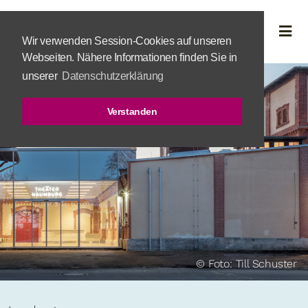
Wir verwenden Session-Cookies auf unseren
Webseiten. Nähere Informationen finden Sie in
unserer
Datenschutzerklärung
Verstanden
© Foto: Till Schuster