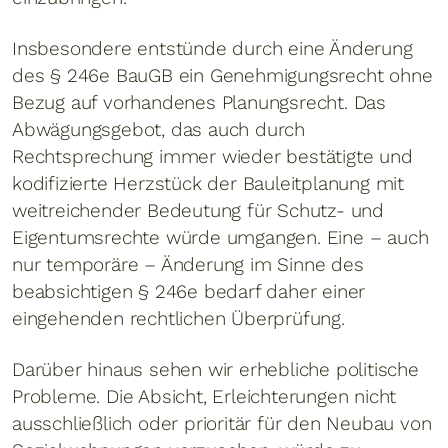
Insbesondere entstünde durch eine Änderung
des § 246e BauGB ein Genehmigungsrecht ohne
Bezug auf vorhandenes Planungsrecht. Das
Abwägungsgebot, das auch durch
Rechtsprechung immer wieder bestätigte und
kodifizierte Herzstück der Bauleitplanung mit
weitreichender Bedeutung für Schutz- und
Eigentumsrechte würde umgangen. Eine – auch
nur temporäre – Änderung im Sinne des
beabsichtigen § 246e bedarf daher einer
eingehenden rechtlichen Überprüfung.
Darüber hinaus sehen wir erhebliche politische
Probleme. Die Absicht, Erleichterungen nicht
ausschließlich oder prioritär für den Neubau von