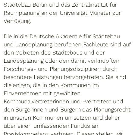
Städtebau Berlin und das Zentralinstitut für
Raumplanung an der Universität Münster zur
Verfügung.
Die in die Deutsche Akademie für Städtebau
und Landeplanung berufenen Fachleute sind auf
den Gebieten des Städtebaus und der
Landesplanung oder den damit verknüpften
Forschungs- und Planungsdisziplinen durch
besondere Leistungen hervorgetreten. Sie sind
diejenigen, die in den Kommunen im
Einvernehmen mit gewählten
Kommunalvertreterinnen und -vertretern und
den Bürgerinnen und Bürgern das Planungsrecht
in unseren Kommunen umsetzen und daher
über einen umfassenden Fundus an
Praxiskompetenz verfügen. Diesen stellen wir