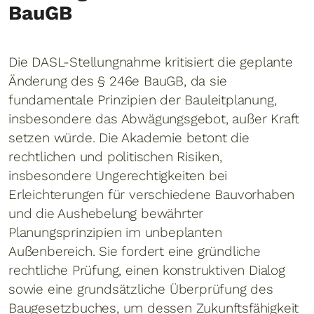
BauGB
Die DASL-Stellungnahme kritisiert die geplante
Änderung des § 246e BauGB, da sie
fundamentale Prinzipien der Bauleitplanung,
insbesondere das Abwägungsgebot, außer Kraft
setzen würde. Die Akademie betont die
rechtlichen und politischen Risiken,
insbesondere Ungerechtigkeiten bei
Erleichterungen für verschiedene Bauvorhaben
und die Aushebelung bewährter
Planungsprinzipien im unbeplanten
Außenbereich. Sie fordert eine gründliche
rechtliche Prüfung, einen konstruktiven Dialog
sowie eine grundsätzliche Überprüfung des
Baugesetzbuches, um dessen Zukunftsfähigkeit