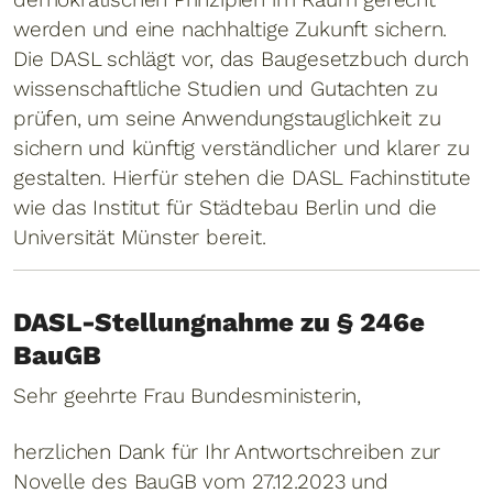
werden und eine nachhaltige Zukunft sichern.
Die DASL schlägt vor, das Baugesetzbuch durch
wissenschaftliche Studien und Gutachten zu
prüfen, um seine Anwendungstauglichkeit zu
sichern und künftig verständlicher und klarer zu
gestalten. Hierfür stehen die DASL Fachinstitute
wie das Institut für Städtebau Berlin und die
Universität Münster bereit.
DASL-Stellungnahme zu § 246e
BauGB
Sehr geehrte Frau Bundesministerin,
herzlichen Dank für Ihr Antwortschreiben zur
Novelle des BauGB vom 27.12.2023 und