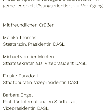
gerne jederzeit lösungsorientiert zur Verfügung.
Mit freundlichen Grüßen
Monika Thomas
Staatsrätin, Präsidentin DASL
Michael von der Mühlen
Staatssekretär a.D., Vizepräsident DASL
Frauke Burgdorff
Stadtbaurätin, Vizepräsidentin DASL
Barbara Engel
Prof. für Internationalen Städtebau,
Vizepräsidentin DASL