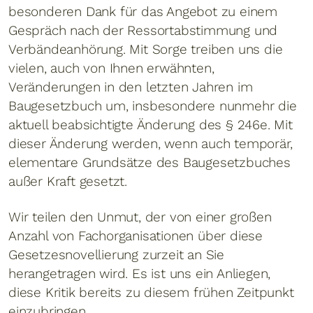
besonderen Dank für das Angebot zu einem
Gespräch nach der Ressortabstimmung und
Verbändeanhörung. Mit Sorge treiben uns die
vielen, auch von Ihnen erwähnten,
Veränderungen in den letzten Jahren im
Baugesetzbuch um, insbesondere nunmehr die
aktuell beabsichtigte Änderung des § 246e. Mit
dieser Änderung werden, wenn auch temporär,
elementare Grundsätze des Baugesetzbuches
außer Kraft gesetzt.
Wir teilen den Unmut, der von einer großen
Anzahl von Fachorganisationen über diese
Gesetzesnovellierung zurzeit an Sie
herangetragen wird. Es ist uns ein Anliegen,
diese Kritik bereits zu diesem frühen Zeitpunkt
einzubringen.