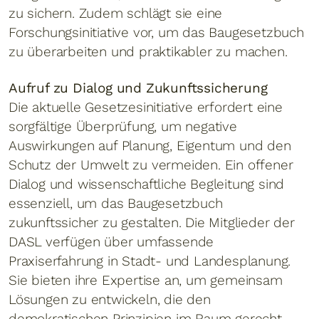
zu sichern. Zudem schlägt sie eine
Forschungsinitiative vor, um das Baugesetzbuch
zu überarbeiten und praktikabler zu machen.
Aufruf zu Dialog und Zukunftssicherung
Die aktuelle Gesetzesinitiative erfordert eine
sorgfältige Überprüfung, um negative
Auswirkungen auf Planung, Eigentum und den
Schutz der Umwelt zu vermeiden. Ein offener
Dialog und wissenschaftliche Begleitung sind
essenziell, um das Baugesetzbuch
zukunftssicher zu gestalten. Die Mitglieder der
DASL verfügen über umfassende
Praxiserfahrung in Stadt- und Landesplanung.
Sie bieten ihre Expertise an, um gemeinsam
Lösungen zu entwickeln, die den
demokratischen Prinzipien im Raum gerecht