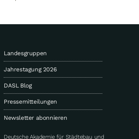
Landesgruppen
Jahrestagung 2026
DASL Blog
Pressemitteilungen
Newsletter abonnieren
Deutsche Akademie für Städtebau und