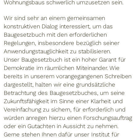
Wohnungsbaus schwerlich umzusetzen sein.
Wir sind sehr an einem gemeinsamen
konstruktiven Dialog interessiert, um das
Baugesetzbuch mit den erforderlichen
Regelungen, insbesondere bezüglich seiner
Anwendungstauglichkeit zu stabilisieren.
Unser Baugesetzbuch ist ein hoher Garant für
Demokratie im räumlichen Miteinander. Wie
bereits in unserem vorangegangenen Schreiben
dargestellt, halten wir eine grundsätzliche
Betrachtung des Baugesetzbuches, um seine
Zukunftsfähigkeit im Sinne einer Klarheit und
Vereinfachung zu sichern, für erforderlich und
würden anregen hierzu einen Forschungsauftrag
oder ein Gutachten in Aussicht zu nehmen.
Gerne stehen Ihnen dafür unser Institut für