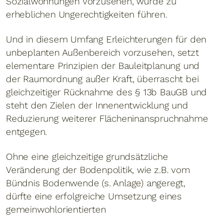
Sozialwohnungen vorzusehen, würde zu
erheblichen Ungerechtigkeiten führen.
Und in diesem Umfang Erleichterungen für den
unbeplanten Außenbereich vorzusehen, setzt
elementare Prinzipien der Bauleitplanung und
der Raumordnung außer Kraft, überrascht bei
gleichzeitiger Rücknahme des § 13b BauGB und
steht den Zielen der Innenentwicklung und
Reduzierung weiterer Flächeninanspruchnahme
entgegen.
Ohne eine gleichzeitige grundsätzliche
Veränderung der Bodenpolitik, wie z.B. vom
Bündnis Bodenwende (s. Anlage) angeregt,
dürfte eine erfolgreiche Umsetzung eines
gemeinwohlorientierten