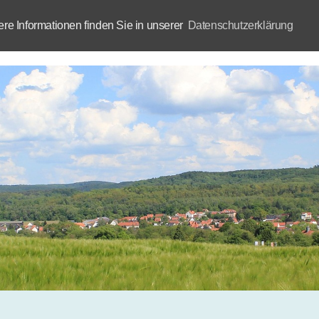
e Informationen finden Sie in unserer
Datenschutzerklärung
Aktuelles
Akademie
B