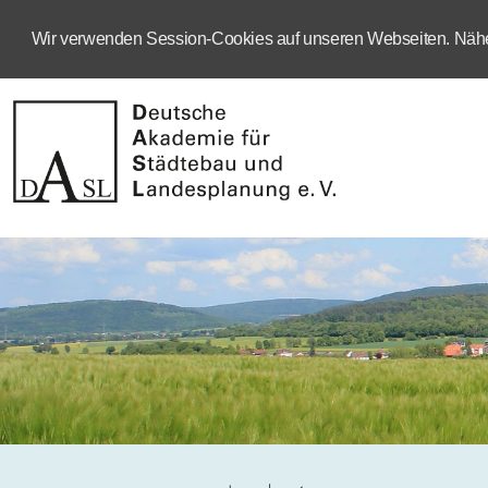
Wir verwenden Session-Cookies auf unseren Webseiten. Näher