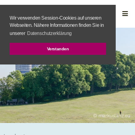
Wir verwenden Session-Cookies auf unseren
Webseiten. Nähere Informationen finden Sie in
unserer
Datenschutzerklärung
Verstanden
© markuslanz.eu