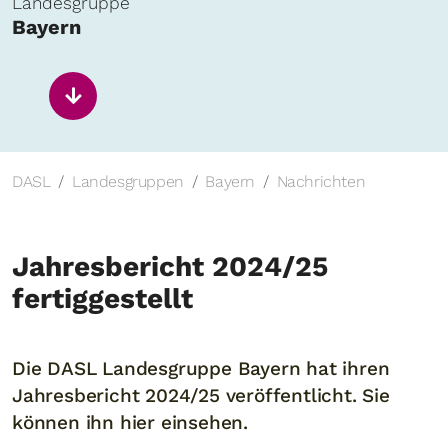
Landesgruppe
Bayern
DASL
Landesgruppen
Bayern
Nachrichten
Jahresbericht 2024/25
fertiggestellt
Die DASL Landesgruppe Bayern hat ihren
Jahresbericht 2024/25 veröffentlicht. Sie
können ihn hier einsehen.