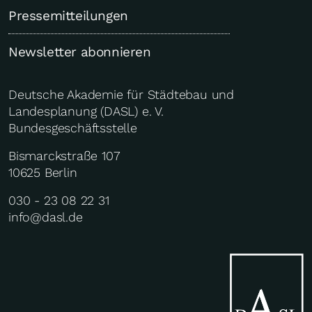
Pressemitteilungen
Newsletter abonnieren
Deutsche Akademie für Städtebau und
Landesplanung (DASL) e. V.
Bundesgeschäftsstelle
Bismarckstraße 107
10625 Berlin
030 - 23 08 22 31
info@dasl.de