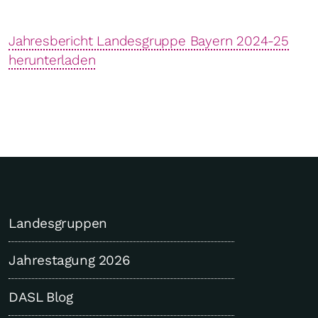
Jahresbericht Landesgruppe Bayern 2024-25
herunterladen
Landesgruppen
Jahrestagung 2026
DASL Blog