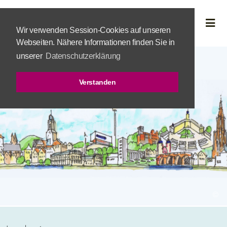
Wir verwenden Session-Cookies auf unseren
Webseiten. Nähere Informationen finden Sie in
unserer
Datenschutzerklärung
Verstanden
©