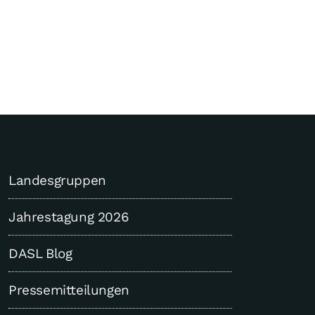
Landesgruppen
Jahrestagung 2026
DASL Blog
Pressemitteilungen