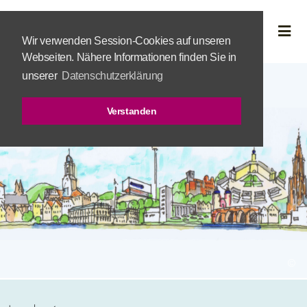
Wir verwenden Session-Cookies auf unseren
Webseiten. Nähere Informationen finden Sie in
unserer
Datenschutzerklärung
Verstanden
©