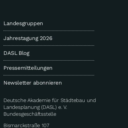
Landesgruppen
Jahrestagung 2026
DASL Blog
Pressemitteilungen
Newsletter abonnieren
Deutsche Akademie für Städtebau und
Landesplanung (DASL) e. V.
Bundesgeschäftsstelle
Bismarckstraße 107