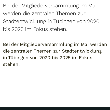
Bei der Mitgliederversammlung im Mai
werden die zentralen Themen zur
Stadtentwicklung in Tübingen von 2020
bis 2025 im Fokus stehen.
Bei der Mitgliederversammlung im Mai werden
die zentralen Themen zur Stadtentwicklung
in Tübingen von 2020 bis 2025 im Fokus
stehen.