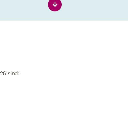
6 sind: