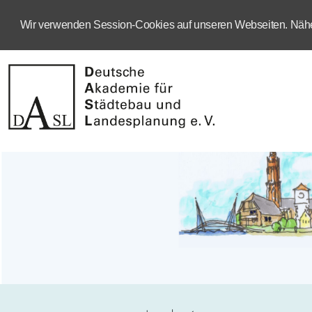
Wir verwenden Session-Cookies auf unseren Webseiten. Näher