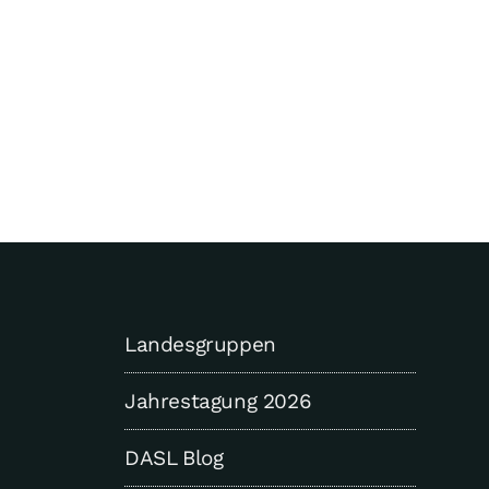
Landesgruppen
Jahrestagung 2026
DASL Blog