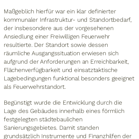
Maßgeblich hierfür war ein klar definierter
kommunaler Infrastruktur- und Standortbedarf,
der insbesondere aus der vorgesehenen
Ansiedlung einer Freiwilligen Feuerwehr
resultierte. Der Standort sowie dessen
räumliche Ausgangssituation erwiesen sich
aufgrund der Anforderungen an Erreichbarkeit,
Flächenverfügbarkeit und einsatztaktische
Lagebedingungen funktional besonders geeignet
als Feuerwehrstandort.
Begünstigt wurde die Entwicklung durch die
Lage des Gebäudes innerhalb eines förmlich
festgelegten städtebaulichen
Sanierungsgebietes. Damit standen
grundsätzlich Instrumente und Finanzhilfen der