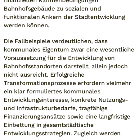
finanziellen Rahmenbedingungen
Bahnhofsgebäude zu sozialen und
funktionalen Ankern der Stadtentwicklung
werden können.
Die Fallbeispiele verdeutlichen, dass
kommunales Eigentum zwar eine wesentliche
Voraussetzung für die Entwicklung von
Bahnhofsstandorten darstellt, allein jedoch
nicht ausreicht. Erfolgreiche
Transformationsprozesse erfordern vielmehr
ein klar formuliertes kommunales
Entwicklungsinteresse, konkrete Nutzungs-
und Infrastrukturbedarfe, tragfähige
Finanzierungsansätze sowie eine langfristige
Einbettung in gesamtstädtische
Entwicklungsstrategien. Zugleich werden