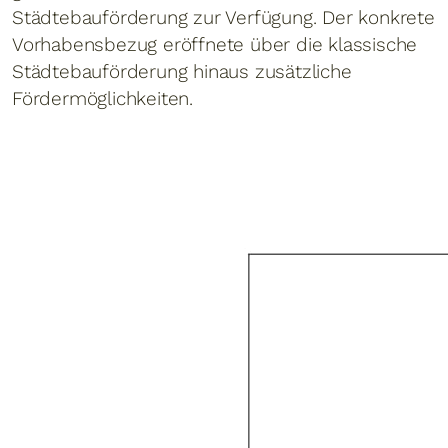
Städtebauförderung zur Verfügung. Der konkrete
Vorhabensbezug eröffnete über die klassische
Städtebauförderung hinaus zusätzliche
Fördermöglichkeiten.