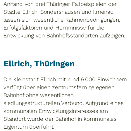
Anhand von drei Thüringer Fallbeispielen der
Städte Ellrich, Sondershausen und Ilmenau
lassen sich wesentliche Rahmenbedingungen,
Erfolgsfaktoren und Hemmnisse für die
Entwicklung von Bahnhofsstandorten aufzeigen.
Ellrich, Thüringen
Die Kleinstadt Ellrich mit rund 6.000 Einwohnern
verfügt über einen zentrumsfern gelegenen
Bahnhof ohne wesentlichen
siedlungsstrukturellen Verbund. Aufgrund eines
kommunalen Entwicklungsinteresses am
Standort wurde der Bahnhof in kommunales
Eigentum überführt.