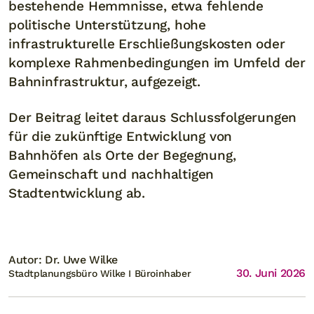
bestehende Hemmnisse, etwa fehlende
politische Unterstützung, hohe
infrastrukturelle Erschließungskosten oder
komplexe Rahmenbedingungen im Umfeld der
Bahninfrastruktur, aufgezeigt.
Der Beitrag leitet daraus Schlussfolgerungen
für die zukünftige Entwicklung von
Bahnhöfen als Orte der Begegnung,
Gemeinschaft und nachhaltigen
Stadtentwicklung ab.
Autor: Dr. Uwe Wilke
30. Juni 2026
Stadtplanungsbüro Wilke I Büroinhaber