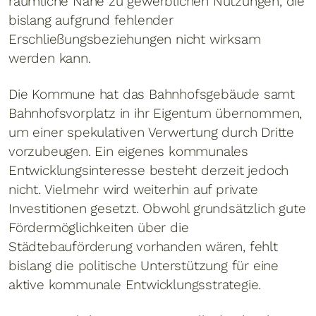
räumliche Nähe zu gewerblichen Nutzungen, die
bislang aufgrund fehlender
Erschließungsbeziehungen nicht wirksam
werden kann.
Die Kommune hat das Bahnhofsgebäude samt
Bahnhofsvorplatz in ihr Eigentum übernommen,
um einer spekulativen Verwertung durch Dritte
vorzubeugen. Ein eigenes kommunales
Entwicklungsinteresse besteht derzeit jedoch
nicht. Vielmehr wird weiterhin auf private
Investitionen gesetzt. Obwohl grundsätzlich gute
Fördermöglichkeiten über die
Städtebauförderung vorhanden wären, fehlt
bislang die politische Unterstützung für eine
aktive kommunale Entwicklungsstrategie.