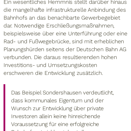
Ein wesentliches Hemmnis stellt darüber hinaus
die mangelhafte infrastrukturelle Anbindung des
Bahnhofs an das benachbarte Gewerbegebiet
dar. Notwendige Erschließungsmaßnahmen,
beispielsweise über eine Unterführung oder eine
Rad- und Fußwegebrücke, sind mit erheblichen
Planungshürden seitens der Deutschen Bahn AG
verbunden. Die daraus resultierenden hohen
Investitions- und Umsetzungskosten
erschweren die Entwicklung zusätzlich.
Das Beispiel Sondershausen verdeutlicht,
dass kommunales Eigentum und der
Wunsch zur Entwicklung über private
Investoren allein keine hinreichende
Voraussetzung für eine erfolgreiche