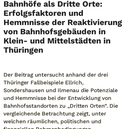
Bahnhöfe als Dritte Orte:
Erfolgsfaktoren und
Hemmnisse der Reaktivierung
von Bahnhofsgebäuden in
Klein- und Mittelstädten in
Thüringen
Der Beitrag untersucht anhand der drei
Thüringer Fallbeispiele Ellrich,
Sondershausen und Ilmenau die Potenziale
und Hemmnisse bei der Entwicklung von
Bahnhofsstandorten zu „Dritten Orten“. Die
vergleichende Betrachtung zeigt, unter
welchen räumlichen, politischen und