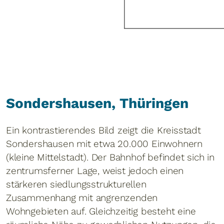
Sondershausen, Thüringen
Ein kontrastierendes Bild zeigt die Kreisstadt
Sondershausen mit etwa 20.000 Einwohnern
(kleine Mittelstadt). Der Bahnhof befindet sich in
zentrumsferner Lage, weist jedoch einen
stärkeren siedlungsstrukturellen
Zusammenhang mit angrenzenden
Wohngebieten auf. Gleichzeitig besteht eine