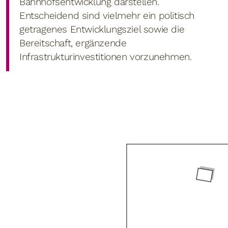
Bahnhofsentwicklung darstellen.
Entscheidend sind vielmehr ein politisch
getragenes Entwicklungsziel sowie die
Bereitschaft, ergänzende
Infrastrukturinvestitionen vorzunehmen.