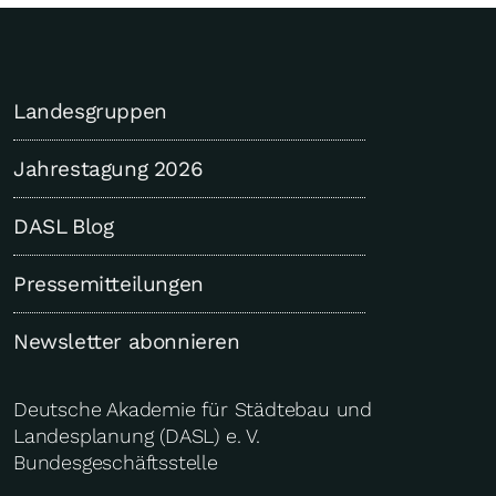
Landesgruppen
Jahrestagung 2026
DASL Blog
Pressemitteilungen
Newsletter abonnieren
Deutsche Akademie für Städtebau und
Landesplanung (DASL) e. V.
Bundesgeschäftsstelle