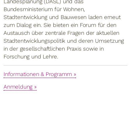
Landesplanung (DASL) und das
Bundesministerium für Wohnen,
Stadtentwicklung und Bauwesen laden erneut
zum Dialog ein. Sie bieten ein Forum für den
Austausch über zentrale Fragen der aktuellen
Stadtentwicklungspolitik und deren Umsetzung
in der gesellschaftlichen Praxis sowie in
Forschung und Lehre.
Informationen & Programm »
Anmeldung »