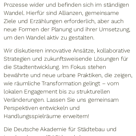
Prozesse wider und befinden sich im ständigen
Wandel. Hierfür sind Allianzen, gemeinsame
Ziele und Erzählungen erforderlich, aber auch
neue Formen der Planung und ihrer Umsetzung,
um den Wandel aktiv zu gestalten.
Wir diskutieren innovative Ansätze, kollaborative
Strategien und zukunftsweisende Lösungen für
die Stadtentwicklung. Im Fokus stehen
bewährte und neue urbane Praktiken, die zeigen,
wie räumliche Transformation gelingt – vom
lokalen Engagement bis zu strukturellen
Veränderungen. Lassen Sie uns gemeinsam
Perspektiven entwickeln und
Handlungsspielräume erweitern!
Die Deutsche Akademie für Städtebau und