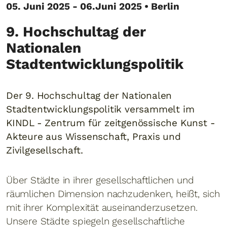
05. Juni 2025 - 06.Juni 2025 • Berlin
9. Hochschultag der
Nationalen
Stadtentwicklungspolitik
Der 9. Hochschultag der Nationalen
Stadtentwicklungspolitik versammelt im
KINDL - Zentrum für zeitgenössische Kunst -
Akteure aus Wissenschaft, Praxis und
Zivilgesellschaft.
Über Städte in ihrer gesellschaftlichen und
räumlichen Dimension nachzudenken, heißt, sich
mit ihrer Komplexität auseinanderzusetzen.
Unsere Städte spiegeln gesellschaftliche