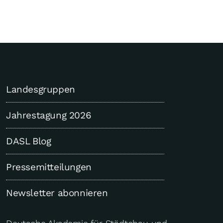
Landesgruppen
Jahrestagung 2026
DASL Blog
Pressemitteilungen
Newsletter abonnieren