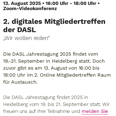
13. August 2025 • 16:00 Uhr - 18:00 Uhr •
Zoom-Videokonferenz
2. digitales Mitgliedertreffen
der DASL
„Wir wollen reden“
Die DASL Jahrestagung 2025 findet vom
19.-21. September in Heidelberg statt. Doch
zuvor gibt es am 13. August von 16:00 bis
18:00 Uhr im 2. Online Mitgliedertreffen Raum
für Austausch.
Die DASL Jahrestagung findet 2025 in
Heidelberg vom 19. bis 21. September statt. Wir
freuen uns auf Ihre Teilnahme und
melden Sie