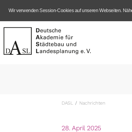
Wir verwenden Session-Cookies auf unseren Webseiten. Näher
DASL
Nachrichten
28. April 2025