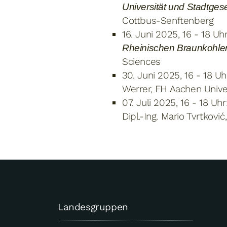
Universität und Stadtgese
Cottbus-Senftenberg
16. Juni 2025, 16 - 18 Uh
Rheinischen Braunkohler
Sciences
30. Juni 2025, 16 - 18 Uh
Werrer, FH Aachen Unive
07. Juli 2025, 16 - 18 Uhr
Dipl.-Ing. Mario Tvrtkov
Landesgruppen