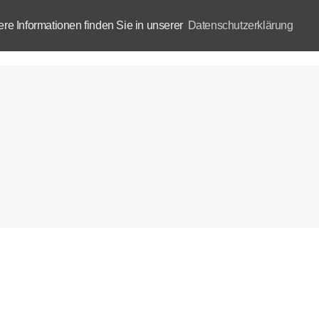
e Informationen finden Sie in unserer
Datenschutzerklärung
Aktuelles
Akademie
B