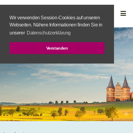
Wir verwenden Session-Cookies auf unseren
Webseiten. Nähere Informationen finden Sie in
unserer
Datenschutzerklärung
Verstanden
©