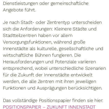
Dienstleistungen oder gemeinschaftliche
Angebote führt.
Je nach Stadt- oder Zentrentyp unterscheiden
sich die Anforderungen: Kleinere Städte und
Stadtteilzentren haben vor allem
Versorgungsfunktionen, während große
Innenstädte als kulturelle, gesellschaftliche und
wirtschaftliche Bühnen fungieren. Die
Herausforderungen und Potenziale variieren
entsprechend, wobei unterschiedliche Szenarien
für die Zukunft der Innenstädte entwickelt
werden, die alle Zentren mit ihren jeweiligen
Funktionen und Ausprägungen berücksichtigen.
Das vollständige Positionspapier finden sie hier:
POSITIONSPAPIER – ZUKUNFT INNENSTADT