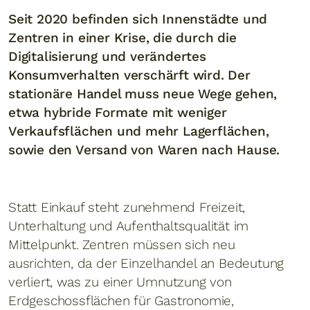
Seit 2020 befinden sich Innenstädte und
Zentren in einer Krise, die durch die
Digitalisierung und verändertes
Konsumverhalten verschärft wird. Der
stationäre Handel muss neue Wege gehen,
etwa hybride Formate mit weniger
Verkaufsflächen und mehr Lagerflächen,
sowie den Versand von Waren nach Hause.
Statt Einkauf steht zunehmend Freizeit,
Unterhaltung und Aufenthaltsqualität im
Mittelpunkt. Zentren müssen sich neu
ausrichten, da der Einzelhandel an Bedeutung
verliert, was zu einer Umnutzung von
Erdgeschossflächen für Gastronomie,