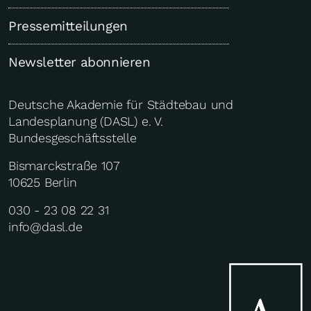
Pressemitteilungen
Newsletter abonnieren
Deutsche Akademie für Städtebau und
Landesplanung (DASL) e. V.
Bundesgeschäftsstelle
Bismarckstraße 107
10625 Berlin
030 - 23 08 22 31
info@dasl.de