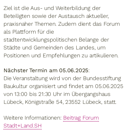
Ziel ist die Aus- und Weiterbildung der
Beteiligten sowie der Austausch aktueller,
praxisnaher Themen. Zudem dient das Forum
als Plattform für die
stadtentwicklungspolitischen Belange der
Städte und Gemeinden des Landes, um
Positionen und Empfehlungen zu artikulieren.
Nächster Termin am 05.06.2025
:
Die Veranstaltung wird von der Bundesstiftung
Baukultur organisiert und findet am 05.06.2025
von 13:00 bis 21:30 Uhr im Übergangshaus
Lübeck, Königstraße 54, 23552 Lübeck, statt.
Weitere Informationen:
Beitrag Forum
Stadt+Land.SH