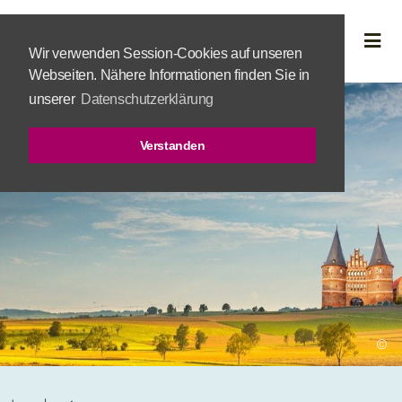
Wir verwenden Session-Cookies auf unseren
Webseiten. Nähere Informationen finden Sie in
unserer
Datenschutzerklärung
Verstanden
©