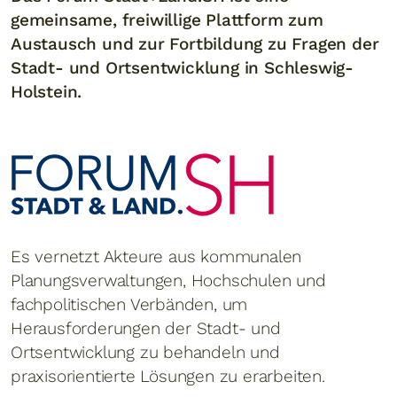
gemeinsame, freiwillige Plattform zum
Austausch und zur Fortbildung zu Fragen der
Stadt- und Ortsentwicklung in Schleswig-
Holstein.
Es vernetzt Akteure aus kommunalen
Planungsverwaltungen, Hochschulen und
fachpolitischen Verbänden, um
Herausforderungen der Stadt- und
Ortsentwicklung zu behandeln und
praxisorientierte Lösungen zu erarbeiten.