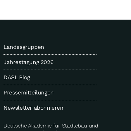
Landesgruppen
Jahrestagung 2026
DASL Blog
Pressemitteilungen
Newsletter abonnieren
Deutsche Akademie für Städtebau und