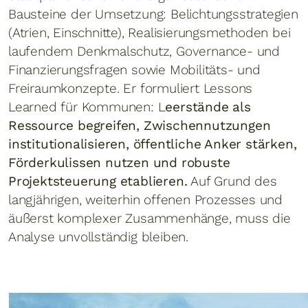
Bausteine der Umsetzung: Belichtungsstrategien
(Atrien, Einschnitte), Realisierungsmethoden bei
laufendem Denkmalschutz, Governance- und
Finanzierungsfragen sowie Mobilitäts- und
Freiraumkonzepte. Er formuliert Lessons
Learned für Kommunen: L
eerstände als
Ressource begreifen, Zwischennutzungen
institutionalisieren, öffentliche Anker stärken,
Förderkulissen nutzen und robuste
Projektsteuerung etablieren.
Auf Grund des
langjährigen, weiterhin offenen Prozesses und
äußerst komplexer Zusammenhänge, muss die
Analyse unvollständig bleiben.