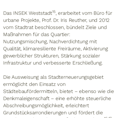
15
Das INSEK Weststadt
, erarbeitet vom Büro für
urbane Projekte, Prof. Dr. Iris Reuther, und 2012
vom Stadtrat beschlossen, bündelt Ziele und
Maßnahmen für das Quartier:
Nutzungsmischung, Nachverdichtung mit
Qualität, klimaresiliente Freiräume, Aktivierung
gewerblicher Strukturen, Stärkung sozialer
Infrastruktur und verbesserte Erschließung.
Die Ausweisung als Stadterneuerungsgebiet
ermöglicht den Einsatz von
Städtebaufördermitteln, bietet – ebenso wie die
Denkmaleigenschaft – eine erhöhte steuerliche
Abschreibungsmöglichkeit, erleichtert
Grundstücksarrondierungen und fördert die