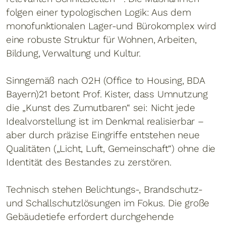
folgen einer typologischen Logik: Aus dem
monofunktionalen Lager-und Bürokomplex wird
eine robuste Struktur für Wohnen, Arbeiten,
Bildung, Verwaltung und Kultur.
Sinngemäß nach O2H (Office to Housing, BDA
Bayern)21 betont Prof. Kister, dass Umnutzung
die „Kunst des Zumutbaren“ sei: Nicht jede
Idealvorstellung ist im Denkmal realisierbar –
aber durch präzise Eingriffe entstehen neue
Qualitäten („Licht, Luft, Gemeinschaft“) ohne die
Identität des Bestandes zu zerstören.
Technisch stehen Belichtungs-, Brandschutz-
und Schallschutzlösungen im Fokus. Die große
Gebäudetiefe erfordert durchgehende