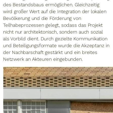
des Bestandsbaus ermöglichen. Gleichzeitig
wird großer Wert auf die Integration der lokalen
Bevölkerung und die Förderung von
Teilhabeprozessen gelegt, sodass das Projekt
nicht nur architektonisch, sondern auch sozial
als Vorbild dient. Durch gezielte Kommunikation
und Beteiligungsformate wurde die Akzeptanz in
der Nachbarschaft gestärkt und ein breites
Netzwerk an Akteuren eingebunden.