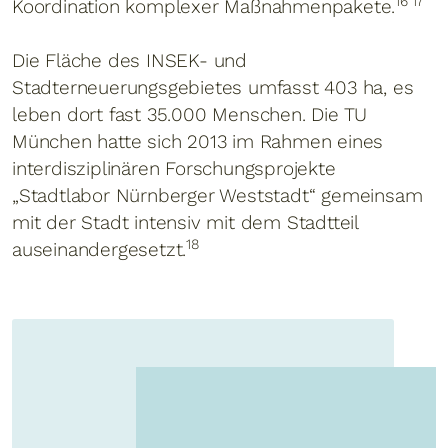
16 17
Koordination komplexer Maßnahmenpakete.
Die Fläche des INSEK- und
Stadterneuerungsgebietes umfasst 403 ha, es
leben dort fast 35.000 Menschen. Die TU
München hatte sich 2013 im Rahmen eines
interdisziplinären Forschungsprojekte
„Stadtlabor Nürnberger Weststadt“ gemeinsam
mit der Stadt intensiv mit dem Stadtteil
18
auseinandergesetzt.