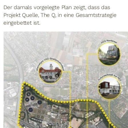
Der damals vorgelegte Plan zeigt, dass das
Projekt Quelle, The Q, in eine Gesamtstrategie
eingebettet ist.