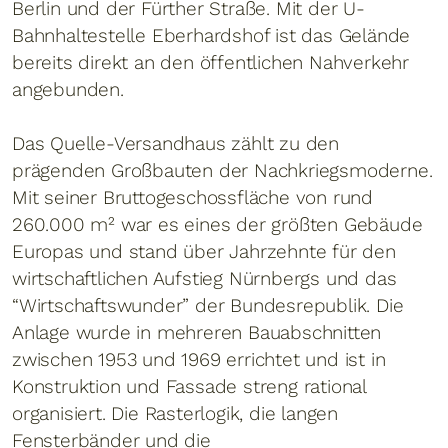
Berlin und der Fürther Straße. Mit der U-
Bahnhaltestelle Eberhardshof ist das Gelände
bereits direkt an den öffentlichen Nahverkehr
angebunden.
Das Quelle-Versandhaus zählt zu den
prägenden Großbauten der Nachkriegsmoderne.
Mit seiner Bruttogeschossfläche von rund
260.000 m² war es eines der größten Gebäude
Europas und stand über Jahrzehnte für den
wirtschaftlichen Aufstieg Nürnbergs und das
“Wirtschaftswunder” der Bundesrepublik. Die
Anlage wurde in mehreren Bauabschnitten
zwischen 1953 und 1969 errichtet und ist in
Konstruktion und Fassade streng rational
organisiert. Die Rasterlogik, die langen
Fensterbänder und die