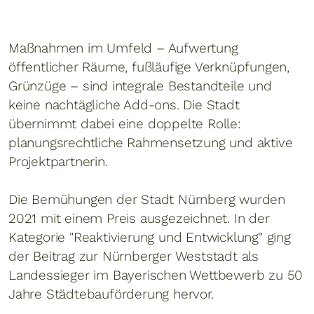
Maßnahmen im Umfeld – Aufwertung
öffentlicher Räume, fußläufige Verknüpfungen,
Grünzüge – sind integrale Bestandteile und
keine nachtägliche Add-ons. Die Stadt
übernimmt dabei eine doppelte Rolle:
planungsrechtliche Rahmensetzung und aktive
Projektpartnerin.
Die Bemühungen der Stadt Nürnberg wurden
2021 mit einem Preis ausgezeichnet. In der
Kategorie "Reaktivierung und Entwicklung" ging
der Beitrag zur Nürnberger Weststadt als
Landessieger im Bayerischen Wettbewerb zu 50
Jahre Städtebauförderung hervor.