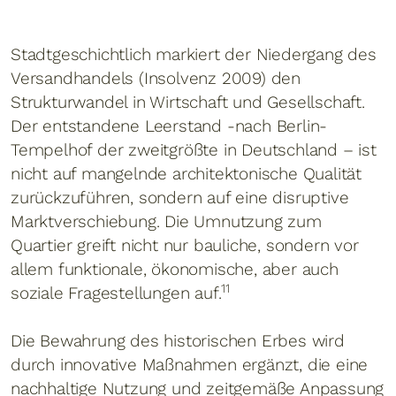
Stadtgeschichtlich markiert der Niedergang des
Versandhandels (Insolvenz 2009) den
Strukturwandel in Wirtschaft und Gesellschaft.
Der entstandene Leerstand -nach Berlin-
Tempelhof der zweitgrößte in Deutschland – ist
nicht auf mangelnde architektonische Qualität
zurückzuführen, sondern auf eine disruptive
Marktverschiebung. Die Umnutzung zum
Quartier greift nicht nur bauliche, sondern vor
allem funktionale, ökonomische, aber auch
11
soziale Fragestellungen auf.
Die Bewahrung des historischen Erbes wird
durch innovative Maßnahmen ergänzt, die eine
nachhaltige Nutzung und zeitgemäße Anpassung