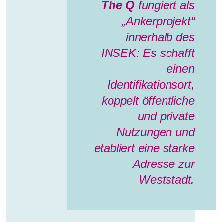
The Q
fungiert als
„Ankerprojekt“
innerhalb des
INSEK: Es schafft
einen
Identifikationsort,
koppelt öffentliche
und private
Nutzungen und
etabliert eine starke
Adresse zur
Weststadt.