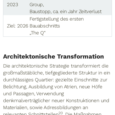
2023
Group,
Baustopp, ca. ein Jahr Zeitverlust
Fertigstellung des ersten
Ziel: 2026
Bauabschnitts
„The Q“
Architektonische Transformation
Die architektonische Strategie transformiert die
großmaßstäbliche, tiefgegliederte Struktur in ein
durchlässiges Quartier: gezielte Einschnitte zur
Belichtung, Ausbildung von Atrien, neue Höfe
und Passagen, Verwendung
denkmalverträglicher neuer Konstruktionen und
Materialien, sowie Adressbildungen an
20
relevanten Schnittstellen
. Die Maßnahmen