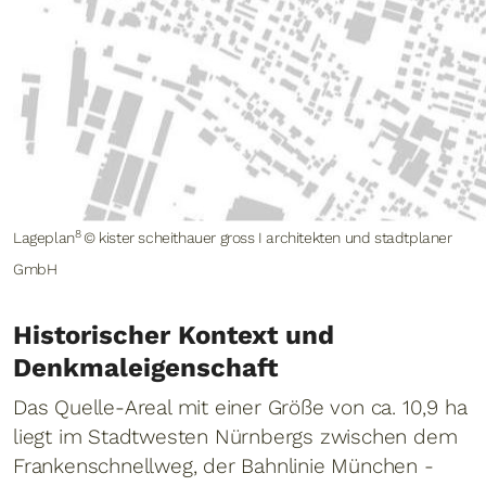
8
Lageplan
© kister scheithauer gross I architekten und stadtplaner
GmbH
Historischer Kontext und
Denkmaleigenschaft
Das Quelle-Areal mit einer Größe von ca. 10,9 ha
liegt im Stadtwesten Nürnbergs zwischen dem
Frankenschnellweg, der Bahnlinie München -