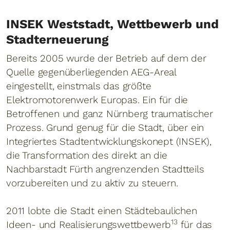
INSEK Weststadt, Wettbewerb und
Stadterneuerung
Bereits 2005 wurde der Betrieb auf dem der
Quelle gegenüberliegenden AEG-Areal
eingestellt, einstmals das größte
Elektromotorenwerk Europas. Ein für die
Betroffenen und ganz Nürnberg traumatischer
Prozess. Grund genug für die Stadt, über ein
Integriertes Stadtentwicklungskonept (INSEK),
die Transformation des direkt an die
Nachbarstadt Fürth angrenzenden Stadtteils
vorzubereiten und zu aktiv zu steuern.
2011 lobte die Stadt einen Städtebaulichen
13
Ideen- und Realisierungswettbewerb
für das