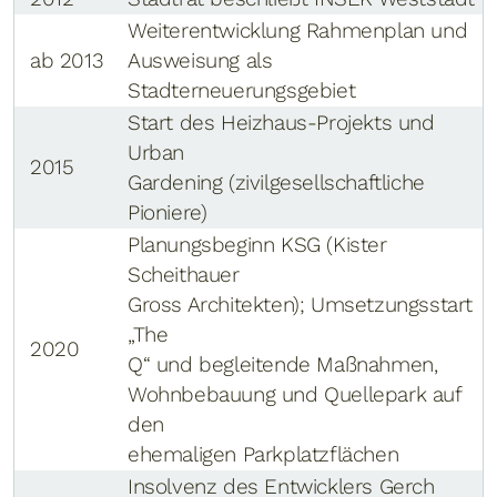
Weiterentwicklung Rahmenplan und
ab 2013
Ausweisung als
Stadterneuerungsgebiet
Start des Heizhaus-Projekts und
Urban
2015
Gardening (zivilgesellschaftliche
Pioniere)
Planungsbeginn KSG (Kister
Scheithauer
Gross Architekten); Umsetzungsstart
„The
2020
Q“ und begleitende Maßnahmen,
Wohnbebauung und Quellepark auf
den
ehemaligen Parkplatzflächen
Insolvenz des Entwicklers Gerch