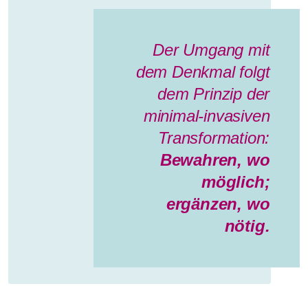
Der Umgang mit
dem Denkmal folgt
dem Prinzip der
minimal-invasiven
Transformation:
Bewahren, wo
möglich;
ergänzen, wo
nötig.