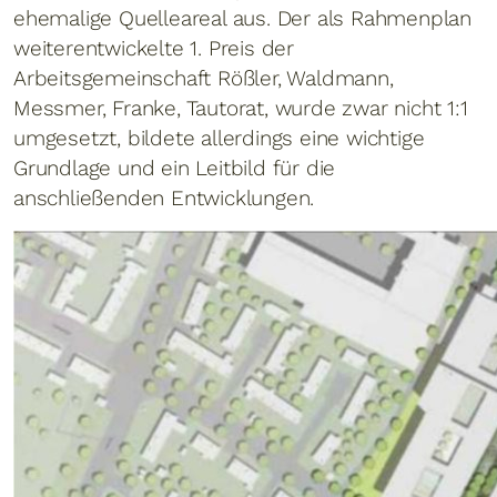
ehemalige Quelleareal aus. Der als Rahmenplan
weiterentwickelte 1. Preis der
Arbeitsgemeinschaft Rößler, Waldmann,
Messmer, Franke, Tautorat, wurde zwar nicht 1:1
umgesetzt, bildete allerdings eine wichtige
Grundlage und ein Leitbild für die
anschließenden Entwicklungen.