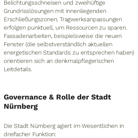
Belichtungsschneisen und zweihüftige
Grundrisslösungen mit innenliegenden
Erschließungszonen. Tragwerksanpassungen
erfolgen punktuell, um Ressourcen zu sparen.
Fassadenarbeiten, beispielsweise die neuen
Fenster (die selbstverständlich aktuellen
energetischen Standards zu entsprechen haben)
orientieren sich an denkmalpflegerischen
Leitdetails.
Governance & Rolle der Stadt
Nürnberg
Die Stadt Nürnberg agiert im Wesentlichen in
dreifacher Funktion: