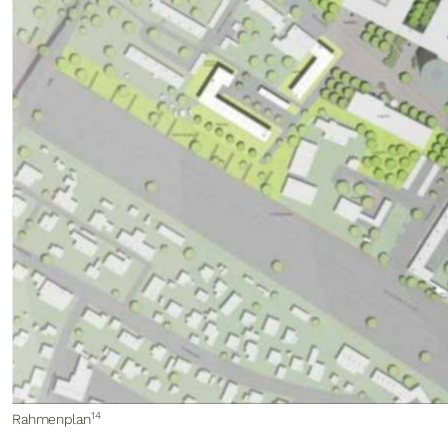
14
Rahmenplan