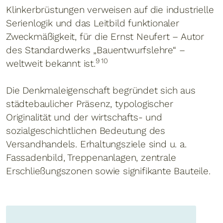
Klinkerbrüstungen verweisen auf die industrielle
Serienlogik und das Leitbild funktionaler
Zweckmäßigkeit, für die Ernst Neufert – Autor
des Standardwerks „Bauentwurfslehre“ –
9 10
weltweit bekannt ist.
Die Denkmaleigenschaft begründet sich aus
städtebaulicher Präsenz, typologischer
Originalität und der wirtschafts- und
sozialgeschichtlichen Bedeutung des
Versandhandels. Erhaltungsziele sind u. a.
Fassadenbild, Treppenanlagen, zentrale
Erschließungszonen sowie signifikante Bauteile.