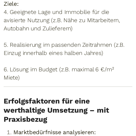
Ziele:
4. Geeignete Lage und Immobilie für die
avisierte Nutzung (z.B. Nähe zu Mitarbeitern,
Autobahn und Zulieferern)
5. Realisierung im passenden Zeitrahmen (z.B.
Einzug innerhalb eines halben Jahres)
6. Lösung im Budget (z.B. maximal 6 €/m²
Miete)
Erfolgsfaktoren für eine
werthaltige Umsetzung – mit
Praxisbezug
Marktbedürfnisse analysieren: