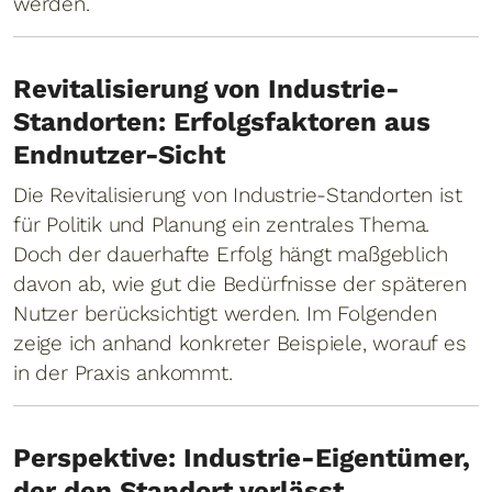
werden.
Revitalisierung von Industrie-
Standorten: Erfolgsfaktoren aus
Endnutzer-Sicht
Die Revitalisierung von Industrie-Standorten ist
für Politik und Planung ein zentrales Thema.
Doch der dauerhafte Erfolg hängt maßgeblich
davon ab, wie gut die Bedürfnisse der späteren
Nutzer berücksichtigt werden. Im Folgenden
zeige ich anhand konkreter Beispiele, worauf es
in der Praxis ankommt.
Perspektive: Industrie-Eigentümer,
der den Standort verlässt