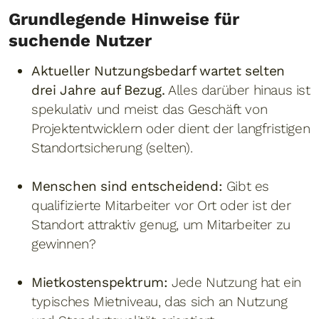
Grundlegende Hinweise für
suchende Nutzer
Aktueller Nutzungsbedarf wartet selten
drei Jahre auf Bezug.
Alles darüber hinaus ist
spekulativ und meist das Geschäft von
Projektentwicklern oder dient der langfristigen
Standortsicherung (selten).
Menschen sind entscheidend:
Gibt es
qualifizierte Mitarbeiter vor Ort oder ist der
Standort attraktiv genug, um Mitarbeiter zu
gewinnen?
Mietkostenspektrum:
Jede Nutzung hat ein
typisches Mietniveau, das sich an Nutzung