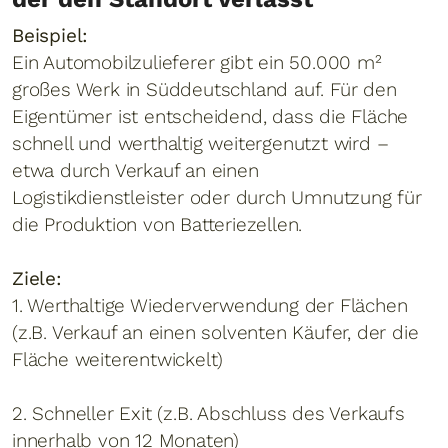
Beispiel:
Ein Automobilzulieferer gibt ein 50.000 m²
großes Werk in Süddeutschland auf. Für den
Eigentümer ist entscheidend, dass die Fläche
schnell und werthaltig weitergenutzt wird –
etwa durch Verkauf an einen
Logistikdienstleister oder durch Umnutzung für
die Produktion von Batteriezellen.
Ziele:
1. Werthaltige Wiederverwendung der Flächen
(z.B. Verkauf an einen solventen Käufer, der die
Fläche weiterentwickelt)
2. Schneller Exit (z.B. Abschluss des Verkaufs
innerhalb von 12 Monaten)