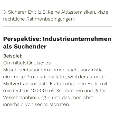
3. Sicherer Exit (z.B. keine Altlastenrisiken, klare
rechtliche Rahmenbedingungen)
Perspektive: Industrieunternehmen
als Suchender
Beispiel:
Ein mittelständisches
Maschinenbauunternehmen sucht kurzfristig
eine neue Produktionsstätte, weil der aktuelle
Mietvertrag ausläuft. Es benötigt eine Halle mit
mindestens 10.000 m², Kranbahnen und guter
Verkehrsanbindung – und das möglichst
innerhalb von sechs Monaten.