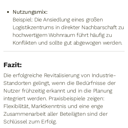
Nutzungsmix:
Beispiel: Die Ansiedlung eines großen
Logistikzentrums in direkter Nachbarschaft zu
hochwertigem Wohnraum führt häufig zu
Konflikten und sollte gut abgewogen werden.
Fazit:
Die erfolgreiche Revitalisierung von Industrie-
Standorten gelingt, wenn die Bedürfnisse der
Nutzer frühzeitig erkannt und in die Planung
integriert werden. Praxisbeispiele zeigen:
Flexibilität, Marktkenntnis und eine enge
Zusammenarbeit aller Beteiligten sind der
Schlüssel zum Erfolg.