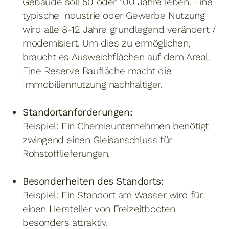
Gebäude soll 50 oder 100 Jahre leben. Eine
typische Industrie oder Gewerbe Nutzung
wird alle 8-12 Jahre grundlegend verändert /
modernisiert. Um dies zu ermöglichen,
braucht es Ausweichflächen auf dem Areal.
Eine Reserve Baufläche macht die
Immobiliennutzung nachhaltiger.
Standortanforderungen:
Beispiel: Ein Chemieunternehmen benötigt
zwingend einen Gleisanschluss für
Rohstofflieferungen.
Besonderheiten des Standorts:
Beispiel: Ein Standort am Wasser wird für
einen Hersteller von Freizeitbooten
besonders attraktiv.