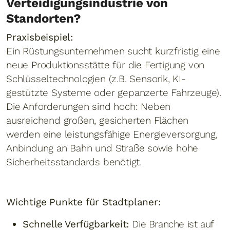
Verteidigungsindustrie von
Standorten?
Praxisbeispiel:
Ein Rüstungsunternehmen sucht kurzfristig eine
neue Produktionsstätte für die Fertigung von
Schlüsseltechnologien (z.B. Sensorik, KI-
gestützte Systeme oder gepanzerte Fahrzeuge).
Die Anforderungen sind hoch: Neben
ausreichend großen, gesicherten Flächen
werden eine leistungsfähige Energieversorgung,
Anbindung an Bahn und Straße sowie hohe
Sicherheitsstandards benötigt.
Wichtige Punkte für Stadtplaner:
Schnelle Verfügbarkeit:
Die Branche ist auf