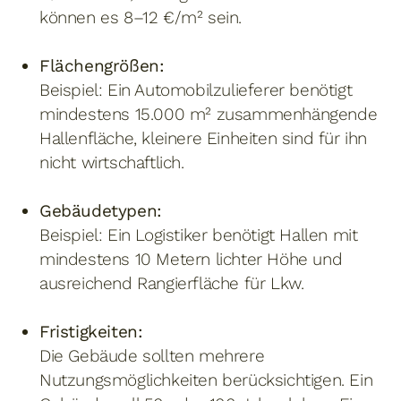
können es 8–12 €/m² sein.
Flächengrößen:
Beispiel: Ein Automobilzulieferer benötigt
mindestens 15.000 m² zusammenhängende
Hallenfläche, kleinere Einheiten sind für ihn
nicht wirtschaftlich.
Gebäudetypen:
Beispiel: Ein Logistiker benötigt Hallen mit
mindestens 10 Metern lichter Höhe und
ausreichend Rangierfläche für Lkw.
Fristigkeiten:
Die Gebäude sollten mehrere
Nutzungsmöglichkeiten berücksichtigen. Ein