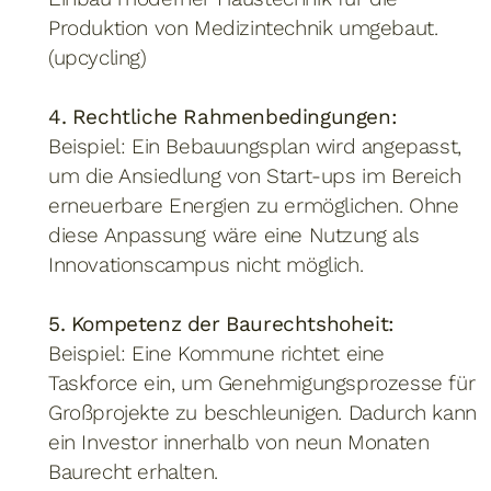
Produktion von Medizintechnik umgebaut.
(upcycling)
4. Rechtliche Rahmenbedingungen:
Beispiel: Ein Bebauungsplan wird angepasst,
um die Ansiedlung von Start-ups im Bereich
erneuerbare Energien zu ermöglichen. Ohne
diese Anpassung wäre eine Nutzung als
Innovationscampus nicht möglich.
5. Kompetenz der Baurechtshoheit:
Beispiel: Eine Kommune richtet eine
Taskforce ein, um Genehmigungsprozesse für
Großprojekte zu beschleunigen. Dadurch kann
ein Investor innerhalb von neun Monaten
Baurecht erhalten.