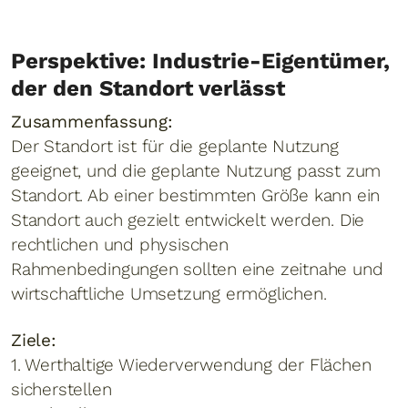
Perspektive: Industrie-Eigentümer,
der den Standort verlässt
Zusammenfassung:
Der Standort ist für die geplante Nutzung
geeignet, und die geplante Nutzung passt zum
Standort. Ab einer bestimmten Größe kann ein
Standort auch gezielt entwickelt werden. Die
rechtlichen und physischen
Rahmenbedingungen sollten eine zeitnahe und
wirtschaftliche Umsetzung ermöglichen.
Ziele:
1. Werthaltige Wiederverwendung der Flächen
sicherstellen