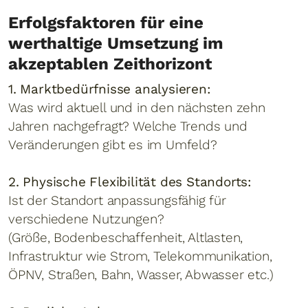
Erfolgsfaktoren für eine
werthaltige Umsetzung im
akzeptablen Zeithorizont
1. Marktbedürfnisse analysieren:
Was wird aktuell und in den nächsten zehn
Jahren nachgefragt? Welche Trends und
Veränderungen gibt es im Umfeld?
2. Physische Flexibilität des Standorts:
Ist der Standort anpassungsfähig für
verschiedene Nutzungen?
(Größe, Bodenbeschaffenheit, Altlasten,
Infrastruktur wie Strom, Telekommunikation,
ÖPNV, Straßen, Bahn, Wasser, Abwasser etc.)