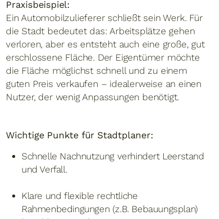
Praxisbeispiel:
Ein Automobilzulieferer schließt sein Werk. Für
die Stadt bedeutet das: Arbeitsplätze gehen
verloren, aber es entsteht auch eine große, gut
erschlossene Fläche. Der Eigentümer möchte
die Fläche möglichst schnell und zu einem
guten Preis verkaufen – idealerweise an einen
Nutzer, der wenig Anpassungen benötigt.
Wichtige Punkte für Stadtplaner:
Schnelle Nachnutzung verhindert Leerstand
und Verfall.
Klare und flexible rechtliche
Rahmenbedingungen (z.B. Bebauungsplan)