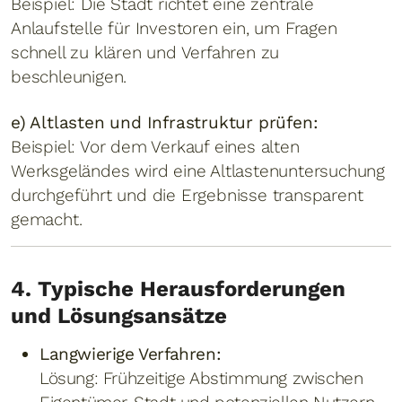
Beispiel: Die Stadt richtet eine zentrale
Anlaufstelle für Investoren ein, um Fragen
schnell zu klären und Verfahren zu
beschleunigen.
e) Altlasten und Infrastruktur prüfen:
Beispiel: Vor dem Verkauf eines alten
Werksgeländes wird eine Altlastenuntersuchung
durchgeführt und die Ergebnisse transparent
gemacht.
4. Typische Herausforderungen
und Lösungsansätze
Langwierige Verfahren:
Lösung: Frühzeitige Abstimmung zwischen