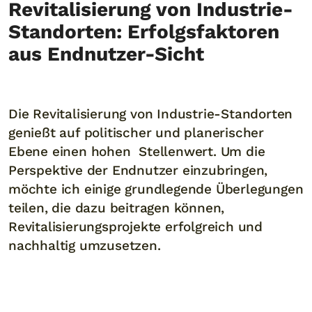
Revitalisierung von Industrie-
Standorten: Erfolgsfaktoren
aus Endnutzer-Sicht
Die Revitalisierung von Industrie-Standorten
genießt auf politischer und planerischer
Ebene einen hohen Stellenwert. Um die
Perspektive der Endnutzer einzubringen,
möchte ich einige grundlegende Überlegungen
teilen, die dazu beitragen können,
Revitalisierungsprojekte erfolgreich und
nachhaltig umzusetzen.