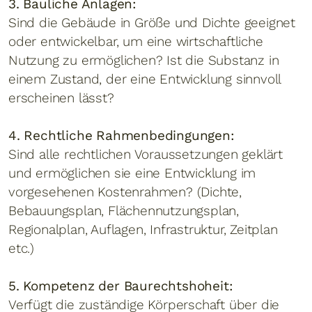
3. Bauliche Anlagen:
Sind die Gebäude in Größe und Dichte geeignet
oder entwickelbar, um eine wirtschaftliche
Nutzung zu ermöglichen? Ist die Substanz in
einem Zustand, der eine Entwicklung sinnvoll
erscheinen lässt?
4. Rechtliche Rahmenbedingungen:
Sind alle rechtlichen Voraussetzungen geklärt
und ermöglichen sie eine Entwicklung im
vorgesehenen Kostenrahmen? (Dichte,
Bebauungsplan, Flächennutzungsplan,
Regionalplan, Auflagen, Infrastruktur, Zeitplan
etc.)
5. Kompetenz der Baurechtshoheit:
Verfügt die zuständige Körperschaft über die