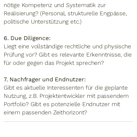
nötige Kompetenz und Systematik zur
Realisierung? (Personal, strukturelle Engpässe,
politische Unterstützung etc.)
6. Due Diligence:
Liegt eine vollständige rechtliche und physische
Prüfung vor? Gibt es relevante Erkenntnisse, die
für oder gegen das Projekt sprechen?
7. Nachfrager und Endnutzer:
Gibt es aktuelle Interessenten für die geplante
Nutzung, z.B. Projektentwickler mit passendem
Portfolio? Gibt es potenzielle Endnutzer mit
einem passenden Zeithorizont?