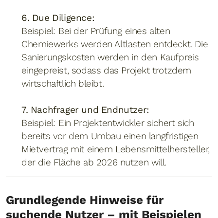
6. Due Diligence:
Beispiel: Bei der Prüfung eines alten
Chemiewerks werden Altlasten entdeckt. Die
Sanierungskosten werden in den Kaufpreis
eingepreist, sodass das Projekt trotzdem
wirtschaftlich bleibt.
7. Nachfrager und Endnutzer:
Beispiel: Ein Projektentwickler sichert sich
bereits vor dem Umbau einen langfristigen
Mietvertrag mit einem Lebensmittelhersteller,
der die Fläche ab 2026 nutzen will.
Grundlegende Hinweise für
suchende Nutzer – mit Beispielen