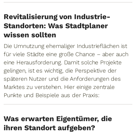
Revitalisierung von Industrie-
Standorten: Was Stadtplaner
wissen sollten
Die Umnutzung ehemaliger Industrieflächen ist
für viele Städte eine große Chance – aber auch
eine Herausforderung. Damit solche Projekte
gelingen, ist es wichtig, die Perspektive der
späteren Nutzer und die Anforderungen des
Marktes zu verstehen. Hier einige zentrale
Punkte und Beispiele aus der Praxis:
Was erwarten Eigentümer, die
ihren Standort aufgeben?