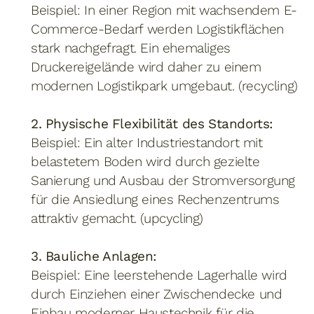
Beispiel: In einer Region mit wachsendem E-
Commerce-Bedarf werden Logistikflächen
stark nachgefragt. Ein ehemaliges
Druckereigelände wird daher zu einem
modernen Logistikpark umgebaut. (recycling)
2. Physische Flexibilität des Standorts:
Beispiel: Ein alter Industriestandort mit
belastetem Boden wird durch gezielte
Sanierung und Ausbau der Stromversorgung
für die Ansiedlung eines Rechenzentrums
attraktiv gemacht. (upcycling)
3. Bauliche Anlagen:
Beispiel: Eine leerstehende Lagerhalle wird
durch Einziehen einer Zwischendecke und
Einbau moderner Haustechnik für die