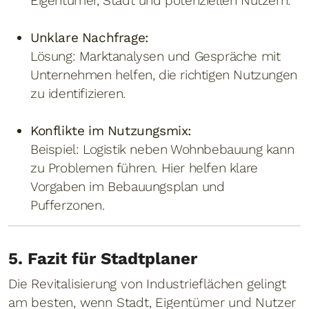
Eigentümer, Stadt und potenziellen Nutzern.
Unklare Nachfrage:
Lösung: Marktanalysen und Gespräche mit
Unternehmen helfen, die richtigen Nutzungen
zu identifizieren.
Konflikte im Nutzungsmix:
Beispiel: Logistik neben Wohnbebauung kann
zu Problemen führen. Hier helfen klare
Vorgaben im Bebauungsplan und
Pufferzonen.
5. Fazit für Stadtplaner
Die Revitalisierung von Industrieflächen gelingt
am besten, wenn Stadt, Eigentümer und Nutzer