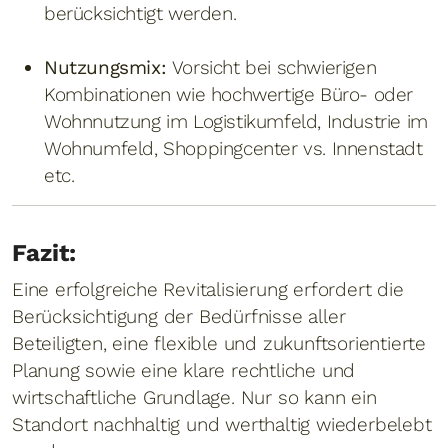
berücksichtigt werden.
Nutzungsmix:
Vorsicht bei schwierigen
Kombinationen wie hochwertige Büro- oder
Wohnnutzung im Logistikumfeld, Industrie im
Wohnumfeld, Shoppingcenter vs. Innenstadt
etc.
Fazit:
Eine erfolgreiche Revitalisierung erfordert die
Berücksichtigung der Bedürfnisse aller
Beteiligten, eine flexible und zukunftsorientierte
Planung sowie eine klare rechtliche und
wirtschaftliche Grundlage. Nur so kann ein
Standort nachhaltig und werthaltig wiederbelebt