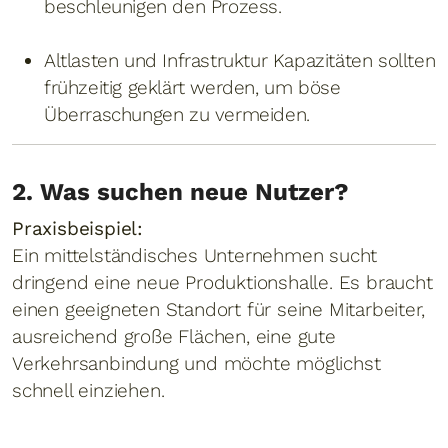
beschleunigen den Prozess.
Altlasten und Infrastruktur Kapazitäten sollten
frühzeitig geklärt werden, um böse
Überraschungen zu vermeiden.
2. Was suchen neue Nutzer?
Praxisbeispiel:
Ein mittelständisches Unternehmen sucht
dringend eine neue Produktionshalle. Es braucht
einen geeigneten Standort für seine Mitarbeiter,
ausreichend große Flächen, eine gute
Verkehrsanbindung und möchte möglichst
schnell einziehen.