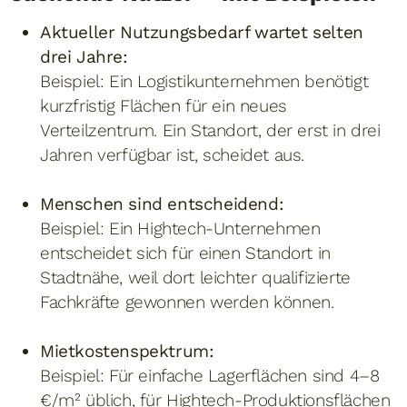
Aktueller Nutzungsbedarf wartet selten
drei Jahre:
Beispiel: Ein Logistikunternehmen benötigt
kurzfristig Flächen für ein neues
Verteilzentrum. Ein Standort, der erst in drei
Jahren verfügbar ist, scheidet aus.
Menschen sind entscheidend:
Beispiel: Ein Hightech-Unternehmen
entscheidet sich für einen Standort in
Stadtnähe, weil dort leichter qualifizierte
Fachkräfte gewonnen werden können.
Mietkostenspektrum:
Beispiel: Für einfache Lagerflächen sind 4–8
€/m² üblich, für Hightech-Produktionsflächen