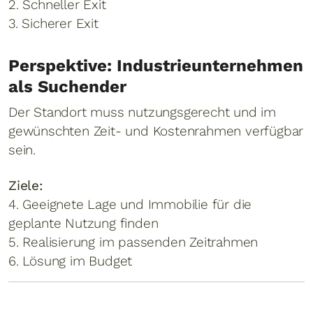
2. Schneller Exit
3. Sicherer Exit
Perspektive: Industrieunternehmen
als Suchender
Der Standort muss nutzungsgerecht und im
gewünschten Zeit- und Kostenrahmen verfügbar
sein.
Ziele:
4. Geeignete Lage und Immobilie für die
geplante Nutzung finden
5. Realisierung im passenden Zeitrahmen
6. Lösung im Budget