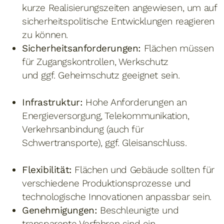
kurze Realisierungszeiten angewiesen, um auf
sicherheitspolitische Entwicklungen reagieren
zu können.
Sicherheitsanforderungen:
Flächen müssen
für Zugangskontrollen, Werkschutz
und ggf. Geheimschutz geeignet sein.
Infrastruktur:
Hohe Anforderungen an
Energieversorgung, Telekommunikation,
Verkehrsanbindung (auch für
Schwertransporte), ggf. Gleisanschluss.
Flexibilität:
Flächen und Gebäude sollten für
verschiedene Produktionsprozesse und
technologische Innovationen anpassbar sein.
Genehmigungen:
Beschleunigte und
transparente Verfahren sind ein