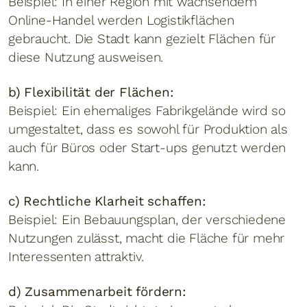
Beispiel: In einer Region mit wachsendem
Online-Handel werden Logistikflächen
gebraucht. Die Stadt kann gezielt Flächen für
diese Nutzung ausweisen.
b) Flexibilität der Flächen:
Beispiel: Ein ehemaliges Fabrikgelände wird so
umgestaltet, dass es sowohl für Produktion als
auch für Büros oder Start-ups genutzt werden
kann.
c) Rechtliche Klarheit schaffen:
Beispiel: Ein Bebauungsplan, der verschiedene
Nutzungen zulässt, macht die Fläche für mehr
Interessenten attraktiv.
d) Zusammenarbeit fördern: