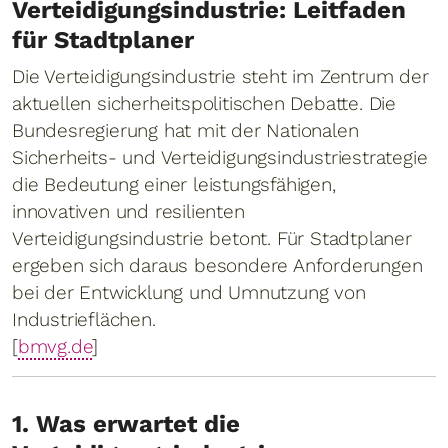
Verteidigungsindustrie: Leitfaden
für Stadtplaner
Die Verteidigungsindustrie steht im Zentrum der
aktuellen sicherheitspolitischen Debatte. Die
Bundesregierung hat mit der Nationalen
Sicherheits- und Verteidigungsindustriestrategie
die Bedeutung einer leistungsfähigen,
innovativen und resilienten
Verteidigungsindustrie betont. Für Stadtplaner
ergeben sich daraus besondere Anforderungen
bei der Entwicklung und Umnutzung von
Industrieflächen.
[
bmvg.de
]
1. Was erwartet die