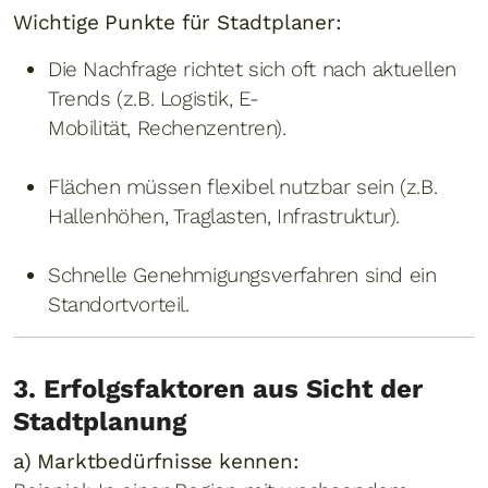
Wichtige Punkte für Stadtplaner:
Die Nachfrage richtet sich oft nach aktuellen
Trends (z.B. Logistik, E-
Mobilität, Rechenzentren).
Flächen müssen flexibel nutzbar sein (z.B.
Hallenhöhen, Traglasten, Infrastruktur).
Schnelle Genehmigungsverfahren sind ein
Standortvorteil.
3. Erfolgsfaktoren aus Sicht der
Stadtplanung
a) Marktbedürfnisse kennen: