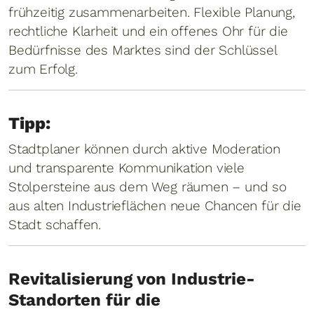
frühzeitig zusammenarbeiten. Flexible Planung,
rechtliche Klarheit und ein offenes Ohr für die
Bedürfnisse des Marktes sind der Schlüssel
zum Erfolg.
Tipp:
Stadtplaner können durch aktive Moderation
und transparente Kommunikation viele
Stolpersteine aus dem Weg räumen – und so
aus alten Industrieflächen neue Chancen für die
Stadt schaffen.
Revitalisierung von Industrie-
Standorten für die