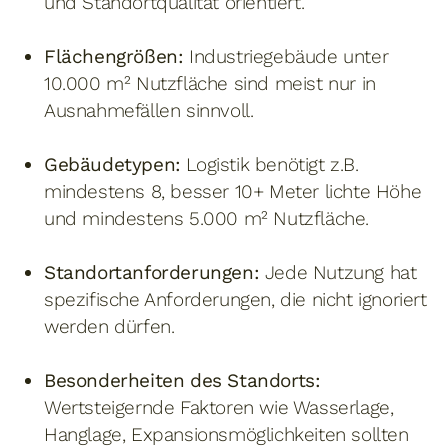
und Standortqualität orientiert.
Flächengrößen:
Industriegebäude unter
10.000 m² Nutzfläche sind meist nur in
Ausnahmefällen sinnvoll.
Gebäudetypen:
Logistik benötigt z.B.
mindestens 8, besser 10+ Meter lichte Höhe
und mindestens 5.000 m² Nutzfläche.
Standortanforderungen:
Jede Nutzung hat
spezifische Anforderungen, die nicht ignoriert
werden dürfen.
Besonderheiten des Standorts:
Wertsteigernde Faktoren wie Wasserlage,
Hanglage, Expansionsmöglichkeiten sollten