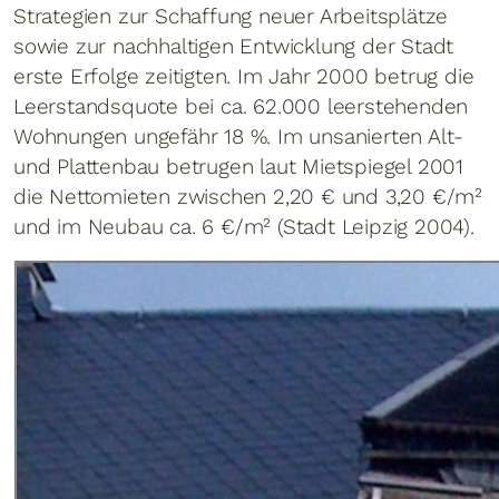
Strategien zur Schaffung neuer Arbeitsplätze
sowie zur nachhaltigen Entwicklung der Stadt
erste Erfolge zeitigten. Im Jahr 2000 betrug die
Leerstandsquote bei ca. 62.000 leerstehenden
Wohnungen ungefähr 18 %. Im unsanierten Alt-
und Plattenbau betrugen laut Mietspiegel 2001
die Nettomieten zwischen 2,20 € und 3,20 €/m²
und im Neubau ca. 6 €/m² (Stadt Leipzig 2004).