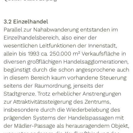
3.2 Einzelhandel
Parallel zur Nahabwanderung entstanden im
Einzelhandelsbereich, also einer der
wesentlichen Leitfunktionen der Innenstadt,
allein bis 1993 ca. 250.000 m² Verkaufsfläche in
diversen großflächigen Handelsagglomerationen,
begünstigt durch die schon angesprochene auch
in diesem Bereich kaum vorhandene Steuerung
seitens der Raumordnung, jenseits der
Stadtgrenze. Trotz erheblicher Anstrengungen
zur Attraktivitätssteigerung des Zentrums,
insbesondere durch die Wiederbelebung des
prägenden Systems der Handelspassagen mit
der Mädler-Passage als herausragendem Objekt,