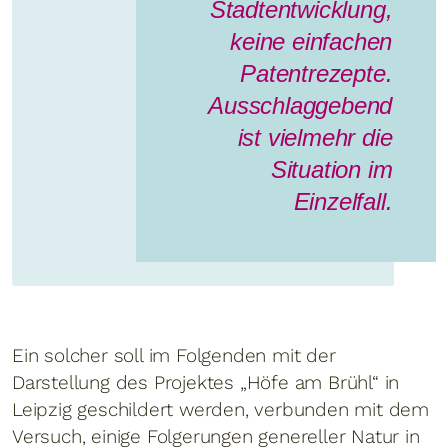
Stadtentwicklung,
keine einfachen
Patentrezepte.
Ausschlaggebend
ist vielmehr die
Situation im
Einzelfall.
Ein solcher soll im Folgenden mit der
Darstellung des Projektes „Höfe am Brühl“ in
Leipzig geschildert werden, verbunden mit dem
Versuch, einige Folgerungen genereller Natur in