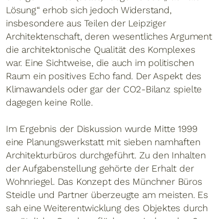
Lösung“ erhob sich jedoch Widerstand,
insbesondere aus Teilen der Leipziger
Architektenschaft, deren wesentliches Argument
die architektonische Qualität des Komplexes
war. Eine Sichtweise, die auch im politischen
Raum ein positives Echo fand. Der Aspekt des
Klimawandels oder gar der CO2-Bilanz spielte
dagegen keine Rolle.
Im Ergebnis der Diskussion wurde Mitte 1999
eine Planungswerkstatt mit sieben namhaften
Architekturbüros durchgeführt. Zu den Inhalten
der Aufgabenstellung gehörte der Erhalt der
Wohnriegel. Das Konzept des Münchner Büros
Steidle und Partner überzeugte am meisten. Es
sah eine Weiterentwicklung des Objektes durch