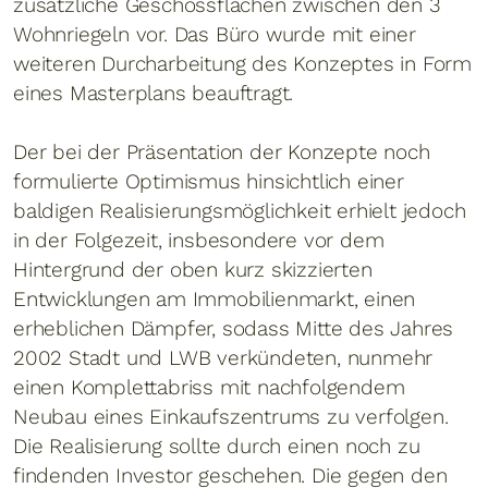
zusätzliche Geschossflächen zwischen den 3
Wohnriegeln vor. Das Büro wurde mit einer
weiteren Durcharbeitung des Konzeptes in Form
eines Masterplans beauftragt.
Der bei der Präsentation der Konzepte noch
formulierte Optimismus hinsichtlich einer
baldigen Realisierungsmöglichkeit erhielt jedoch
in der Folgezeit, insbesondere vor dem
Hintergrund der oben kurz skizzierten
Entwicklungen am Immobilienmarkt, einen
erheblichen Dämpfer, sodass Mitte des Jahres
2002 Stadt und LWB verkündeten, nunmehr
einen Komplettabriss mit nachfolgendem
Neubau eines Einkaufszentrums zu verfolgen.
Die Realisierung sollte durch einen noch zu
findenden Investor geschehen. Die gegen den