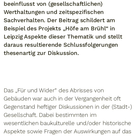
beeinflusst von (gesellschaftlichen)
Werthaltungen und zeitspezifischen
Sachverhalten. Der Beitrag schildert am
Beispiel des Projekts „Höfe am Brühl“ in
Leipzig Aspekte dieser Thematik und stellt
daraus resultierende Schlussfolgerungen
thesenartig zur Diskussion.
Das „Für und Wider“ des Abrisses von
Gebäuden war auch in der Vergangenheit oft
Gegenstand heftiger Diskussionen in der (Stadt-)
Gesellschaft. Dabei bestimmten im
wesentlichen baukulturelle und/oder historische
Aspekte sowie Fragen der Auswirkungen auf das