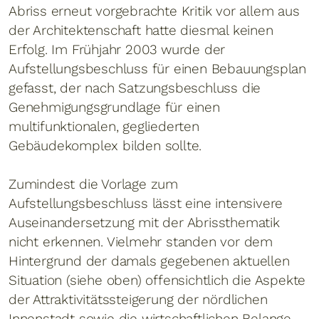
Abriss erneut vorgebrachte Kritik vor allem aus
der Architektenschaft hatte diesmal keinen
Erfolg. Im Frühjahr 2003 wurde der
Aufstellungsbeschluss für einen Bebauungsplan
gefasst, der nach Satzungsbeschluss die
Genehmigungsgrundlage für einen
multifunktionalen, gegliederten
Gebäudekomplex bilden sollte.
Zumindest die Vorlage zum
Aufstellungsbeschluss lässt eine intensivere
Auseinandersetzung mit der Abrissthematik
nicht erkennen. Vielmehr standen vor dem
Hintergrund der damals gegebenen aktuellen
Situation (siehe oben) offensichtlich die Aspekte
der Attraktivitätssteigerung der nördlichen
Innenstadt sowie die wirtschaftlichen Belange