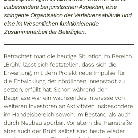
insbesondere bei juristischen Aspekten, eine
stringente Organisation der Verfahrensabläufe und
eine im Wesentlichen funktionierende
Zusammenarbeit der Beteiligten.
Betrachtet man die heutige Situation im Bereich
„Brühl“ lässt sich feststellen, dass sich die
Erwartung, mit dem Projekt neue Impulse für
die Entwicklung der nördlichen Innenstadt zu
setzen, erfüllt hat. Schon während der
Bauphase war ein wachsendes Interesse von
weiteren Investoren an Aktivitäten insbesondere
im Handelsbereich sowohl im Bestand als auch
durch Neubau spürbar. Vor allem die Hainstraße
aber auch der Brühl selbst sind heute wieder