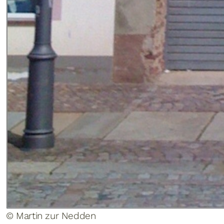
© Martin zur Nedden