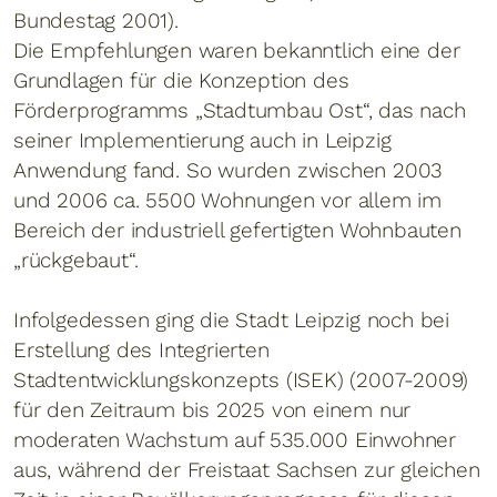
Bundestag 2001).
Die Empfehlungen waren bekanntlich eine der
Grundlagen für die Konzeption des
Förderprogramms „Stadtumbau Ost“, das nach
seiner Implementierung auch in Leipzig
Anwendung fand. So wurden zwischen 2003
und 2006 ca. 5500 Wohnungen vor allem im
Bereich der industriell gefertigten Wohnbauten
„rückgebaut“.
Infolgedessen ging die Stadt Leipzig noch bei
Erstellung des Integrierten
Stadtentwicklungskonzepts (ISEK) (2007-2009)
für den Zeitraum bis 2025 von einem nur
moderaten Wachstum auf 535.000 Einwohner
aus, während der Freistaat Sachsen zur gleichen