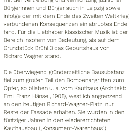
Bürgerinnen und Bürger auch in Leipzig sowie
infolge der mit dem Ende des Zweiten Weltkrieg
verbundenen Konsequenzen ein abruptes Ende
fand. Für die Liebhaber klassischer Musik ist der
Bereich insofern von Bedeutung, als auf dem
Grundstück Brühl 3 das Geburtshaus von
Richard Wagner stand.
Die überwiegend gründerzeitliche Bausubstanz
fiel zum großen Teil den Bombenangriffen zum
Opfer, so blieben u. a. vom Kaufhaus (Architekt:
Emil Franz Hänsel, 1908), westlich angrenzend
an den heutigen Richard-Wagner-Platz, nur
Reste der Fassade erhalten. Sie wurden in den
fünfziger Jahren in den wiedererrichteten
Kaufhausbau („Konsument-Warenhaus“)