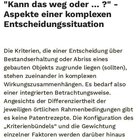
"Kann das weg oder … ?" -
Aspekte einer komplexen
Entscheidungssituation
Die Kriterien, die einer Entscheidung über
Bestandserhaltung oder Abriss eines
gebauten Objekts zugrunde liegen (sollten),
stehen zueinander in komplexen
Wirkungszusammenhängen. Es bedarf also
einer integrierten Betrachtungsweise.
Angesichts der Differenziertheit der
jeweiligen örtlichen Rahmenbedingungen gibt
es keine Patentrezepte. Die Konfiguration des
„Kriterienbündels“ und die Gewichtung
einzelner Faktoren werden darüber hinaus