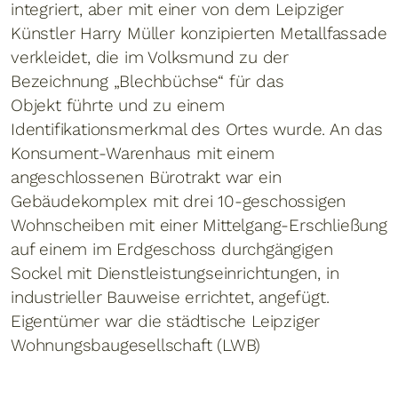
integriert, aber mit einer von dem Leipziger
Künstler Harry Müller konzipierten Metallfassade
verkleidet, die im Volksmund zu der
Bezeichnung „Blechbüchse“ für das
Objekt führte und zu einem
Identifikationsmerkmal des Ortes wurde. An das
Konsument-Warenhaus mit einem
angeschlossenen Bürotrakt war ein
Gebäudekomplex mit drei 10-geschossigen
Wohnscheiben mit einer Mittelgang-Erschließung
auf einem im Erdgeschoss durchgängigen
Sockel mit Dienstleistungseinrichtungen, in
industrieller Bauweise errichtet, angefügt.
Eigentümer war die städtische Leipziger
Wohnungsbaugesellschaft (LWB)