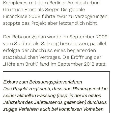
Komplexes mit dem Berliner Architekturbüro
Grüntuch Ernst als Sieger. Die globale
Finanzkrise 2008 führte zwar zu Verzögerungen,
stoppte das Projekt aber letztendlich nicht.
Der Bebauungsplan wurde im September 2009
vom Stadtrat als Satzung beschlossen, parallel
erfolgte der Abschluss eines begleitenden
städtebaulichen Vertrages. Die Eröffnung der
„Höfe am Brühl“ fand im September 2012 statt.
Exkurs zum Bebauungsplanverfahren
Das Projekt zeigt auch, dass das Planungsrecht in
seiner aktuellen Fassung (resp. in der im ersten
Jahrzehnt des Jahrtausends geltenden) durchaus
zügige Verfahren auch bei komplexen Vorhaben