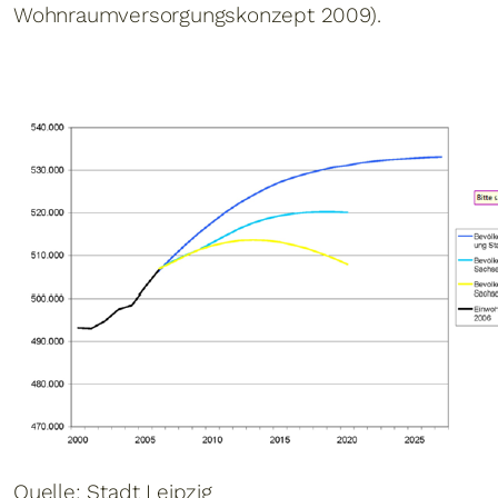
Wohnraumversorgungskonzept 2009).
Quelle: Stadt Leipzig