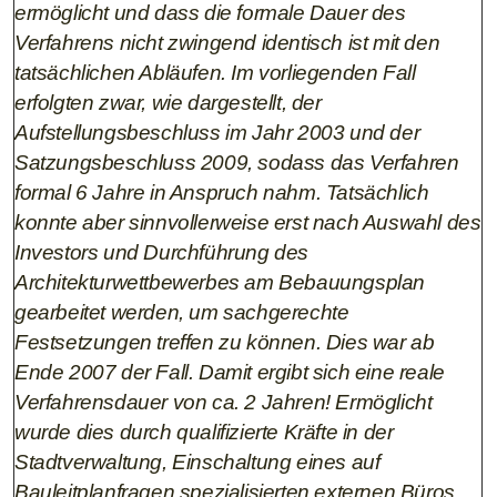
ermöglicht und dass die formale Dauer des
Verfahrens nicht zwingend identisch ist mit den
tatsächlichen Abläufen. Im vorliegenden Fall
erfolgten zwar, wie dargestellt, der
Aufstellungsbeschluss im Jahr 2003 und der
Satzungsbeschluss 2009, sodass das Verfahren
formal 6 Jahre in Anspruch nahm. Tatsächlich
konnte aber sinnvollerweise erst nach Auswahl des
Investors und Durchführung des
Architekturwettbewerbes am Bebauungsplan
gearbeitet werden, um sachgerechte
Festsetzungen treffen zu können. Dies war ab
Ende 2007 der Fall. Damit ergibt sich eine reale
Verfahrensdauer von ca. 2 Jahren! Ermöglicht
wurde dies durch qualifizierte Kräfte in der
Stadtverwaltung, Einschaltung eines auf
Bauleitplanfragen spezialisierten externen Büros