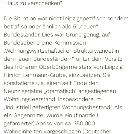
"Haus zu verschenken"
Die Situation war nicht leipzigspezifisch sondern
betraf so oder ähnlich alle 5 „neuen“
Bundesländer. Dies war Grund genug, auf
Bundesebene eine Kommission
„Wohnungswirtschaftlicher Strukturwandel in
den neuen Bundesländern“ unter dem Vorsitz
des früheren Oberbürgermeisters von Leipzig,
Hinrich Lehmann-Grube, einzusetzen. Sie
konstatierte u.a. einen seit Ende der
Neunzigerjahre „dramatisch“ angestiegenen
Wohnungsleerstand, insbesondere im
„industriell gefertigten Wohnungsbestand“. Als
ein
Gegenmittel wurde ein (finanziell
geförderter) Abriss von ca. 350.000
Wohneinheiten vorgeschlagen (Deutscher