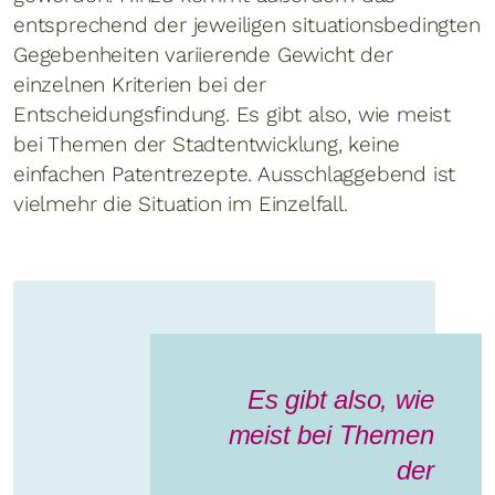
entsprechend der jeweiligen situationsbedingten
Gegebenheiten variierende Gewicht der
einzelnen Kriterien bei der
Entscheidungsfindung. Es gibt also, wie meist
bei Themen der Stadtentwicklung, keine
einfachen Patentrezepte. Ausschlaggebend ist
vielmehr die Situation im Einzelfall.
Es gibt also, wie
meist bei Themen
der