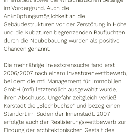
im Vordergrund. Auch die
Anknüpfungsmöglichkeit an die
Gebäudestrukturen vor der Zerstörung in Höhe
und die Kubaturen begrenzenden Baufluchten
durch die Neubebauung wurden als positive
Chancen genannt.
Die mehrjährige Investorensuche fand erst
2006/2007 nach einem Investorenwettbewerb,
bei dem die mfi Management für Immobilien
GmbH (mfi) letztendlich ausgewählt wurde,
ihren Abschluss. Ungefähr zeitgleich verließ
Karstadt die „Blechbüchse“ und bezog einen
Standort im Süden der Innenstadt. 2007
erfolgte auch der Realisierungswettbewerb zur
Findung der architektonischen Gestalt des