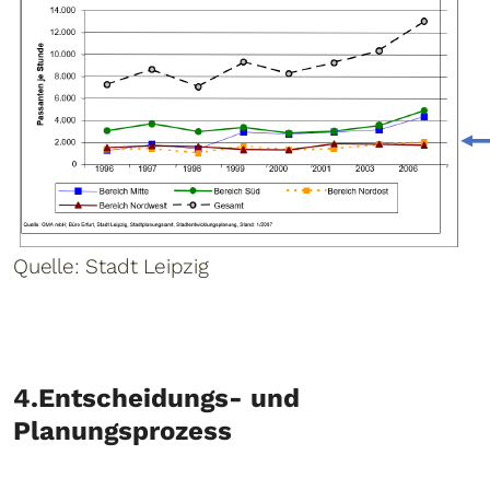
Quelle: Stadt Leipzig
4.Entscheidungs- und
Planungsprozess