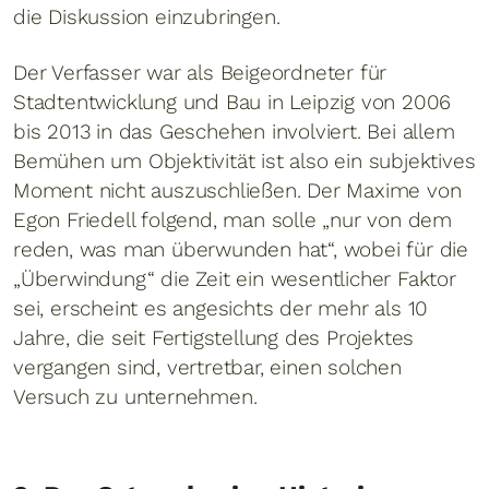
die Diskussion einzubringen.
Der Verfasser war als Beigeordneter für
Stadtentwicklung und Bau in Leipzig von 2006
bis 2013 in das Geschehen involviert. Bei allem
Bemühen um Objektivität ist also ein subjektives
Moment nicht auszuschließen. Der Maxime von
Egon Friedell folgend, man solle „nur von dem
reden, was man überwunden hat“, wobei für die
„Überwindung“ die Zeit ein wesentlicher Faktor
sei, erscheint es angesichts der mehr als 10
Jahre, die seit Fertigstellung des Projektes
vergangen sind, vertretbar, einen solchen
Versuch zu unternehmen.