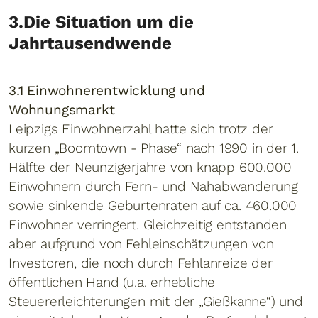
3.Die Situation um die
Jahrtausendwende
3.1 Einwohnerentwicklung und
Wohnungsmarkt
Leipzigs Einwohnerzahl hatte sich trotz der
kurzen „Boomtown - Phase“ nach 1990 in der 1.
Hälfte der Neunzigerjahre von knapp 600.000
Einwohnern durch Fern- und Nahabwanderung
sowie sinkende Geburtenraten auf ca. 460.000
Einwohner verringert. Gleichzeitig entstanden
aber aufgrund von Fehleinschätzungen von
Investoren, die noch durch Fehlanreize der
öffentlichen Hand (u.a. erhebliche
Steuererleichterungen mit der „Gießkanne“) und