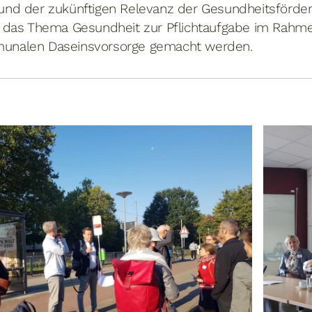
und der zukünftigen Relevanz der Gesundheitsförde
e das Thema Gesundheit zur Pflichtaufgabe im Rahm
unalen Daseinsvorsorge gemacht werden.