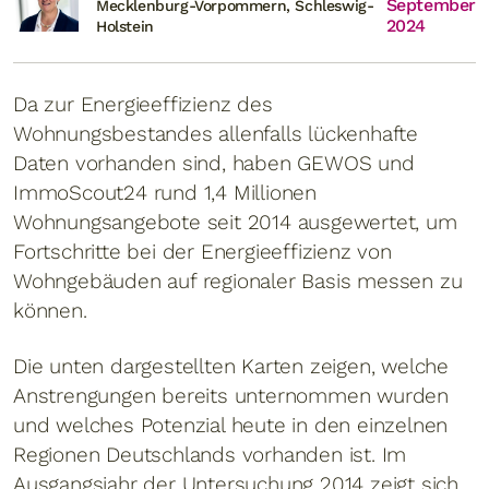
September
Mecklenburg-Vorpommern, Schleswig-
2024
Holstein
Da zur Energieeffizienz des
Wohnungsbestandes allenfalls lückenhafte
Daten vorhanden sind, haben GEWOS und
ImmoScout24 rund 1,4 Millionen
Wohnungsangebote seit 2014 ausgewertet, um
Fortschritte bei der Energieeffizienz von
Wohngebäuden auf regionaler Basis messen zu
können.
Die unten dargestellten Karten zeigen, welche
Anstrengungen bereits unternommen wurden
und welches Potenzial heute in den einzelnen
Regionen Deutschlands vorhanden ist. Im
Ausgangsjahr der Untersuchung 2014 zeigt sich