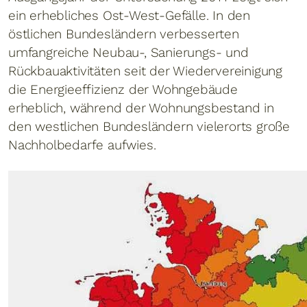
ein erhebliches Ost-West-Gefälle. In den
östlichen Bundesländern verbesserten
umfangreiche Neubau-, Sanierungs- und
Rückbauaktivitäten seit der Wiedervereinigung
die Energieeffizienz der Wohngebäude
erheblich, während der Wohnungsbestand in
den westlichen Bundesländern vielerorts große
Nachholbedarfe aufwies.