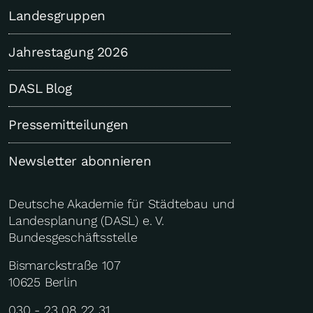
Landesgruppen
Jahrestagung 2026
DASL Blog
Pressemitteilungen
Newsletter abonnieren
Deutsche Akademie für Städtebau und
Landesplanung (DASL) e. V.
Bundesgeschäftsstelle
Bismarckstraße 107
10625 Berlin
030 - 23 08 22 31