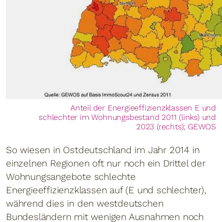
Anteil der Energieeffizienzklassen E und
schlechter im Wohnungsbestand 2011 (links) und
2023 (rechts); GEWOS
So wiesen in Ostdeutschland im Jahr 2014 in
einzelnen Regionen oft nur noch ein Drittel der
Wohnungsangebote schlechte
Energieeffizienzklassen auf (E und schlechter),
während dies in den westdeutschen
Bundesländern mit wenigen Ausnahmen noch