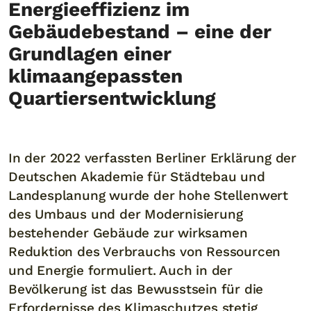
Energieeffizienz im
Gebäudebestand – eine der
Grundlagen einer
klimaangepassten
Quartiersentwicklung
In der 2022 verfassten Berliner Erklärung der
Deutschen Akademie für Städtebau und
Landesplanung wurde der hohe Stellenwert
des Umbaus und der Modernisierung
bestehender Gebäude zur wirksamen
Reduktion des Verbrauchs von Ressourcen
und Energie formuliert. Auch in der
Bevölkerung ist das Bewusstsein für die
Erfordernisse des Klimaschutzes stetig