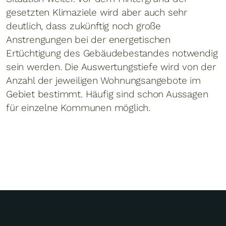
gesetzten Klimaziele wird aber auch sehr
deutlich, dass zukünftig noch große
Anstrengungen bei der energetischen
Ertüchtigung des Gebäudebestandes notwendig
sein werden. Die Auswertungstiefe wird von der
Anzahl der jeweiligen Wohnungsangebote im
Gebiet bestimmt. Häufig sind schon Aussagen
für einzelne Kommunen möglich.