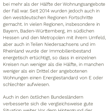
bei mehr als der Hälfte der Wohnungsangebote
der Fall war. Seit 2014 wurden jedoch auch in
den westdeutschen Regionen Fortschritte
gemacht. In vielen Regionen, insbesondere in
Bayern, Baden-Württemberg, im südlichen
Hessen und den Metropolen mit ihrem Umfeld,
aber auch in Teilen Niedersachsens und im
Rheinland wurde der Immobilienbestand
energetisch ertüchtigt, so dass in einzelnen
Kreisen nun weniger als die Hälfte, in manchen
weniger als ein Drittel der angebotenen
Wohnungen einen Energiestandard von E oder
schlechter aufwiesen.
Auch in den östlichen Bundesländern
verbesserte sich die vergleichsweise gute
Situation weiter. Vor dem Hintergrund der