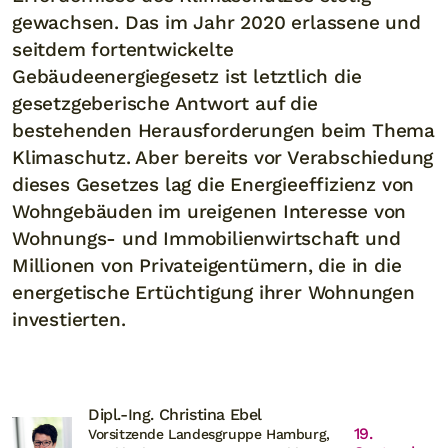
gewachsen. Das im Jahr 2020 erlassene und
seitdem fortentwickelte
Gebäudeenergiegesetz ist letztlich die
gesetzgeberische Antwort auf die
bestehenden Herausforderungen beim Thema
Klimaschutz. Aber bereits vor Verabschiedung
dieses Gesetzes lag die Energieeffizienz von
Wohngebäuden im ureigenen Interesse von
Wohnungs- und Immobilienwirtschaft und
Millionen von Privateigentümern, die in die
energetische Ertüchtigung ihrer Wohnungen
investierten.
Dipl.-Ing. Christina Ebel
19.
Vorsitzende Landesgruppe Hamburg,