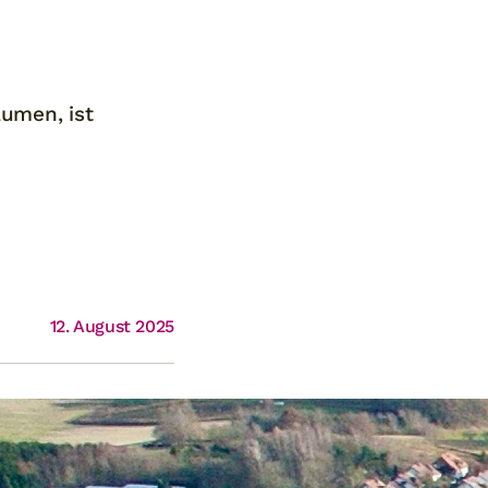
umen, ist
12. August 2025