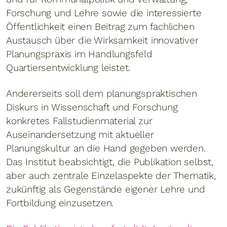
Forschung und Lehre sowie die interessierte
Öffentlichkeit einen Beitrag zum fachlichen
Austausch über die Wirksamkeit innovativer
Planungspraxis im Handlungsfeld
Quartiersentwicklung leistet.
Andererseits soll dem planungspraktischen
Diskurs in Wissenschaft und Forschung
konkretes Fallstudienmaterial zur
Auseinandersetzung mit aktueller
Planungskultur an die Hand gegeben werden.
Das Institut beabsichtigt, die Publikation selbst,
aber auch zentrale Einzelaspekte der Thematik,
zukünftig als Gegenstände eigener Lehre und
Fortbildung einzusetzen.