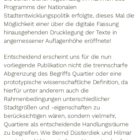
Programms der Nationalen
Stadtentwicklungspolitik erfolgte, dieses Mal die
Möglichkeit einer über die digitale Fassung
hinausgehenden Drucklegung der Texte in
angemessener Auflagenhöhe eröffnete!
Entscheidend erscheint uns für die nun
vorliegende Publikation nicht die trennscharfe
Abgrenzung des Begriffs Quartier oder eine
prototypische wissenschaftliche Definition, da
hierfür unter anderem auch die
Rahmenbedingungen unterschiedlicher
Stadtgrößen und -eigenschaften zu
berücksichtigen wären, sondern vielmehr,
Quartiere als entscheidende Handlungsräume
zu begreifen. Wie Bernd Düsterdiek und Hilmar