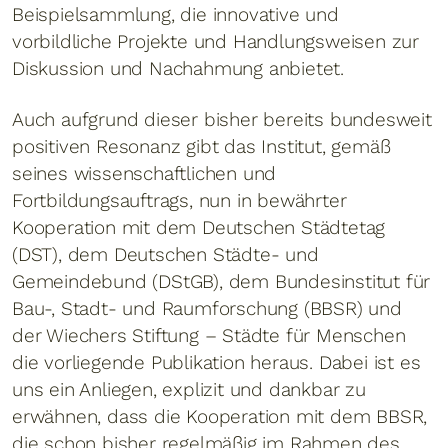
Beispielsammlung, die innovative und
vorbildliche Projekte und Handlungsweisen zur
Diskussion und Nachahmung anbietet.
Auch aufgrund dieser bisher bereits bundesweit
positiven Resonanz gibt das Institut, gemäß
seines wissenschaftlichen und
Fortbildungsauftrags, nun in bewährter
Kooperation mit dem Deutschen Städtetag
(DST), dem Deutschen Städte- und
Gemeindebund (DStGB), dem Bundesinstitut für
Bau-, Stadt- und Raumforschung (BBSR) und
der Wiechers Stiftung – Städte für Menschen
die vorliegende Publikation heraus. Dabei ist es
uns ein Anliegen, explizit und dankbar zu
erwähnen, dass die Kooperation mit dem BBSR,
die schon bisher regelmäßig im Rahmen des