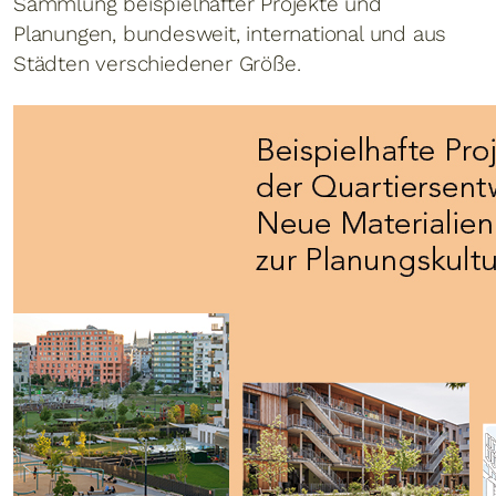
Sammlung beispielhafter Projekte und
Planungen, bundesweit, international und aus
Städten verschiedener Größe.