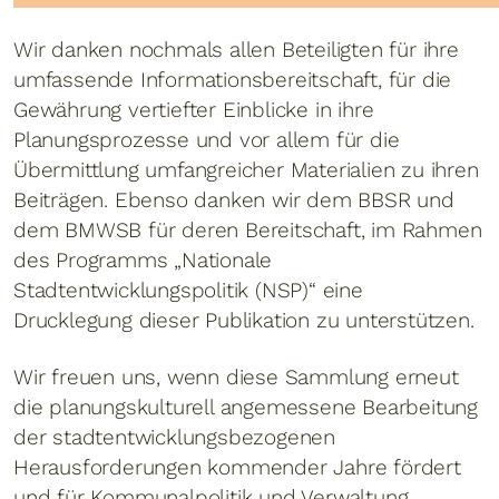
Wir danken nochmals allen Beteiligten für ihre
umfassende Informationsbereitschaft, für die
Gewährung vertiefter Einblicke in ihre
Planungsprozesse und vor allem für die
Übermittlung umfangreicher Materialien zu ihren
Beiträgen. Ebenso danken wir dem BBSR und
dem BMWSB für deren Bereitschaft, im Rahmen
des Programms „Nationale
Stadtentwicklungspolitik (NSP)“ eine
Drucklegung dieser Publikation zu unterstützen.
Wir freuen uns, wenn diese Sammlung erneut
die planungskulturell angemessene Bearbeitung
der stadtentwicklungsbezogenen
Herausforderungen kommender Jahre fördert
und für Kommunalpolitik und Verwaltung,