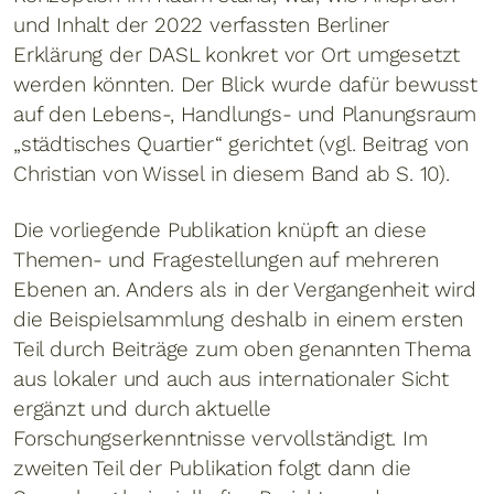
und Inhalt der 2022 verfassten Berliner
Erklärung der DASL konkret vor Ort umgesetzt
werden könnten. Der Blick wurde dafür bewusst
auf den Lebens-, Handlungs- und Planungsraum
„städtisches Quartier“ gerichtet (vgl. Beitrag von
Christian von Wissel in diesem Band ab S. 10).
Die vorliegende Publikation knüpft an diese
Themen- und Fragestellungen auf mehreren
Ebenen an. Anders als in der Vergangenheit wird
die Beispielsammlung deshalb in einem ersten
Teil durch Beiträge zum oben genannten Thema
aus lokaler und auch aus internationaler Sicht
ergänzt und durch aktuelle
Forschungserkenntnisse vervollständigt. Im
zweiten Teil der Publikation folgt dann die