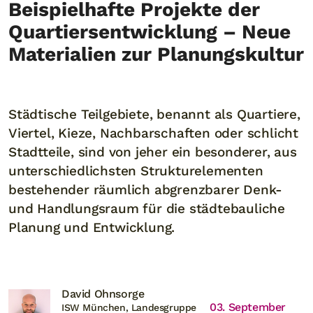
Beispielhafte Projekte der
Quartiersentwicklung – Neue
Materialien zur Planungskultur
Städtische Teilgebiete, benannt als Quartiere,
Viertel, Kieze, Nachbarschaften oder schlicht
Stadtteile, sind von jeher ein besonderer, aus
unterschiedlichsten Strukturelementen
bestehender räumlich abgrenzbarer Denk-
und Handlungsraum für die städtebauliche
Planung und Entwicklung.
David Ohnsorge
03. September
ISW München, Landesgruppe