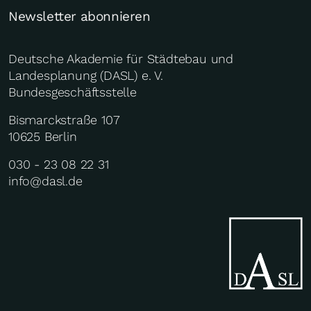
Newsletter abonnieren
Deutsche Akademie für Städtebau und
Landesplanung (DASL) e. V.
Bundesgeschäftsstelle
Bismarckstraße 107
10625 Berlin
030 - 23 08 22 31
info@dasl.de