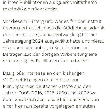
in ihren Publikationen als Querschnittsthema
regelmäßig berücksichtigt.
Vor diesem Hintergrund war es für das Institut
überaus erfreulich, dass die Städtebauakademie
das Thema der Quartiersentwicklung für ihre
Jahrestagung 2024 ausgewählt hatte und hierzu
sich nun sogar anbot, in Koordination mit
Beiträgen aus der dortigen Vorbereitung eine
erneute eigene Publikation zu erarbeiten.
Das große Interesse an den bisherigen
Veröffentlichungen des Instituts zur
Planungspraxis deutscher Städte aus den
Jahren 2009, 2016, 2018, 2020 und 2022 war
dann zusätzlich aus-lösend für das Vorhaben
einer hier nun bereits vorgelegten erneuten