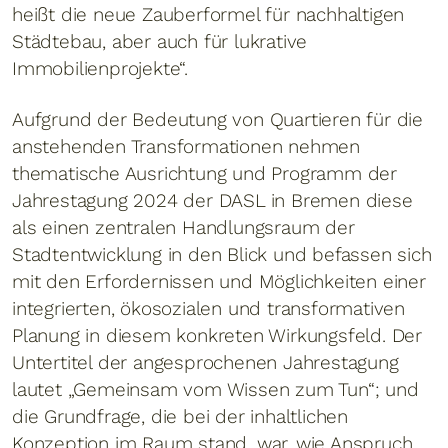
heißt die neue Zauberformel für nachhaltigen
Städtebau, aber auch für lukrative
Immobilienprojekte“.
Aufgrund der Bedeutung von Quartieren für die
anstehenden Transformationen nehmen
thematische Ausrichtung und Programm der
Jahrestagung 2024 der DASL in Bremen diese
als einen zentralen Handlungsraum der
Stadtentwicklung in den Blick und befassen sich
mit den Erfordernissen und Möglichkeiten einer
integrierten, ökosozialen und transformativen
Planung in diesem konkreten Wirkungsfeld. Der
Untertitel der angesprochenen Jahrestagung
lautet „Gemeinsam vom Wissen zum Tun“; und
die Grundfrage, die bei der inhaltlichen
Konzeption im Raum stand, war, wie Anspruch