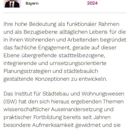
2024
Bayern
Ihre hohe Bedeutung als funktionaler Rahmen
und als Bezugsebene alltäglichen Lebens für die
in ihnen Wohnenden und Arbeitenden begründet
das fachliche Engagement, gerade auf dieser
Ebene übergreifende stadtteilbezogene,
integrierende und umsetzungsorientierte
Planungsstrategien und städtebaulich
gestaltende Konzeptionen zu entwickeln.
Das Institut für Städtebau und Wohnungswesen
(ISW) hat den sich hieraus ergebenden Themen
wissenschaftlicher Auseinandersetzung und
praktischer Fortbildung bereits seit Jahren
besondere Aufmerksamkeit gewidmet und sie