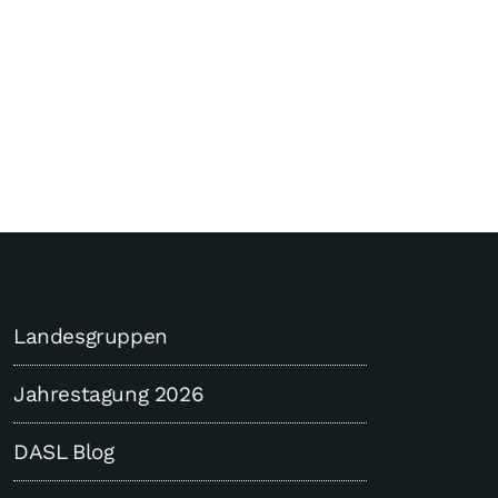
Landesgruppen
Jahrestagung 2026
DASL Blog