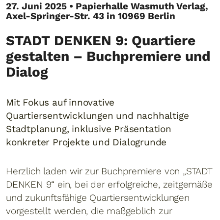
27. Juni 2025 • Papierhalle Wasmuth Verlag,
Axel-Springer-Str. 43 in 10969 Berlin
STADT DENKEN 9: Quartiere
gestalten – Buchpremiere und
Dialog
Mit Fokus auf innovative
Quartiersentwicklungen und nachhaltige
Stadtplanung, inklusive Präsentation
konkreter Projekte und Dialogrunde
Herzlich laden wir zur Buchpremiere von „STADT
DENKEN 9“ ein, bei der erfolgreiche, zeitgemäße
und zukunftsfähige Quartiersentwicklungen
vorgestellt werden, die maßgeblich zur