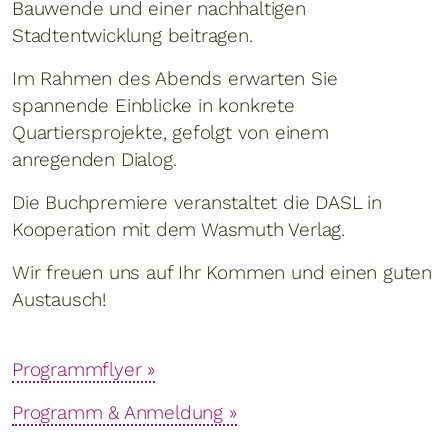
Bauwende und einer nachhaltigen
Stadtentwicklung beitragen.
Im Rahmen des Abends erwarten Sie
spannende Einblicke in konkrete
Quartiersprojekte, gefolgt von einem
anregenden Dialog.
Die Buchpremiere veranstaltet die DASL in
Kooperation mit dem Wasmuth Verlag.
Wir freuen uns auf Ihr Kommen und einen guten
Austausch!
Programmflyer »
Programm & Anmeldung »