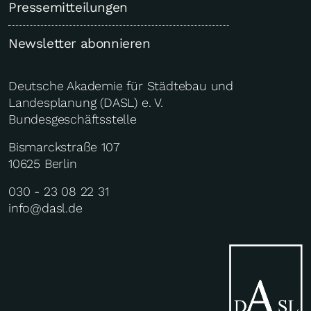
Pressemitteilungen
Newsletter abonnieren
Deutsche Akademie für Städtebau und
Landesplanung (DASL) e. V.
Bundesgeschäftsstelle
Bismarckstraße 107
10625 Berlin
030 - 23 08 22 31
info@dasl.de