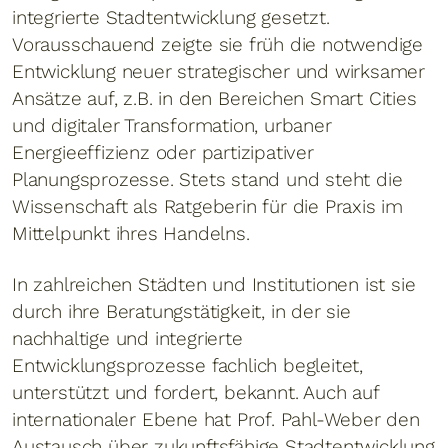
integrierte Stadtentwicklung gesetzt.
Vorausschauend zeigte sie früh die notwendige
Entwicklung neuer strategischer und wirksamer
Ansätze auf, z.B. in den Bereichen Smart Cities
und digitaler Transformation, urbaner
Energieeffizienz oder partizipativer
Planungsprozesse. Stets stand und steht die
Wissenschaft als Ratgeberin für die Praxis im
Mittelpunkt ihres Handelns.
In zahlreichen Städten und Institutionen ist sie
durch ihre Beratungstätigkeit, in der sie
nachhaltige und integrierte
Entwicklungsprozesse fachlich begleitet,
unterstützt und fordert, bekannt. Auch auf
internationaler Ebene hat Prof. Pahl-Weber den
Austausch über zukunftsfähige Stadtentwicklung