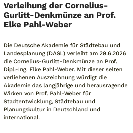
Verleihung der Cornelius-
Gurlitt-Denkmünze an Prof.
Elke Pahl-Weber
Die Deutsche Akademie für Städtebau und
Landesplanung (DASL) verleiht am 29.6.2026
die Cornelius-Gurlitt-Denkmünze an Prof.
Dipl.-Ing. Elke Pahl-Weber. Mit dieser selten
verliehenen Auszeichnung würdigt die
Akademie das langjährige und herausragende
Wirken von Prof. Pahl-Weber für
Stadtentwicklung, Städtebau und
Planungskultur in Deutschland und
international.