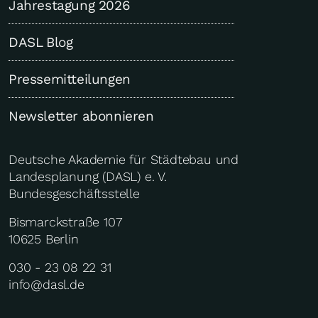
Jahrestagung 2026
DASL Blog
Pressemitteilungen
Newsletter abonnieren
Deutsche Akademie für Städtebau und
Landesplanung (DASL) e. V.
Bundesgeschäftsstelle
Bismarckstraße 107
10625 Berlin
030 - 23 08 22 31
info@dasl.de