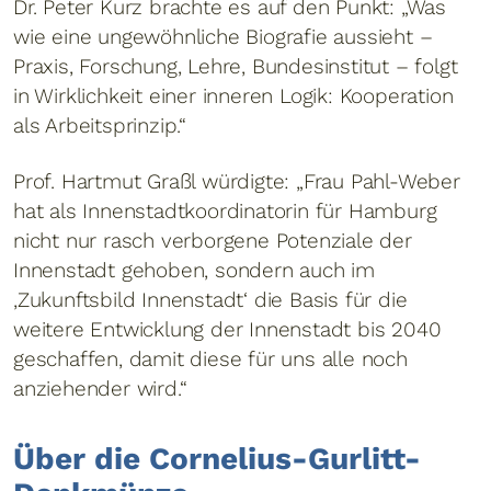
Dr. Peter Kurz brachte es auf den Punkt: „Was
wie eine ungewöhnliche Biografie aussieht –
Praxis, Forschung, Lehre, Bundesinstitut – folgt
in Wirklichkeit einer inneren Logik: Kooperation
als Arbeitsprinzip.“
Prof. Hartmut Graßl würdigte: „Frau Pahl-Weber
hat als Innenstadtkoordinatorin für Hamburg
nicht nur rasch verborgene Potenziale der
Innenstadt gehoben, sondern auch im
‚Zukunftsbild Innenstadt‘ die Basis für die
weitere Entwicklung der Innenstadt bis 2040
geschaffen, damit diese für uns alle noch
anziehender wird.“
Über die Cornelius-Gurlitt-