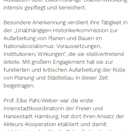
intensiv gepflegt und bereichert.
Besondere Anerkennung verdient ihre Tätigkeit in
der „Unabhängigen Historikerkommission zur
Aufarbeitung von Planen und Bauen im
Nationalsozialismus: Voraussetzungen,
Institutionen, Wirkungen“, die sie stellvertretend
leitete. Mit großem Engagement hat sie zur
fundierten und kritischen Aufarbeitung der Rolle
von Planung und Städtebau in dieser Zeit
beigetragen.
Prof. Elke Pahl-Weber war die erste
Innenstadtkoordinatorin der Freien und
Hansestadt Hamburg, hat dort ihren Ansatz der
Akteurs-Kooperation etabliert und damit