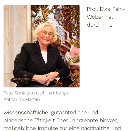
Prof. Elke Pahl-
Weber hat
durch ihre
Foto: Senatskanzlei Hamburg /
Katharina Marten
wissenschaftliche, gutachterliche und
planerische Tätigkeit über Jahrzehnte hinweg
maßgebliche Impulse für eine nachhaltige und