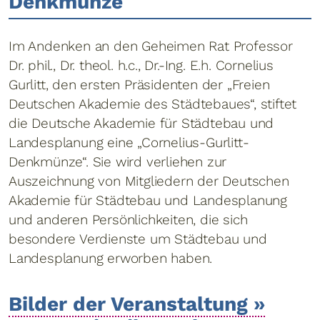
Denkmünze
Im Andenken an den Geheimen Rat Professor
Dr. phil., Dr. theol. h.c., Dr.-Ing. E.h. Cornelius
Gurlitt, den ersten Präsidenten der „Freien
Deutschen Akademie des Städtebaues“, stiftet
die Deutsche Akademie für Städtebau und
Landesplanung eine „Cornelius-Gurlitt-
Denkmünze“. Sie wird verliehen zur
Auszeichnung von Mitgliedern der Deutschen
Akademie für Städtebau und Landesplanung
und anderen Persönlichkeiten, die sich
besondere Verdienste um Städtebau und
Landesplanung erworben haben.
Bilder der Veranstaltung »