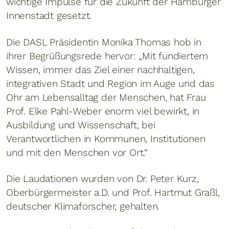
wichtige Impulse für die Zukunft der Hamburger
Innenstadt gesetzt.
Die DASL Präsidentin Monika Thomas hob in
ihrer Begrüßungsrede hervor: „Mit fundiertem
Wissen, immer das Ziel einer nachhaltigen,
integrativen Stadt und Region im Auge und das
Ohr am Lebensalltag der Menschen, hat Frau
Prof. Elke Pahl-Weber enorm viel bewirkt, in
Ausbildung und Wissenschaft, bei
Verantwortlichen in Kommunen, Institutionen
und mit den Menschen vor Ort.“
Die Laudationen wurden von Dr. Peter Kurz,
Oberbürgermeister a.D. und Prof. Hartmut Graßl,
deutscher Klimaforscher, gehalten.