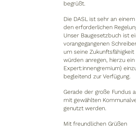
begrüßt.
Die DASL ist sehr an einem
den erforderlichen Regelun
Unser Baugesetzbuch ist ei
vorangegangenen Schreiben 
um seine Zukunftsfähigkeit 
würden anregen, hierzu ein
Expert:innengremium) einzu
begleitend zur Verfügung.
Gerade der große Fundus a
mit gewählten Kommunalver
genutzt werden.
Mit freundlichen Grüßen