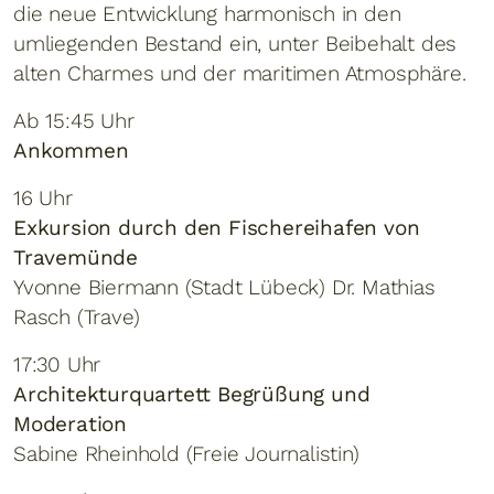
die neue Entwicklung harmonisch in den
umliegenden Bestand ein, unter Beibehalt des
alten Charmes und der maritimen Atmosphäre.
Ab 15:45 Uhr
Ankommen
16 Uhr
Exkursion durch den Fischereihafen von
Travemünde
Yvonne Biermann (Stadt Lübeck) Dr. Mathias
Rasch (Trave)
17:30 Uhr
Architekturquartett Begrüßung und
Moderation
Sabine Rheinhold (Freie Journalistin)