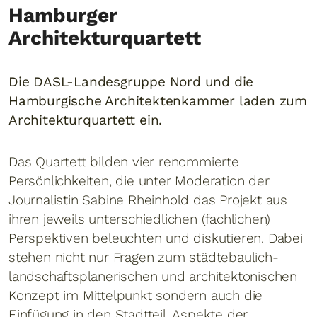
Hamburger
Architekturquartett
Die DASL-Landesgruppe Nord und die
Hamburgische Architektenkammer laden zum
Architekturquartett ein.
Das Quartett bilden vier renommierte
Persönlichkeiten, die unter Moderation der
Journalistin Sabine Rheinhold das Projekt aus
ihren jeweils unterschiedlichen (fachlichen)
Perspektiven beleuchten und diskutieren. Dabei
stehen nicht nur Fragen zum städtebaulich-
landschaftsplanerischen und architektonischen
Konzept im Mittelpunkt sondern auch die
Einfügung in den Stadtteil, Aspekte der