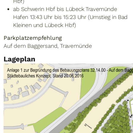
Hbf)
ab Schwerin Hbf bis Lübeck Travemünde
Hafen 13:43 Uhr bis 15:23 Uhr (Umstieg in Bad
Kleinen und Lübeck Hbf)
Parkplatzempfehlung
Auf dem Baggersand, Travemünde
Lageplan