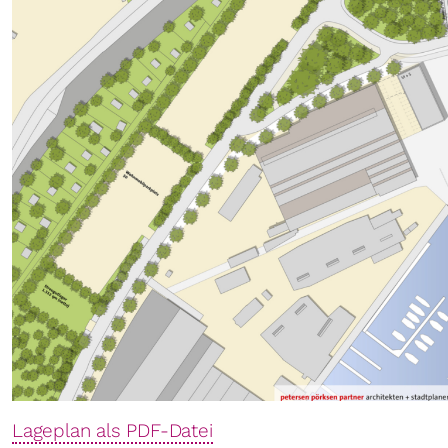
Lageplan als PDF-Datei