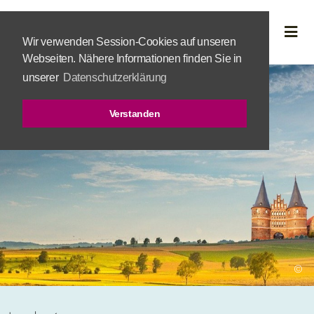
Wir verwenden Session-Cookies auf unseren
Webseiten. Nähere Informationen finden Sie in
unserer
Datenschutzerklärung
Verstanden
©