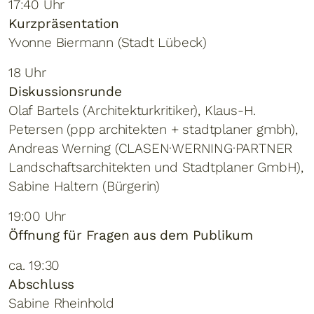
17:40 Uhr
Kurzpräsentation
Yvonne Biermann (Stadt Lübeck)
18 Uhr
Diskussionsrunde
Olaf Bartels (Architekturkritiker), Klaus-H.
Petersen (ppp architekten + stadtplaner gmbh),
Andreas Werning (CLASEN·WERNING·PARTNER
Landschaftsarchitekten und Stadtplaner GmbH),
Sabine Haltern (Bürgerin)
19:00 Uhr
Öffnung für Fragen aus dem Publikum
ca. 19:30
Abschluss
Sabine Rheinhold