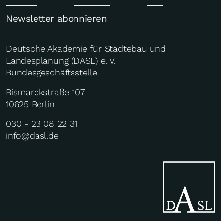
Newsletter abonnieren
Deutsche Akademie für Städtebau und
Landesplanung (DASL) e. V.
Bundesgeschäftsstelle
Bismarckstraße 107
10625 Berlin
030 - 23 08 22 31
info@dasl.de