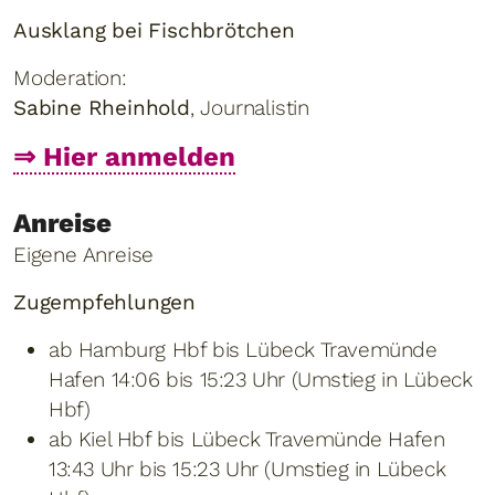
Ausklang bei Fischbrötchen
Moderation:
Sabine Rheinhold
, Journalistin
⇒ Hier anmelden
Anreise
Eigene Anreise
Zugempfehlungen
ab Hamburg Hbf bis Lübeck Travemünde
Hafen 14:06 bis 15:23 Uhr (Umstieg in Lübeck
Hbf)
ab Kiel Hbf bis Lübeck Travemünde Hafen
13:43 Uhr bis 15:23 Uhr (Umstieg in Lübeck