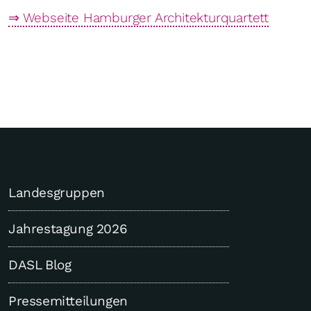
⇒ Webseite Hamburger Architekturquartett
Landesgruppen
Jahrestagung 2026
DASL Blog
Pressemitteilungen