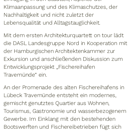
Klimaanpassung und des Klimaschutzes, der
Nachhaltigkeit und nicht zuletzt der
Lebensqualität und Alltagstauglichkeit.
Mit dem ersten Architekturquartett on tour lädt
die DASL Landesgruppe Nord in Kooperation mit
der Hamburgischen Architektenkammer zur
Exkursion und anschließenden Diskussion zum
Entwicklungsprojekt „Fischereihafen
Travemünde“ ein.
An der Promenade des alten Fischereihafens in
Lübeck Travemünde entsteht ein modernes,
gemischt genutztes Quartier aus Wohnen,
Tourismus, Gastronomie und wasserbezogenem
Gewerbe. Im Einklang mit den bestehenden
Bootswerften und Fischereibetrieben fügt sich