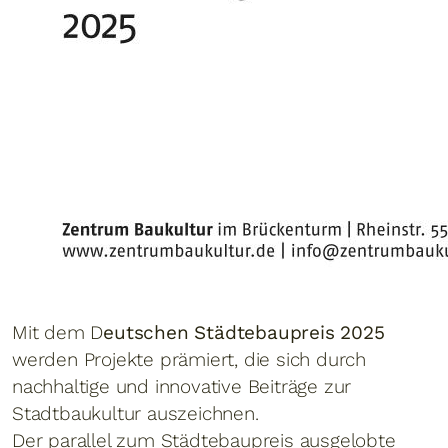
Mit dem D
eutschen Städtebaupreis 2025
werden Projekte prämiert, die sich durch
nachhaltige und innovative Beiträge zur
Stadtbaukultur auszeichnen.
Der parallel zum Städtebaupreis ausgelobte