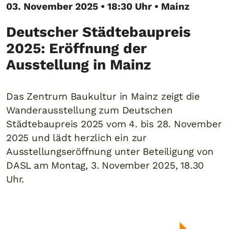
03. November 2025 • 18:30 Uhr • Mainz
Deutscher Städtebaupreis
2025: Eröffnung der
Ausstellung in Mainz
Das Zentrum Baukultur in Mainz zeigt die
Wanderausstellung zum Deutschen
Städtebaupreis 2025 vom 4. bis 28. November
2025 und lädt herzlich ein zur
Ausstellungseröffnung unter Beteiligung von
DASL am Montag, 3. November 2025, 18.30
Uhr.