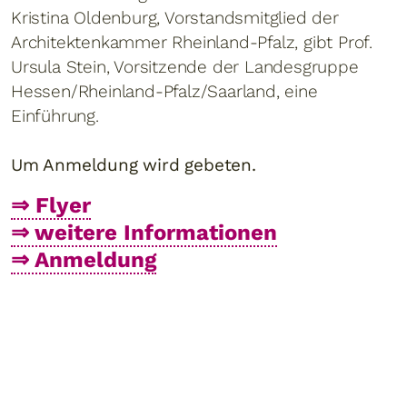
Kristina Oldenburg, Vorstandsmitglied der
Architektenkammer Rheinland-Pfalz, gibt Prof.
Ursula Stein, Vorsitzende der Landesgruppe
Hessen/Rheinland-Pfalz/Saarland, eine
Einführung.
Um Anmeldung wird gebeten.
⇒ Flyer
⇒ weitere Informationen
⇒ Anmeldung