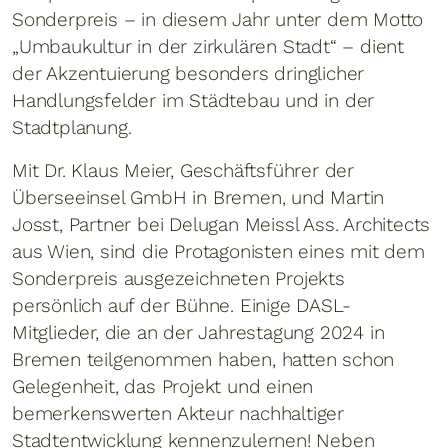
Sonderpreis – in diesem Jahr unter dem Motto
„Umbaukultur in der zirkulären Stadt“ – dient
der Akzentuierung besonders dringlicher
Handlungsfelder im Städtebau und in der
Stadtplanung.
Mit Dr. Klaus Meier, Geschäftsführer der
Überseeinsel GmbH in Bremen, und Martin
Josst, Partner bei Delugan Meissl Ass. Architects
aus Wien, sind die Protagonisten eines mit dem
Sonderpreis ausgezeichneten Projekts
persönlich auf der Bühne. Einige DASL-
Mitglieder, die an der Jahrestagung 2024 in
Bremen teilgenommen haben, hatten schon
Gelegenheit, das Projekt und einen
bemerkenswerten Akteur nachhaltiger
Stadtentwicklung kennenzulernen! Neben