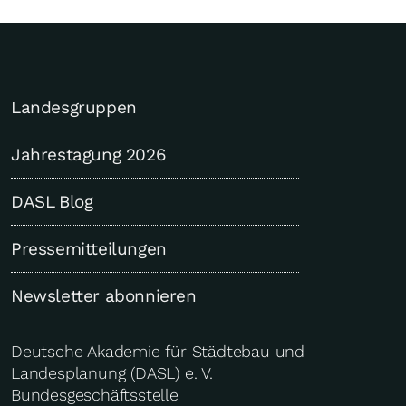
Landesgruppen
Jahrestagung 2026
DASL Blog
Pressemitteilungen
Newsletter abonnieren
Deutsche Akademie für Städtebau und
Landesplanung (DASL) e. V.
Bundesgeschäftsstelle