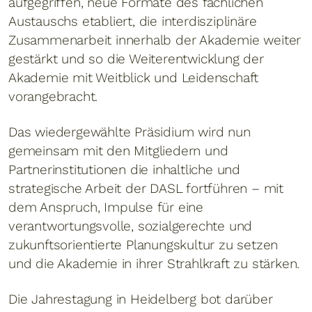
aufgegriffen, neue Formate des fachlichen
Austauschs etabliert, die interdisziplinäre
Zusammenarbeit innerhalb der Akademie weiter
gestärkt und so die Weiterentwicklung der
Akademie mit Weitblick und Leidenschaft
vorangebracht.
Das wiedergewählte Präsidium wird nun
gemeinsam mit den Mitgliedern und
Partnerinstitutionen die inhaltliche und
strategische Arbeit der DASL fortführen – mit
dem Anspruch, Impulse für eine
verantwortungsvolle, sozialgerechte und
zukunftsorientierte Planungskultur zu setzen
und die Akademie in ihrer Strahlkraft zu stärken.
Die Jahrestagung in Heidelberg bot darüber