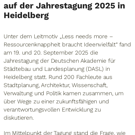
auf der Jahrestagung 2025 in
Heidelberg
Unter dem Leitmotiv „Less needs more –
Ressourcenknappheit braucht Ideenvielfalt“ fand
am 19. und 20. September 2025 die
Jahrestagung der Deutschen Akademie für
Städtebau und Landesplanung (DASL) in
Heidelberg statt. Rund 200 Fachleute aus
Stadtplanung, Architektur, Wissenschaft,
Verwaltung und Politik kamen zusammen, um
über Wege zu einer zukunftsfähigen und
verantwortungsvollen Entwicklung zu
diskutieren.
Im Mittelpunkt der Tagung stand die Frage, wie