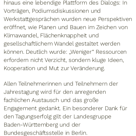
hinaus eine lebendige Plattform des Dialogs: In
Vorträgen, Podiumsdiskussionen und
Werkstattgesprächen wurden neue Perspektiven
eröffnet, wie Planen und Bauen im Zeichen von
Klimawandel, Flächenknappheit und
gesellschaftlichem Wandel gestaltet werden
können. Deutlich wurde: „Weniger“ Ressourcen
erfordern nicht Verzicht, sondern kluge Ideen,
Kooperation und Mut zur Veränderung.
Allen Teilnehmerinnen und Teilnehmern der
Jahrestagung wird für den anregenden
fachlichen Austausch und das große
Engagement gedankt. Ein besonderer Dank für
den Tagungserfolg gilt der Landesgruppe
Baden-Württemberg und der
Bundesgeschäftsstelle in Berlin.