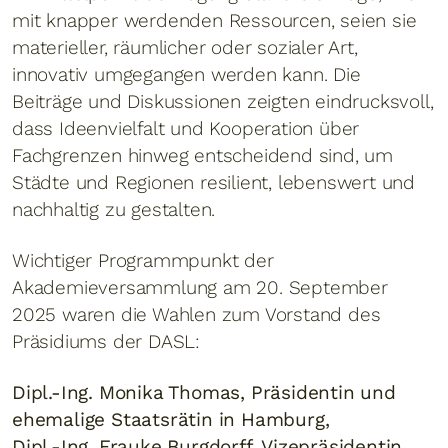
mit knapper werdenden Ressourcen, seien sie
materieller, räumlicher oder sozialer Art,
innovativ umgegangen werden kann. Die
Beiträge und Diskussionen zeigten eindrucksvoll,
dass Ideenvielfalt und Kooperation über
Fachgrenzen hinweg entscheidend sind, um
Städte und Regionen resilient, lebenswert und
nachhaltig zu gestalten.
Wichtiger Programmpunkt der
Akademieversammlung am 20. September
2025 waren die Wahlen zum Vorstand des
Präsidiums der DASL:
Dipl.-Ing. Monika Thomas, Präsidentin und
ehemalige Staatsrätin in Hamburg,
Dipl.-Ing. Frauke Burgdorff, Vizepräsidentin