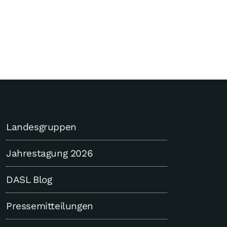
Landesgruppen
Jahrestagung 2026
DASL Blog
Pressemitteilungen