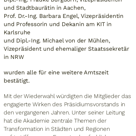
und Stadtbaurätin in Aachen,
Prof. Dr.-Ing. Barbara Engel, Vizepräsidentin
und Professorin und Dekanin am KIT in
Karlsruhe
und Dipl.-Ing. Michael von der Mühlen,
Vizepräsident und ehemaliger Staatssekretär
in NRW
wurden alle für eine weitere Amtszeit
bestätigt.
Mit der Wiederwahl würdigten die Mitglieder das
engagierte Wirken des Präsidiumsvorstands in
den vergangenen Jahren. Unter seiner Leitung
hat die Akademie zentrale Themen der
Transformation in Städten und Regionen