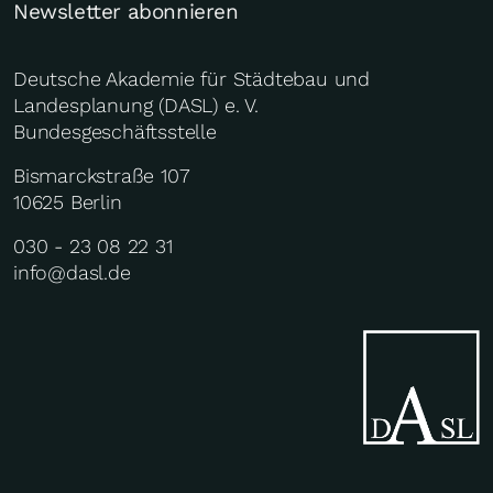
Newsletter abonnieren
Deutsche Akademie für Städtebau und
Landesplanung (DASL) e. V.
Bundesgeschäftsstelle
Bismarckstraße 107
10625 Berlin
030 - 23 08 22 31
info@dasl.de