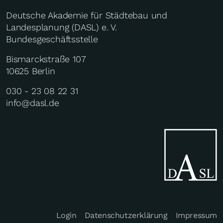
Deutsche Akademie für Städtebau und
Landesplanung (DASL) e. V.
Bundesgeschäftsstelle
Bismarckstraße 107
10625 Berlin
030 - 23 08 22 31
info@dasl.de
Login
Datenschutzerklärung
Impressum