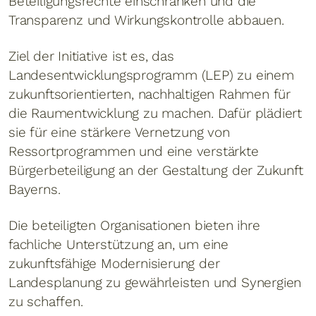
Beteiligungsrechte einschränken und die
Transparenz und Wirkungskontrolle abbauen.
Ziel der Initiative ist es, das
Landesentwicklungsprogramm (LEP) zu einem
zukunftsorientierten, nachhaltigen Rahmen für
die Raumentwicklung zu machen. Dafür plädiert
sie für eine stärkere Vernetzung von
Ressortprogrammen und eine verstärkte
Bürgerbeteiligung an der Gestaltung der Zukunft
Bayerns.
Die beteiligten Organisationen bieten ihre
fachliche Unterstützung an, um eine
zukunftsfähige Modernisierung der
Landesplanung zu gewährleisten und Synergien
zu schaffen.