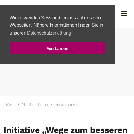
Wir verwenden Session-Cookies auf unseren
Webseiten. Nähere Informationen finden Sie in
unserer
Datenschutzerklärung
Verstanden
DASL
Nachrichten
Positionen
Initiative „Wege zum besseren