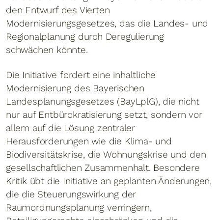
den Entwurf des Vierten
Modernisierungsgesetzes, das die Landes- und
Regionalplanung durch Deregulierung
schwächen könnte.
Die Initiative fordert eine inhaltliche
Modernisierung des Bayerischen
Landesplanungsgesetzes (BayLplG), die nicht
nur auf Entbürokratisierung setzt, sondern vor
allem auf die Lösung zentraler
Herausforderungen wie die Klima- und
Biodiversitätskrise, die Wohnungskrise und den
gesellschaftlichen Zusammenhalt. Besondere
Kritik übt die Initiative an geplanten Änderungen,
die die Steuerungswirkung der
Raumordnungsplanung verringern,