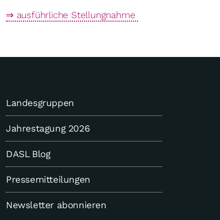
⇒ ausführliche Stellungnahme
Landesgruppen
Jahrestagung 2026
DASL Blog
Pressemitteilungen
Newsletter abonnieren