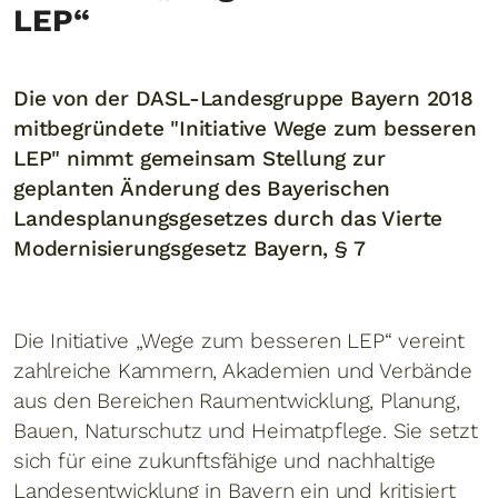
LEP“
Die von der DASL-Landesgruppe Bayern 2018
mitbegründete "Initiative Wege zum besseren
LEP" nimmt gemeinsam Stellung zur
geplanten Änderung des Bayerischen
Landesplanungsgesetzes durch das Vierte
Modernisierungsgesetz Bayern, § 7
Die Initiative „Wege zum besseren LEP“ vereint
zahlreiche Kammern, Akademien und Verbände
aus den Bereichen Raumentwicklung, Planung,
Bauen, Naturschutz und Heimatpflege. Sie setzt
sich für eine zukunftsfähige und nachhaltige
Landesentwicklung in Bayern ein und kritisiert