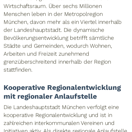
Wirtschaftsraum. Über sechs Millionen
Menschen leben in der Metropolregion
München, davon mehr als ein Viertel innerhalb
der Landeshauptstadt. Die dynamische
Bevölkerungsentwicklung betrifft sämtliche
Städte und Gemeinden, wodurch Wohnen,
Arbeiten und Freizeit zunehmend
grenzüberschreitend innerhalb der Region
stattfinden.
Kooperative Regionalentwicklung
mit regionaler Anlaufstelle
Die Landeshauptstadt München verfolgt eine
kooperative Regionalentwicklung und ist in
zahlreichen interkommunalen Vereinen und
Initiativen aktiv. Als direkte regionale Anlaufstelle