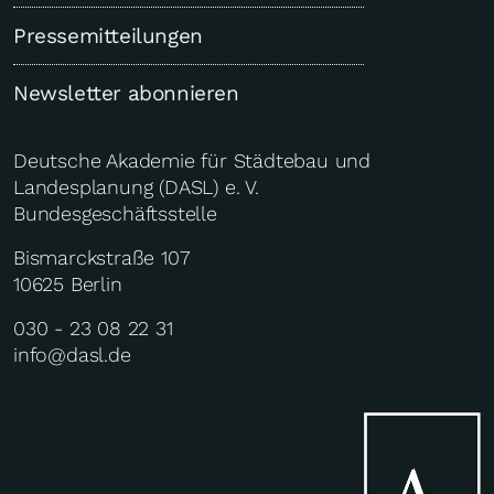
Pressemitteilungen
Newsletter abonnieren
Deutsche Akademie für Städtebau und
Landesplanung (DASL) e. V.
Bundesgeschäftsstelle
Bismarckstraße 107
10625 Berlin
030 - 23 08 22 31
info@dasl.de