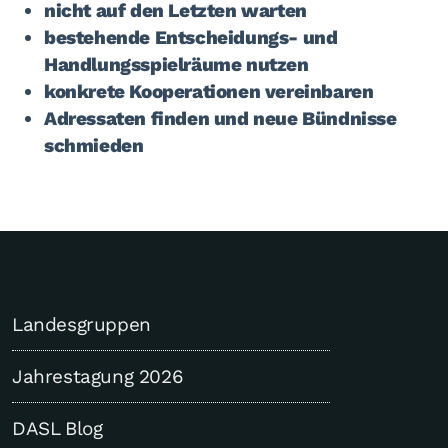
nicht auf den Letzten warten
bestehende Entscheidungs- und
Handlungsspielräume nutzen
konkrete Kooperationen vereinbaren
Adressaten finden und neue Bündnisse
schmieden
Landesgruppen
Jahrestagung 2026
DASL Blog