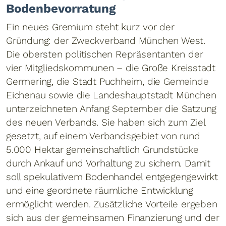
Bodenbevorratung
Ein neues Gremium steht kurz vor der
Gründung: der Zweckverband München West.
Die obersten politischen Repräsentanten der
vier Mitgliedskommunen – die Große Kreisstadt
Germering, die Stadt Puchheim, die Gemeinde
Eichenau sowie die Landeshauptstadt München
unterzeichneten Anfang September die Satzung
des neuen Verbands. Sie haben sich zum Ziel
gesetzt, auf einem Verbandsgebiet von rund
5.000 Hektar gemeinschaftlich Grundstücke
durch Ankauf und Vorhaltung zu sichern. Damit
soll spekulativem Bodenhandel entgegengewirkt
und eine geordnete räumliche Entwicklung
ermöglicht werden. Zusätzliche Vorteile ergeben
sich aus der gemeinsamen Finanzierung und der