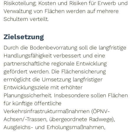
Risikoteilung; Kosten und Risiken für Erwerb und
Verwaltung von Flächen werden auf mehrere
Schultern verteilt.
Zielsetzung
Durch die Bodenbevorratung soll die langfristige
Handlungsfähigkeit verbessert und eine
partnerschaftliche regionale Entwicklung
gefördert werden. Die Flächensicherung
ermöglicht die Umsetzung langfristiger
Entwicklungsziele mit erhöhter
Planungssicherheit. Insbesondere sollen Flächen
für künftige öffentliche
Verkehrsinfrastrukturmaßnahmen (ÖPNV-
Achsen/-Trassen, übergeordnete Radwege),
Ausgleichs- und Erholungsmaßnahmen,