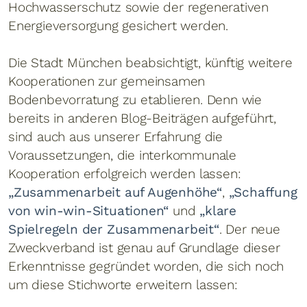
Hochwasserschutz sowie der regenerativen
Energieversorgung gesichert werden.
Die Stadt München beabsichtigt, künftig weitere
Kooperationen zur gemeinsamen
Bodenbevorratung zu etablieren. Denn wie
bereits in anderen Blog-Beiträgen aufgeführt,
sind auch aus unserer Erfahrung die
Voraussetzungen, die interkommunale
Kooperation erfolgreich werden lassen:
„Zusammenarbeit auf Augenhöhe“
,
„Schaffung
von win-win-Situationen“
und
„klare
Spielregeln der Zusammenarbeit“
. Der neue
Zweckverband ist genau auf Grundlage dieser
Erkenntnisse gegründet worden, die sich noch
um diese Stichworte erweitern lassen: