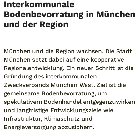
Interkommunale
Bodenbevorratung in München
und der Region
München und die Region wachsen. Die Stadt
München setzt dabei auf eine kooperative
Regionalentwicklung. Ein neuer Schritt ist die
Gründung des interkommunalen
Zweckverbands München West. Ziel ist die
gemeinsame Bodenbevorratung, um
spekulativem Bodenhandel entgegenzuwirken
und langfristige Entwicklungsziele wie
Infrastruktur, Klimaschutz und
Energieversorgung abzusichern.