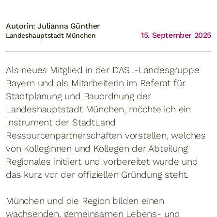
Autorin: Julianna Günther
15. September 2025
Landeshauptstadt München
Als neues Mitglied in der DASL-Landesgruppe
Bayern und als Mitarbeiterin im Referat für
Stadtplanung und Bauordnung der
Landeshauptstadt München, möchte ich ein
Instrument der StadtLand
Ressourcenpartnerschaften vorstellen, welches
von Kolleginnen und Kollegen der Abteilung
Regionales initiiert und vorbereitet wurde und
das kurz vor der offiziellen Gründung steht.
München und die Region bilden einen
wachsenden, gemeinsamen Lebens- und