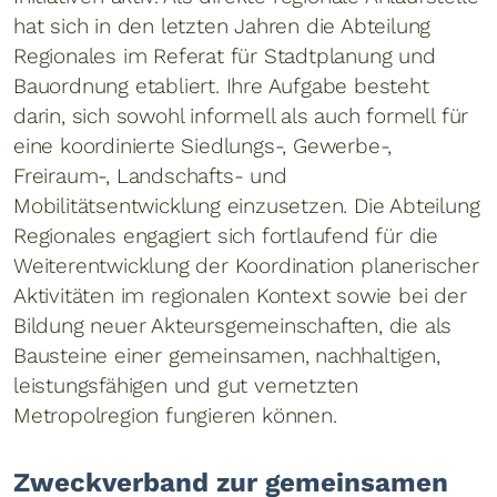
hat sich in den letzten Jahren die Abteilung
Regionales im Referat für Stadtplanung und
Bauordnung etabliert. Ihre Aufgabe besteht
darin, sich sowohl informell als auch formell für
eine koordinierte Siedlungs-, Gewerbe-,
Freiraum-, Landschafts- und
Mobilitätsentwicklung einzusetzen. Die Abteilung
Regionales engagiert sich fortlaufend für die
Weiterentwicklung der Koordination planerischer
Aktivitäten im regionalen Kontext sowie bei der
Bildung neuer Akteursgemeinschaften, die als
Bausteine einer gemeinsamen, nachhaltigen,
leistungsfähigen und gut vernetzten
Metropolregion fungieren können.
Zweckverband zur gemeinsamen